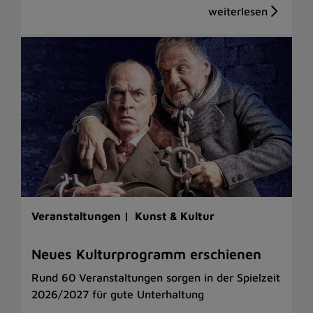
Veranstaltungen |
Kunst & Kultur
Neues Kulturprogramm erschienen
Rund 60 Veranstaltungen sorgen in der Spielzeit
2026/2027 für gute Unterhaltung