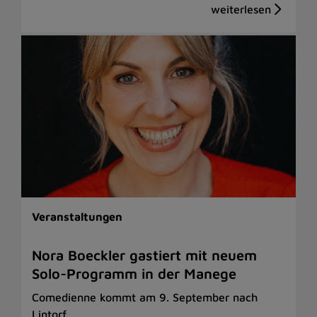
Veranstaltungen
Nora Boeckler gastiert mit neuem
Solo-Programm in der Manege
Comedienne kommt am 9. September nach
Lintorf