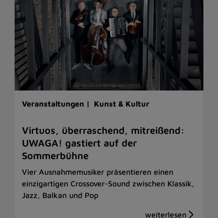
Veranstaltungen |
Kunst & Kultur
Virtuos, überraschend, mitreißend:
UWAGA! gastiert auf der
Sommerbühne
Vier Ausnahmemusiker präsentieren einen
einzigartigen Crossover-Sound zwischen Klassik,
Jazz, Balkan und Pop