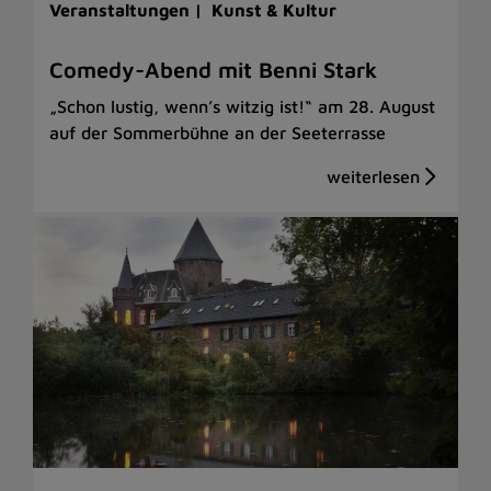
Veranstaltungen |
Kunst & Kultur
Comedy-Abend mit Benni Stark
„Schon lustig, wenn’s witzig ist!“ am 28. August
auf der Sommerbühne an der Seeterrasse