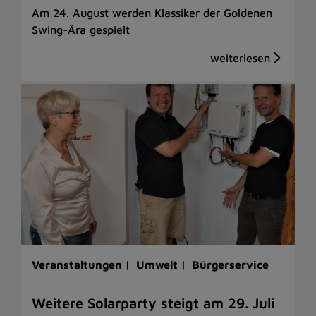
Am 24. August werden Klassiker der Goldenen
Swing-Ära gespielt
Veranstaltungen |
Umwelt |
Bürgerservice
Weitere Solarparty steigt am 29. Juli