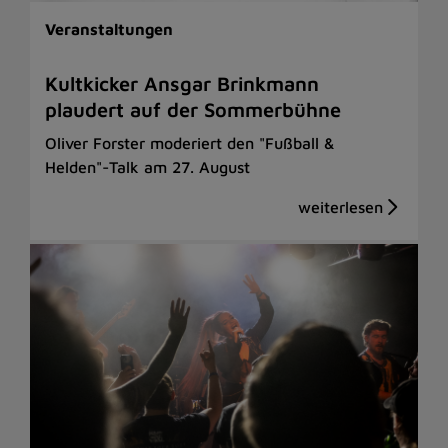
Veranstaltungen
Kultkicker Ansgar Brinkmann
plaudert auf der Sommerbühne
Oliver Forster moderiert den "Fußball &
Helden"-Talk am 27. August