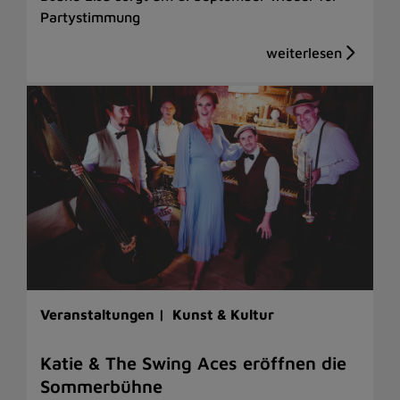
Partystimmung
Veranstaltungen |
Kunst & Kultur
Katie & The Swing Aces eröffnen die
Sommerbühne