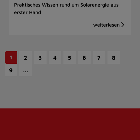
Praktisches Wissen rund um Solarenergie aus
erster Hand
1
2
3
4
5
6
7
8
…
9