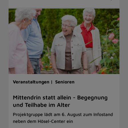
Veranstaltungen |
Senioren
Mittendrin statt allein - Begegnung
und Teilhabe im Alter
Projektgruppe lädt am 6. August zum Infostand
neben dem Hösel-Center ein