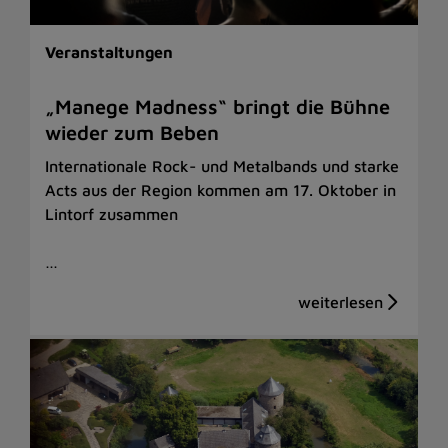
Veranstaltungen
„Manege Madness“ bringt die Bühne
wieder zum Beben
Internationale Rock- und Metalbands und starke
Acts aus der Region kommen am 17. Oktober in
Lintorf zusammen
…