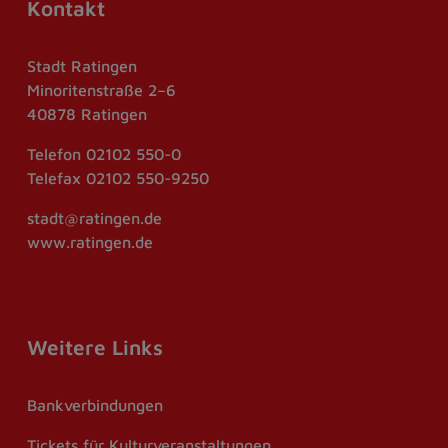
Kontakt
Stadt Ratingen
Minoritenstraße 2–6
40878 Ratingen
Telefon
02102 550-0
Telefax
02102 550-9250
stadt@ratingen.de
www.ratingen.de
Weitere Links
Bankverbindungen
Tickets für Kulturveranstaltungen