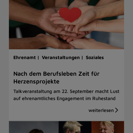
Ehrenamt |
Veranstaltungen |
Soziales
Nach dem Berufsleben Zeit für
Herzensprojekte
Talkveranstaltung am 22. September macht Lust
auf ehrenamtliches Engagement im Ruhestand