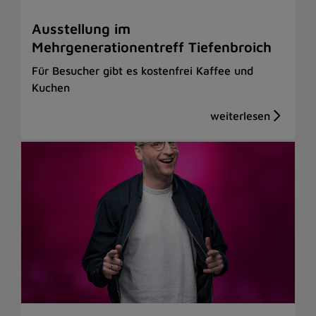
Ausstellung im
Mehrgenerationentreff Tiefenbroich
Für Besucher gibt es kostenfrei Kaffee und
Kuchen