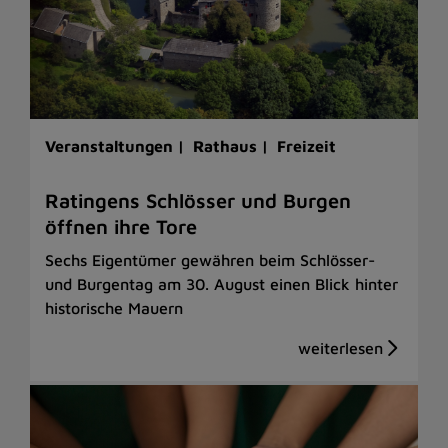
Veranstaltungen |
Rathaus |
Freizeit
Ratingens Schlösser und Burgen
öffnen ihre Tore
Sechs Eigentümer gewähren beim Schlösser-
und Burgentag am 30. August einen Blick hinter
historische Mauern