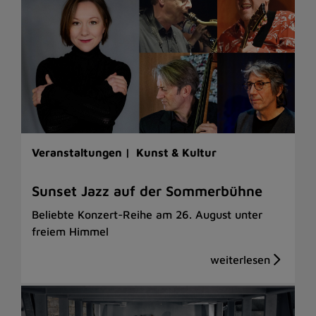
Veranstaltungen |
Kunst & Kultur
Sunset Jazz auf der Sommerbühne
Beliebte Konzert-Reihe am 26. August unter
freiem Himmel