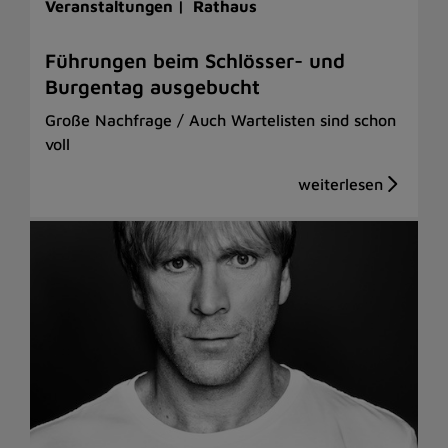
Veranstaltungen |
Rathaus
Führungen beim Schlösser- und
Burgentag ausgebucht
Große Nachfrage / Auch Wartelisten sind schon
voll