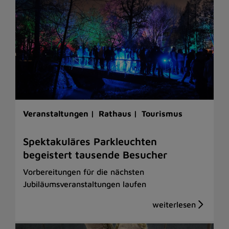
Veranstaltungen |
Rathaus |
Tourismus
Spektakuläres Parkleuchten
begeistert tausende Besucher
Vorbereitungen für die nächsten
Jubiläumsveranstaltungen laufen