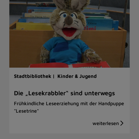
Stadtbibliothek |
Kinder & Jugend
Die „Lesekrabbler“ sind unterwegs
Frühkindliche Leseerziehung mit der Handpuppe
"Lesetrine"