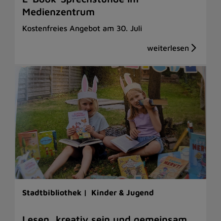
Medienzentrum
Kostenfreies Angebot am 30. Juli
Stadtbibliothek |
Kinder & Jugend
Lesen, kreativ sein und gemeinsam