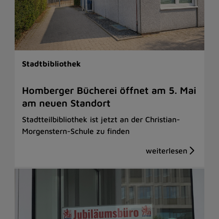
Stadtbibliothek
Homberger Bücherei öffnet am 5. Mai
am neuen Standort
Stadtteilbibliothek ist jetzt an der Christian-
Morgenstern-Schule zu finden