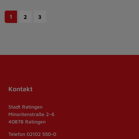
1
2
3
Kontakt
Stadt Ratingen
Minoritenstraße 2–6
40878 Ratingen
Telefon
02102 550-0