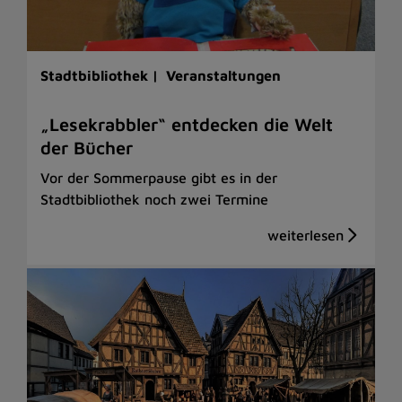
Stadtbibliothek |
Veranstaltungen
„Lesekrabbler“ entdecken die Welt
der Bücher
Vor der Sommerpause gibt es in der
Stadtbibliothek noch zwei Termine