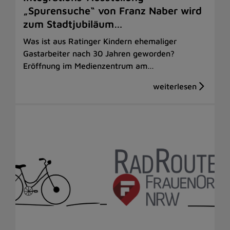
„Spurensuche“ von Franz Naber wird
zum Stadtjubiläum…
Was ist aus Ratinger Kindern ehemaliger
Gastarbeiter nach 30 Jahren geworden?
Eröffnung im Medienzentrum am…