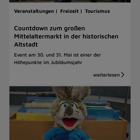
Veranstaltungen |
Freizeit |
Tourismus
Countdown zum großen
Mittelaltermarkt in der historischen
Altstadt
Event am 30. und 31. Mai ist einer der
Höhepunkte im Jubiläumsjahr