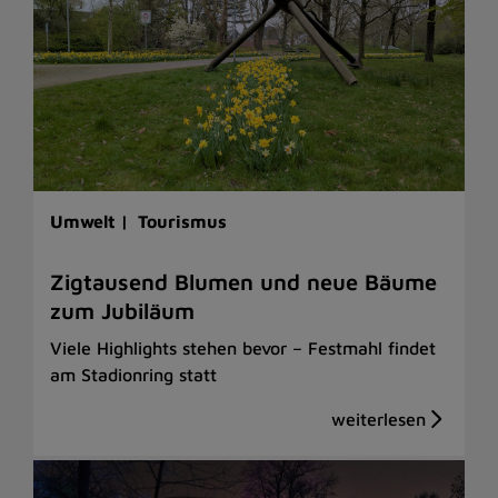
Umwelt |
Tourismus
Zigtausend Blumen und neue Bäume
zum Jubiläum
Viele Highlights stehen bevor – Festmahl findet
am Stadionring statt