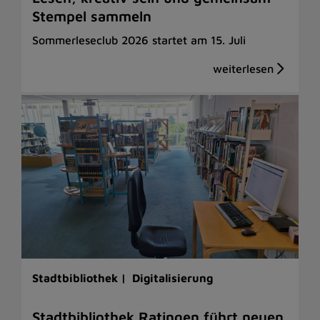
Stempel sammeln
Sommerleseclub 2026 startet am 15. Juli
Stadtbibliothek |
Digitalisierung
Stadtbibliothek Ratingen führt neuen