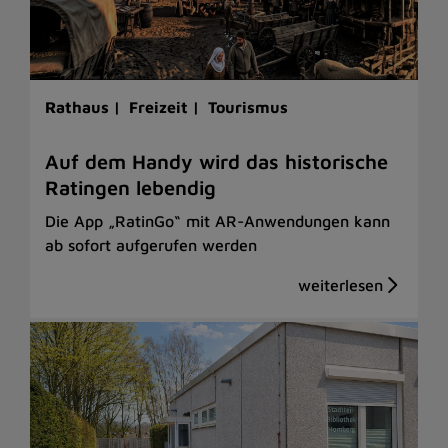
Rathaus |
Freizeit |
Tourismus
Auf dem Handy wird das historische
Ratingen lebendig
Die App „RatinGo“ mit AR-Anwendungen kann
ab sofort aufgerufen werden