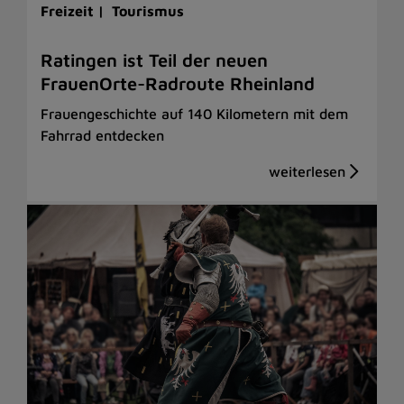
Freizeit |
Tourismus
Ratingen ist Teil der neuen
FrauenOrte-Radroute Rheinland
Frauengeschichte auf 140 Kilometern mit dem
Fahrrad entdecken