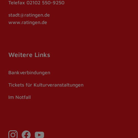
Telefax
02102 550-9250
stadt@ratingen.de
www.ratingen.de
Weitere Links
Bankverbindungen
Tickets für Kulturveranstaltungen
Im Notfall