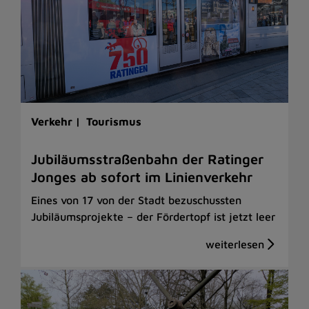
Verkehr |
Tourismus
Jubiläumsstraßenbahn der Ratinger
Jonges ab sofort im Linienverkehr
Eines von 17 von der Stadt bezuschussten
Jubiläumsprojekte – der Fördertopf ist jetzt leer