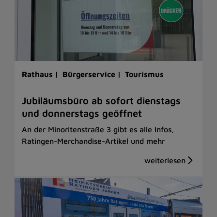
Rathaus |
Bürgerservice |
Tourismus
Jubiläumsbüro ab sofort dienstags
und donnerstags geöffnet
An der Minoritenstraße 3 gibt es alle Infos,
Ratingen-Merchandise-Artikel und mehr