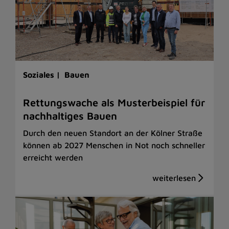
Soziales |
Bauen
Rettungswache als Musterbeispiel für
nachhaltiges Bauen
Durch den neuen Standort an der Kölner Straße
können ab 2027 Menschen in Not noch schneller
erreicht werden