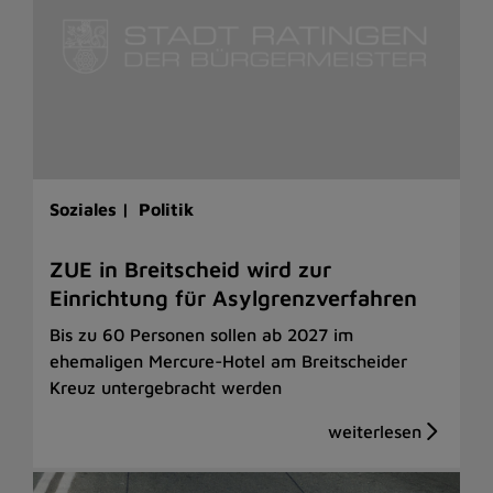
Soziales |
Politik
ZUE in Breitscheid wird zur
Einrichtung für Asylgrenzverfahren
Bis zu 60 Personen sollen ab 2027 im
ehemaligen Mercure-Hotel am Breitscheider
Kreuz untergebracht werden