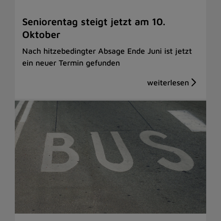
Seniorentag steigt jetzt am 10.
Oktober
Nach hitzebedingter Absage Ende Juni ist jetzt
ein neuer Termin gefunden