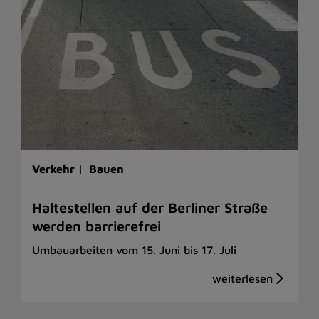
Verkehr |
Bauen
Haltestellen auf der Berliner Straße
werden barrierefrei
Umbauarbeiten vom 15. Juni bis 17. Juli