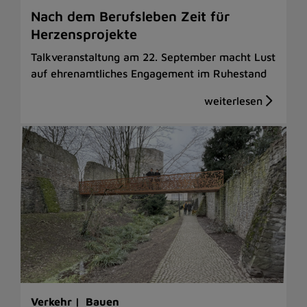
Nach dem Berufsleben Zeit für
Herzensprojekte
Talkveranstaltung am 22. September macht Lust
auf ehrenamtliches Engagement im Ruhestand
Verkehr |
Bauen