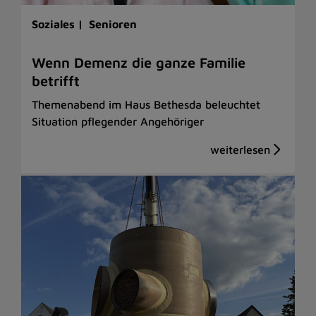
Soziales |
Senioren
Wenn Demenz die ganze Familie
betrifft
Themenabend im Haus Bethesda beleuchtet
Situation pflegender Angehöriger