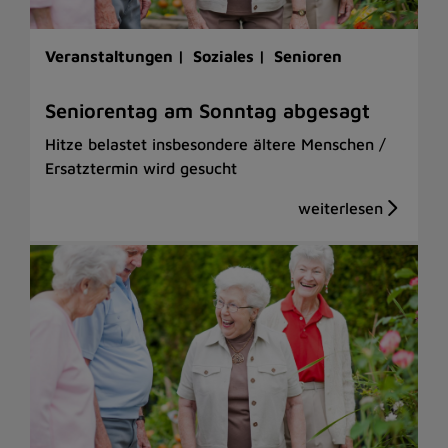
Veranstaltungen |
Soziales |
Senioren
Seniorentag am Sonntag abgesagt
Hitze belastet insbesondere ältere Menschen /
Ersatztermin wird gesucht