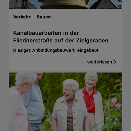
Verkehr |
Bauen
Kanalbauarbeiten in der
Fliednerstraße auf der Zielgeraden
Riesiges Anbindungsbauwerk eingebaut