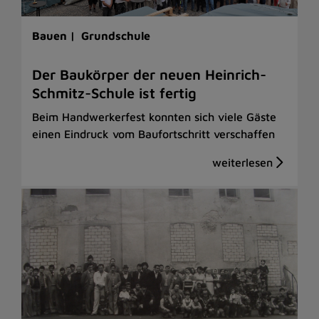
Bauen |
Grundschule
Der Baukörper der neuen Heinrich-
Schmitz-Schule ist fertig
Beim Handwerkerfest konnten sich viele Gäste
einen Eindruck vom Baufortschritt verschaffen