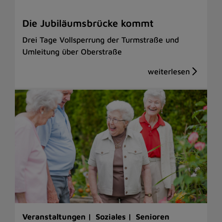
Die Jubiläumsbrücke kommt
Drei Tage Vollsperrung der Turmstraße und
Umleitung über Oberstraße
Veranstaltungen |
Soziales |
Senioren