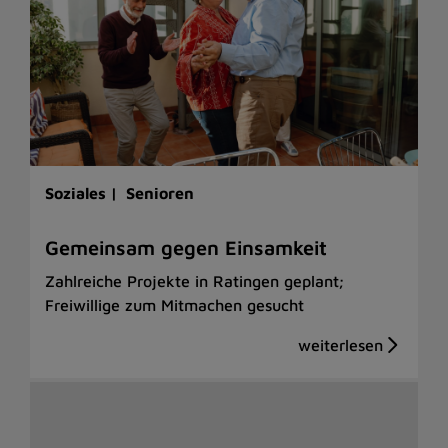
Soziales |
Senioren
Gemeinsam gegen Einsamkeit
Zahlreiche Projekte in Ratingen geplant;
Freiwillige zum Mitmachen gesucht