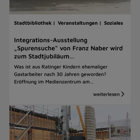
Stadtbibliothek |
Veranstaltungen |
Soziales
Integrations-Ausstellung
„Spurensuche“ von Franz Naber wird
zum Stadtjubiläum…
Was ist aus Ratinger Kindern ehemaliger
Gastarbeiter nach 30 Jahren geworden?
Eröffnung im Medienzentrum am…