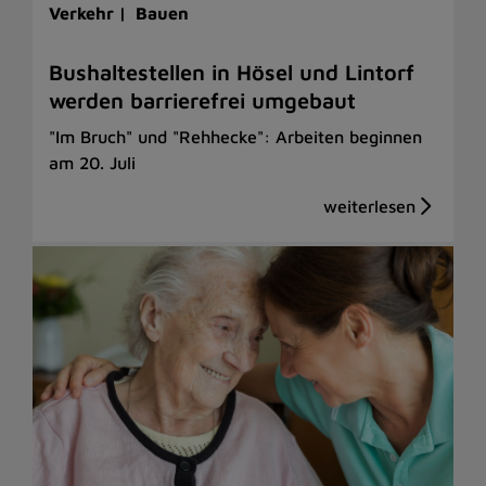
Verkehr |
Bauen
Bushaltestellen in Hösel und Lintorf
werden barrierefrei umgebaut
"Im Bruch" und "Rehhecke": Arbeiten beginnen
am 20. Juli