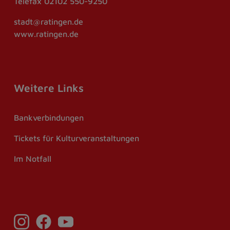
Telefax
02102 550-9250
stadt@ratingen.de
www.ratingen.de
Weitere Links
Bankverbindungen
Tickets für Kulturveranstaltungen
Im Notfall