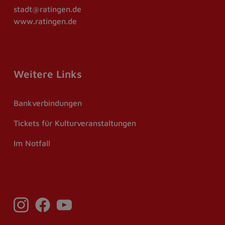
stadt@ratingen.de
www.ratingen.de
Weitere Links
Bankverbindungen
Tickets für Kulturveranstaltungen
Im Notfall