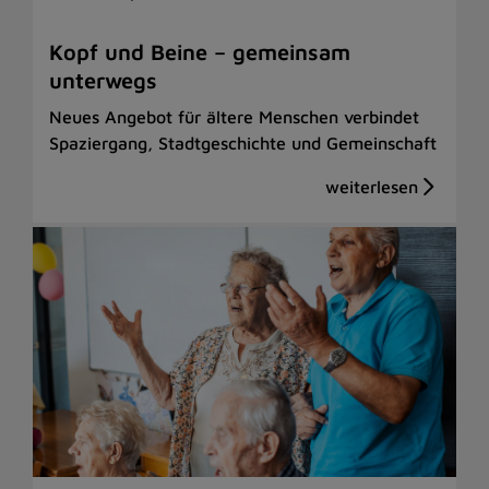
Kopf und Beine – gemeinsam
unterwegs
Neues Angebot für ältere Menschen verbindet
Spaziergang, Stadtgeschichte und Gemeinschaft