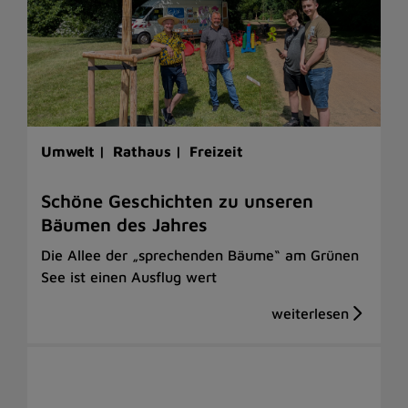
Umwelt |
Rathaus |
Freizeit
Schöne Geschichten zu unseren
Bäumen des Jahres
Die Allee der „sprechenden Bäume“ am Grünen
See ist einen Ausflug wert