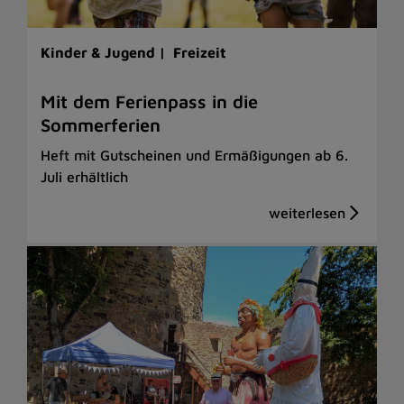
Kinder & Jugend |
Freizeit
Mit dem Ferienpass in die
Sommerferien
Heft mit Gutscheinen und Ermäßigungen ab 6.
Juli erhältlich