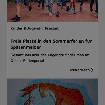
Kinder & Jugend |
Freizeit
Freie Plätze in den Sommerferien für
Spätanmelder
Gesamtübersicht der Angebote findet man im
Online-Ferienportal