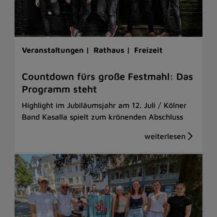
Veranstaltungen |
Rathaus |
Freizeit
Countdown fürs große Festmahl: Das
Programm steht
Highlight im Jubiläumsjahr am 12. Juli / Kölner
Band Kasalla spielt zum krönenden Abschluss