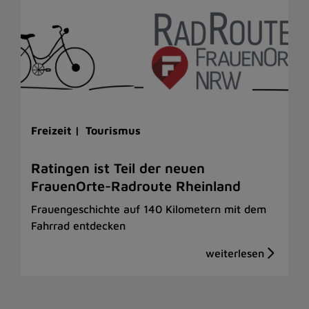
Freizeit |
Tourismus
Ratingen ist Teil der neuen
FrauenOrte-Radroute Rheinland
Frauengeschichte auf 140 Kilometern mit dem
Fahrrad entdecken