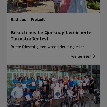
Rathaus |
Freizeit
Besuch aus Le Quesnoy bereicherte
Turmstraßenfest
Bunte Riesenfiguren waren der Hingucker