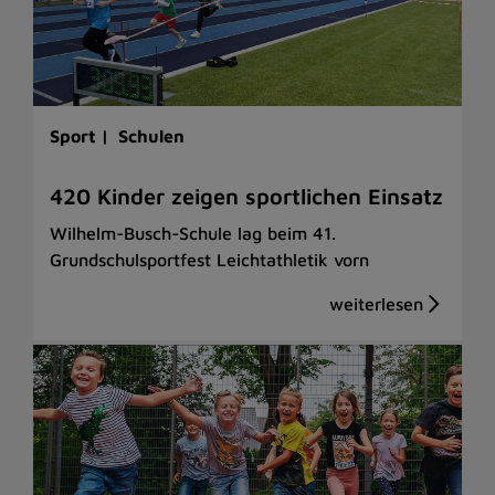
Sport |
Schulen
420 Kinder zeigen sportlichen Einsatz
Wilhelm-Busch-Schule lag beim 41.
Grundschulsportfest Leichtathletik vorn