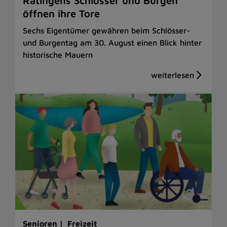
Ratingens Schlösser und Burgen
öffnen ihre Tore
Sechs Eigentümer gewähren beim Schlösser-
und Burgentag am 30. August einen Blick hinter
historische Mauern
Senioren |
Freizeit