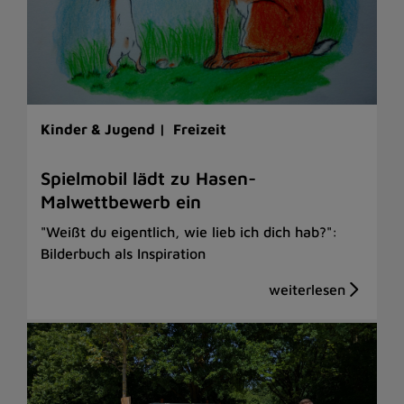
Kinder & Jugend |
Freizeit
Spielmobil lädt zu Hasen-
Malwettbewerb ein
"Weißt du eigentlich, wie lieb ich dich hab?":
Bilderbuch als Inspiration