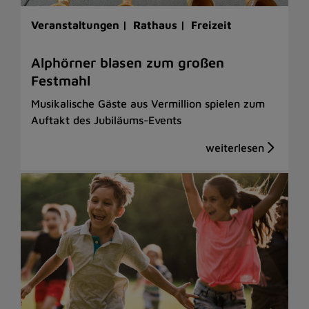
Veranstaltungen |
Rathaus |
Freizeit
Alphörner blasen zum großen
Festmahl
Musikalische Gäste aus Vermillion spielen zum
Auftakt des Jubiläums-Events