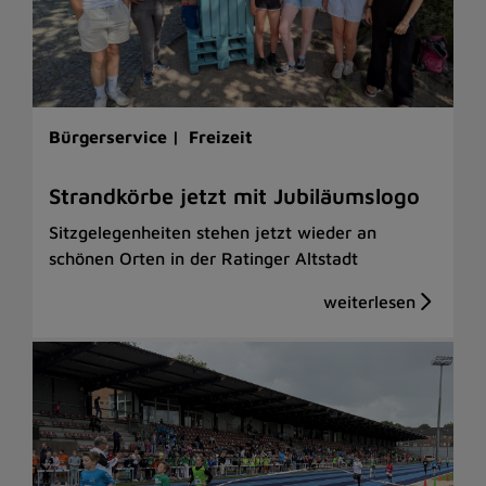
Bürgerservice |
Freizeit
Strandkörbe jetzt mit Jubiläumslogo
Sitzgelegenheiten stehen jetzt wieder an
schönen Orten in der Ratinger Altstadt