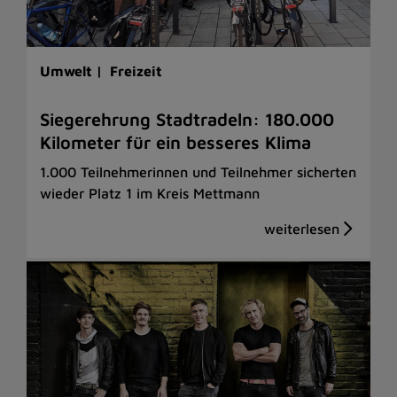
Umwelt |
Freizeit
Siegerehrung Stadtradeln: 180.000
Kilometer für ein besseres Klima
1.000 Teilnehmerinnen und Teilnehmer sicherten
wieder Platz 1 im Kreis Mettmann