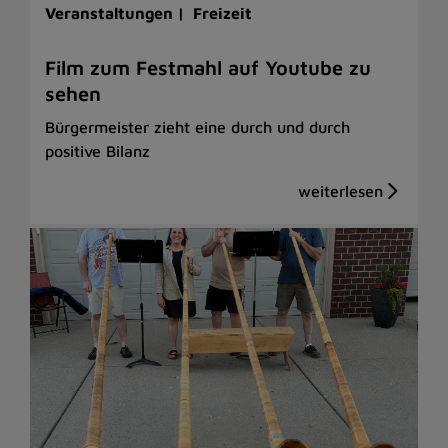
Veranstaltungen |
Freizeit
Film zum Festmahl auf Youtube zu
sehen
Bürgermeister zieht eine durch und durch
positive Bilanz