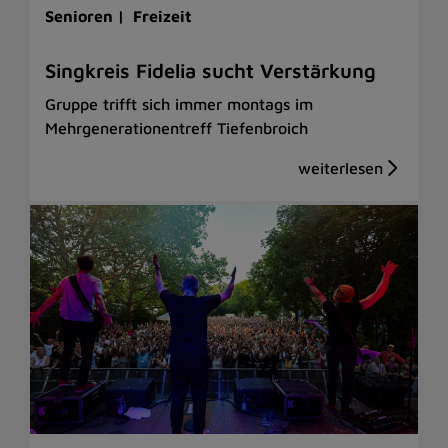
Senioren |
Freizeit
Singkreis Fidelia sucht Verstärkung
Gruppe trifft sich immer montags im
Mehrgenerationentreff Tiefenbroich