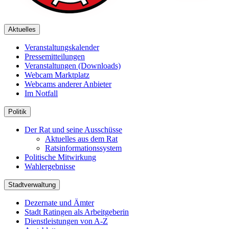
Aktuelles
Veranstaltungskalender
Pressemitteilungen
Veranstaltungen (Downloads)
Webcam Marktplatz
Webcams anderer Anbieter
Im Notfall
Politik
Der Rat und seine Ausschüsse
Aktuelles aus dem Rat
Ratsinformationssystem
Politische Mitwirkung
Wahlergebnisse
Stadtverwaltung
Dezernate und Ämter
Stadt Ratingen als Arbeitgeberin
Dienstleistungen von A-Z