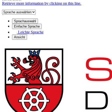
Retrieve more information by clicking on this line.
Sprachauswahl
Einfache Sprache
Leichte Sprache
Ansicht