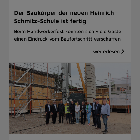
Der Baukörper der neuen Heinrich-
Schmitz-Schule ist fertig
Beim Handwerkerfest konnten sich viele Gäste
einen Eindruck vom Baufortschritt verschaffen