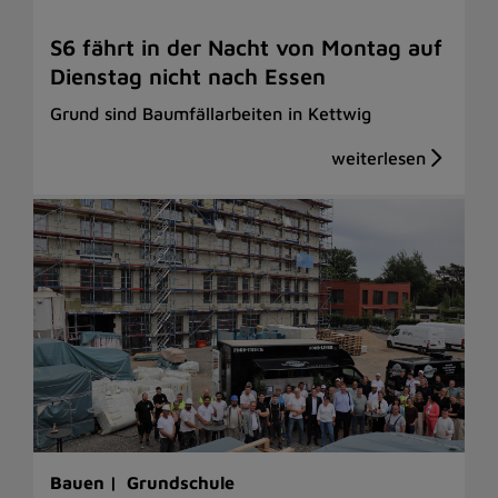
S6 fährt in der Nacht von Montag auf
Dienstag nicht nach Essen
Grund sind Baumfällarbeiten in Kettwig
Bauen |
Grundschule