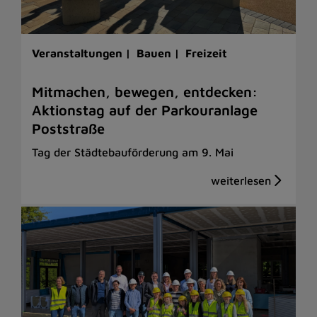
Veranstaltungen |
Bauen |
Freizeit
Mitmachen, bewegen, entdecken:
Aktionstag auf der Parkouranlage
Poststraße
Tag der Städtebauförderung am 9. Mai