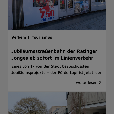
Verkehr |
Tourismus
Jubiläumsstraßenbahn der Ratinger
Jonges ab sofort im Linienverkehr
Eines von 17 von der Stadt bezuschussten
Jubiläumsprojekte – der Fördertopf ist jetzt leer