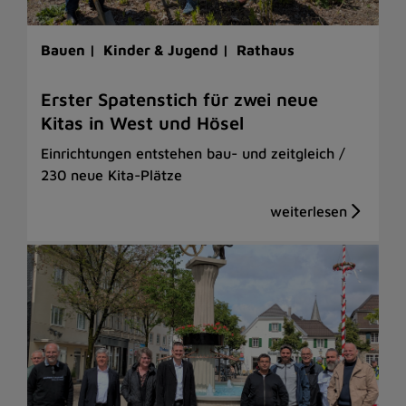
Bauen |
Kinder & Jugend |
Rathaus
Erster Spatenstich für zwei neue
Kitas in West und Hösel
Einrichtungen entstehen bau- und zeitgleich /
230 neue Kita-Plätze