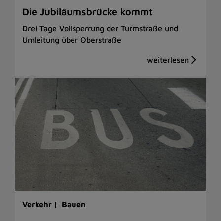
Die Jubiläumsbrücke kommt
Drei Tage Vollsperrung der Turmstraße und
Umleitung über Oberstraße
Verkehr |
Bauen