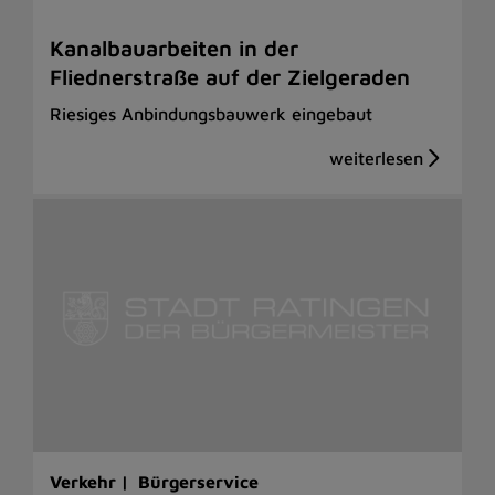
Kanalbauarbeiten in der
Fliednerstraße auf der Zielgeraden
Riesiges Anbindungsbauwerk eingebaut
Verkehr |
Bürgerservice