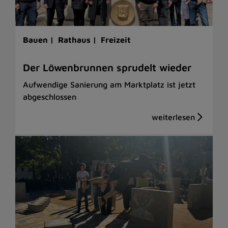
Bauen |
Rathaus |
Freizeit
Der Löwenbrunnen sprudelt wieder
Aufwendige Sanierung am Marktplatz ist jetzt
abgeschlossen