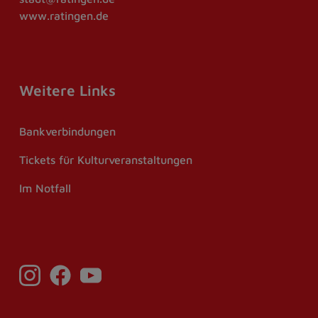
www.ratingen.de
Weitere Links
Bankverbindungen
Tickets für Kulturveranstaltungen
Im Notfall