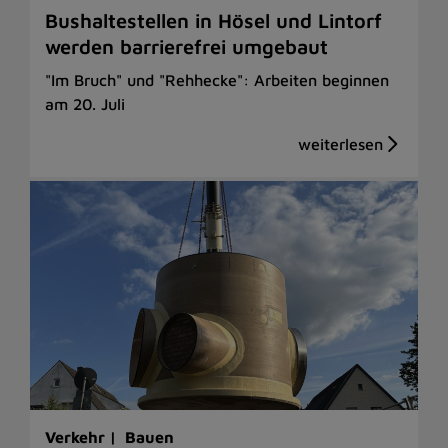
Bushaltestellen in Hösel und Lintorf
werden barrierefrei umgebaut
"Im Bruch" und "Rehhecke": Arbeiten beginnen
am 20. Juli
Verkehr |
Bauen