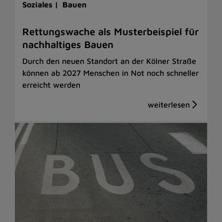
Soziales |
Bauen
Rettungswache als Musterbeispiel für
nachhaltiges Bauen
Durch den neuen Standort an der Kölner Straße
können ab 2027 Menschen in Not noch schneller
erreicht werden