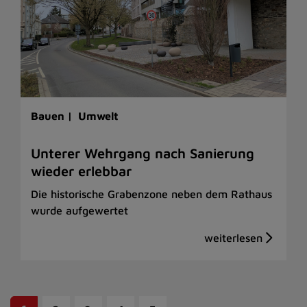
Bauen |
Umwelt
Unterer Wehrgang nach Sanierung
wieder erlebbar
Die historische Grabenzone neben dem Rathaus
wurde aufgewertet