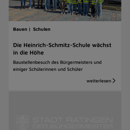
Bauen |
Schulen
Die Heinrich-Schmitz-Schule wächst
in die Höhe
Baustellenbesuch des Bürgermeisters und
einiger Schülerinnen und Schüler