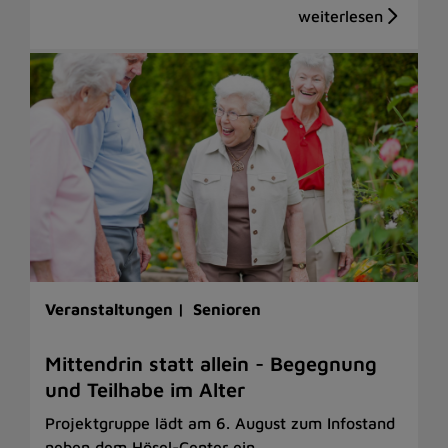
Veranstaltungen |
Senioren
Mittendrin statt allein - Begegnung
und Teilhabe im Alter
Projektgruppe lädt am 6. August zum Infostand
neben dem Hösel-Center ein