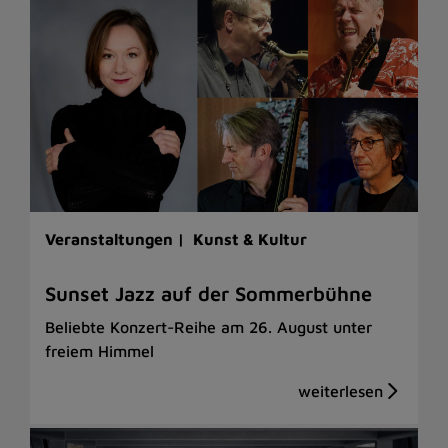
Veranstaltungen |
Kunst & Kultur
Sunset Jazz auf der Sommerbühne
Beliebte Konzert-Reihe am 26. August unter
freiem Himmel