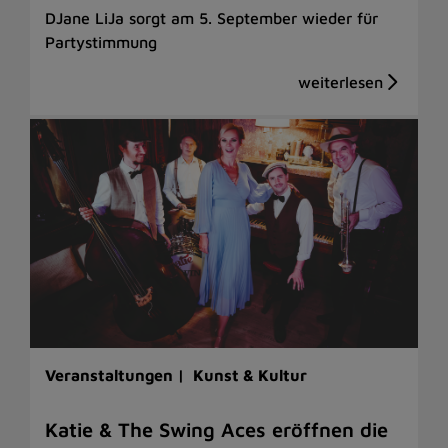
DJane LiJa sorgt am 5. September wieder für
Partystimmung
Veranstaltungen |
Kunst & Kultur
Katie & The Swing Aces eröffnen die