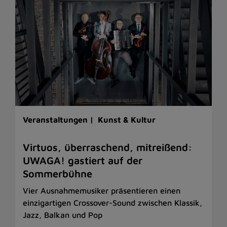
Veranstaltungen |
Kunst & Kultur
Virtuos, überraschend, mitreißend:
UWAGA! gastiert auf der
Sommerbühne
Vier Ausnahmemusiker präsentieren einen
einzigartigen Crossover-Sound zwischen Klassik,
Jazz, Balkan und Pop