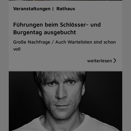
Veranstaltungen |
Rathaus
Führungen beim Schlösser- und
Burgentag ausgebucht
Große Nachfrage / Auch Wartelisten sind schon
voll