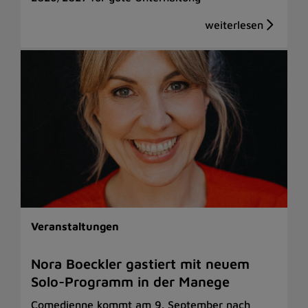
Veranstaltungen
Nora Boeckler gastiert mit neuem
Solo-Programm in der Manege
Comedienne kommt am 9. September nach