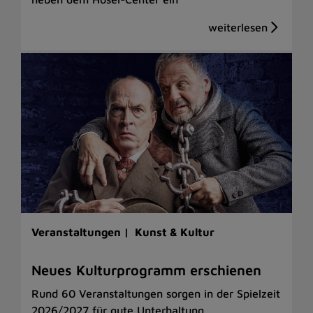
Veranstaltungen |
Kunst & Kultur
Neues Kulturprogramm erschienen
Rund 60 Veranstaltungen sorgen in der Spielzeit
2026/2027 für gute Unterhaltung