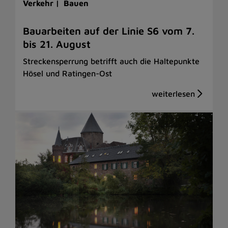
Verkehr |
Bauen
Bauarbeiten auf der Linie S6 vom 7.
bis 21. August
Streckensperrung betrifft auch die Haltepunkte
Hösel und Ratingen-Ost