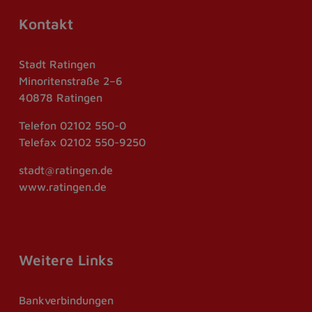
Kontakt
Stadt Ratingen
Minoritenstraße 2–6
40878 Ratingen
Telefon
02102 550-0
Telefax
02102 550-9250
stadt@ratingen.de
www.ratingen.de
Weitere Links
Bankverbindungen