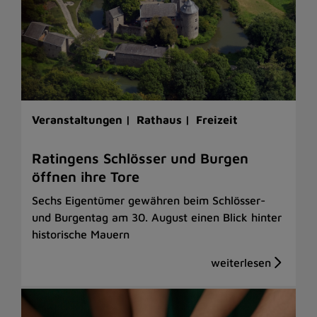
Veranstaltungen |
Rathaus |
Freizeit
Ratingens Schlösser und Burgen
öffnen ihre Tore
Sechs Eigentümer gewähren beim Schlösser-
und Burgentag am 30. August einen Blick hinter
historische Mauern