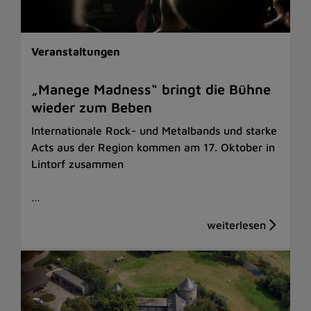
Veranstaltungen
„Manege Madness“ bringt die Bühne
wieder zum Beben
Internationale Rock- und Metalbands und starke
Acts aus der Region kommen am 17. Oktober in
Lintorf zusammen
…