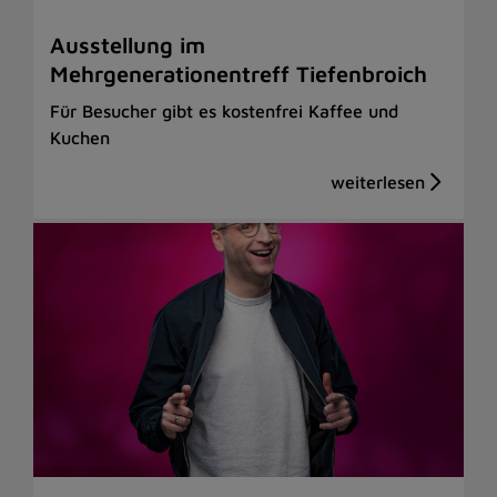
Ausstellung im
Mehrgenerationentreff Tiefenbroich
Für Besucher gibt es kostenfrei Kaffee und
Kuchen