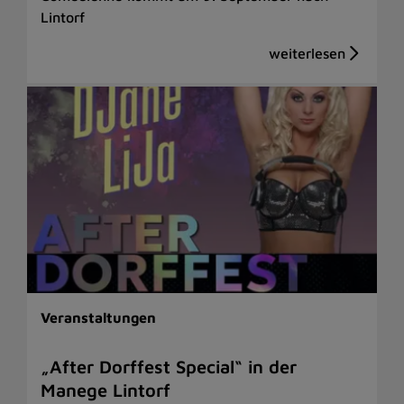
Lintorf
Veranstaltungen
„After Dorffest Special“ in der
Manege Lintorf