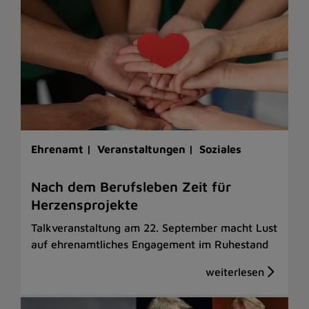
Ehrenamt |
Veranstaltungen |
Soziales
Nach dem Berufsleben Zeit für
Herzensprojekte
Talkveranstaltung am 22. September macht Lust
auf ehrenamtliches Engagement im Ruhestand