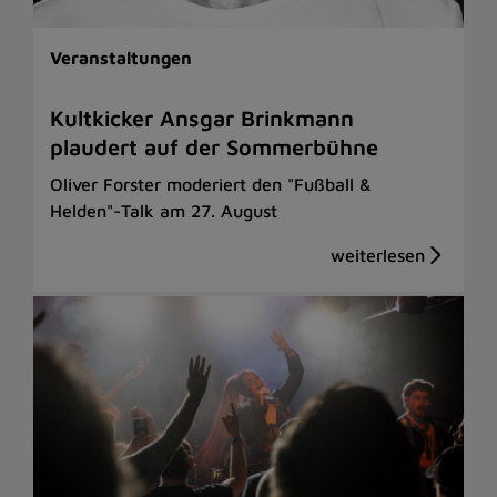
Veranstaltungen
Kultkicker Ansgar Brinkmann
plaudert auf der Sommerbühne
Oliver Forster moderiert den "Fußball &
Helden"-Talk am 27. August