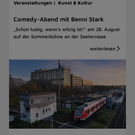
Veranstaltungen |
Kunst & Kultur
Comedy-Abend mit Benni Stark
„Schon lustig, wenn’s witzig ist!“ am 28. August
auf der Sommerbühne an der Seeterrasse