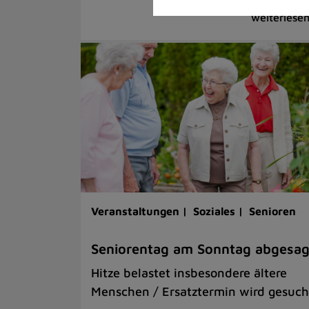
Veranstaltungen |
Soziales |
Senioren
Seniorentag am Sonntag abgesag
Hitze belastet insbesondere ältere
Menschen / Ersatztermin wird gesuch