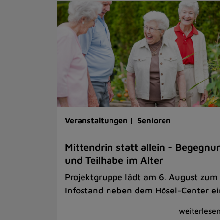
Veranstaltungen |
Senioren
Mittendrin statt allein - Begegnu
und Teilhabe im Alter
Projektgruppe lädt am 6. August zum
Infostand neben dem Hösel-Center ei