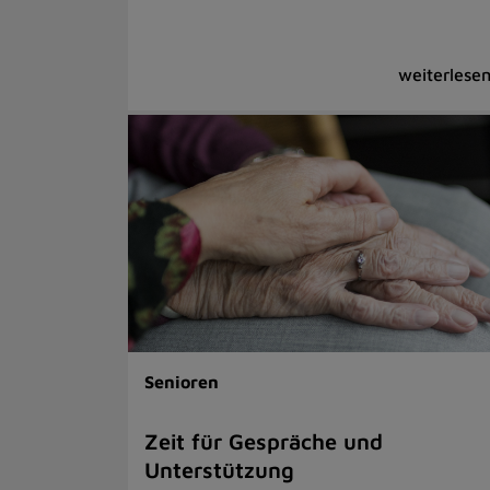
Senioren
Zeit für Gespräche und
Unterstützung