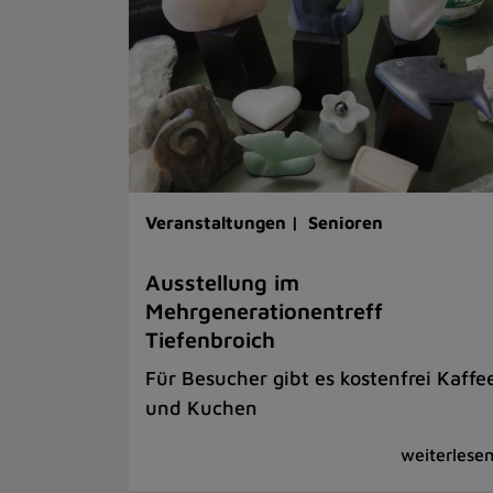
Veranstaltungen |
Senioren
Ausstellung im
Mehrgenerationentreff
Tiefenbroich
Für Besucher gibt es kostenfrei Kaffe
und Kuchen