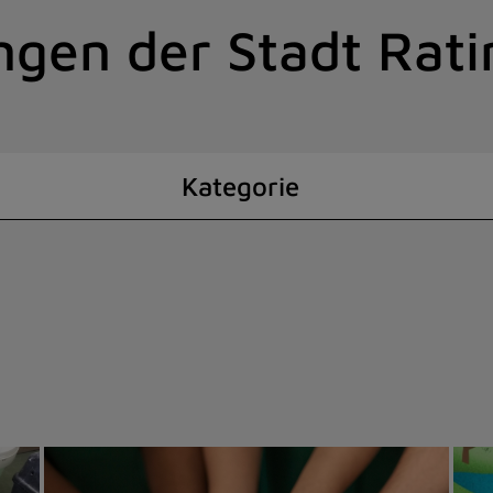
ngen der Stadt Rat
Kategorie