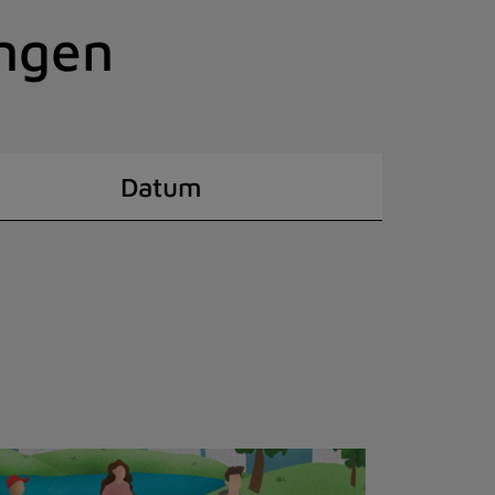
ingen
Datum