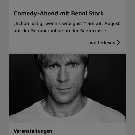
Comedy-Abend mit Benni Stark
„Schon lustig, wenn’s witzig ist!“ am 28. August
auf der Sommerbühne an der Seeterrasse
Veranstaltungen