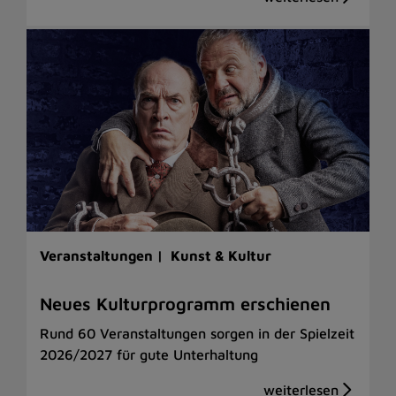
Veranstaltungen |
Kunst & Kultur
Neues Kulturprogramm erschienen
Rund 60 Veranstaltungen sorgen in der Spielzeit
2026/2027 für gute Unterhaltung