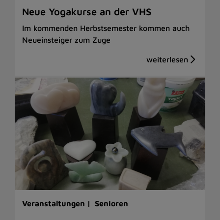
Neue Yogakurse an der VHS
Im kommenden Herbstsemester kommen auch
Neueinsteiger zum Zuge
Veranstaltungen |
Senioren