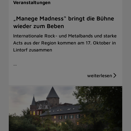
Veranstaltungen
„Manege Madness“ bringt die Bühne
wieder zum Beben
Internationale Rock- und Metalbands und starke
Acts aus der Region kommen am 17. Oktober in
Lintorf zusammen
…