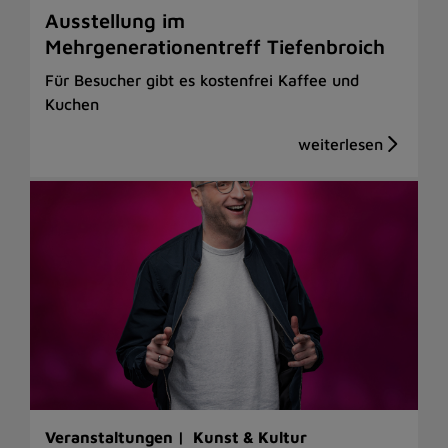
Ausstellung im
Mehrgenerationentreff Tiefenbroich
Für Besucher gibt es kostenfrei Kaffee und
Kuchen
Veranstaltungen |
Kunst & Kultur