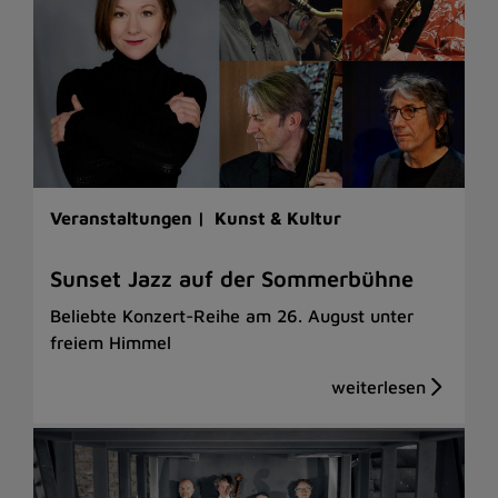
Veranstaltungen |
Kunst & Kultur
Sunset Jazz auf der Sommerbühne
Beliebte Konzert-Reihe am 26. August unter
freiem Himmel