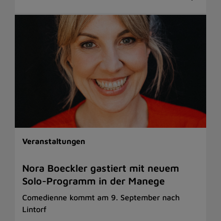
Veranstaltungen
Nora Boeckler gastiert mit neuem
Solo-Programm in der Manege
Comedienne kommt am 9. September nach
Lintorf