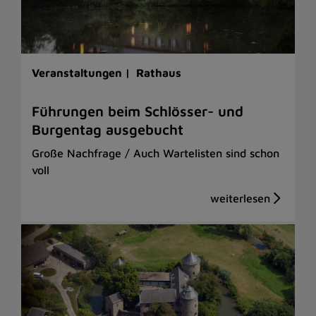
Veranstaltungen |
Rathaus
Führungen beim Schlösser- und
Burgentag ausgebucht
Große Nachfrage / Auch Wartelisten sind schon
voll