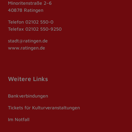
Minoritenstraße 2–6
40878 Ratingen
Telefon
02102 550-0
Telefax
02102 550-9250
stadt@ratingen.de
www.ratingen.de
Weitere Links
Bankverbindungen
Tickets für Kulturveranstaltungen
Im Notfall