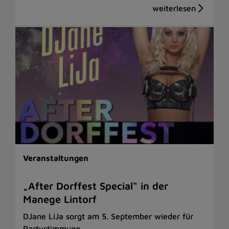
Veranstaltungen
„After Dorffest Special“ in der
Manege Lintorf
DJane LiJa sorgt am 5. September wieder für
Partystimmung