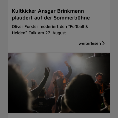
Kultkicker Ansgar Brinkmann
plaudert auf der Sommerbühne
Oliver Forster moderiert den "Fußball &
Helden"-Talk am 27. August