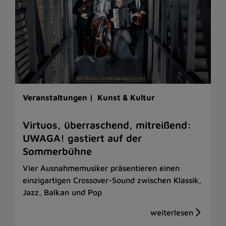
Veranstaltungen |
Kunst & Kultur
Virtuos, überraschend, mitreißend:
UWAGA! gastiert auf der
Sommerbühne
Vier Ausnahmemusiker präsentieren einen
einzigartigen Crossover-Sound zwischen Klassik,
Jazz, Balkan und Pop