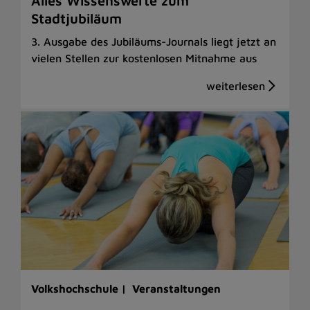
Alles Wissenswerte zum
Stadtjubiläum
3. Ausgabe des Jubiläums-Journals liegt jetzt an
vielen Stellen zur kostenlosen Mitnahme aus
Volkshochschule |
Veranstaltungen