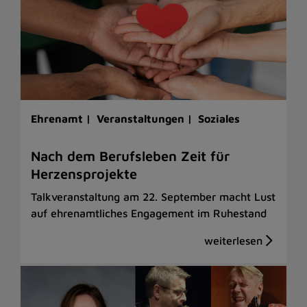
Ehrenamt |
Veranstaltungen |
Soziales
Nach dem Berufsleben Zeit für
Herzensprojekte
Talkveranstaltung am 22. September macht Lust
auf ehrenamtliches Engagement im Ruhestand