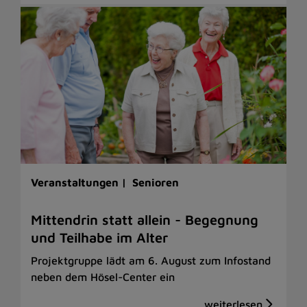
Veranstaltungen |
Senioren
Mittendrin statt allein - Begegnung
und Teilhabe im Alter
Projektgruppe lädt am 6. August zum Infostand
neben dem Hösel-Center ein