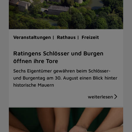
Veranstaltungen |
Rathaus |
Freizeit
Ratingens Schlösser und Burgen
öffnen ihre Tore
Sechs Eigentümer gewähren beim Schlösser-
und Burgentag am 30. August einen Blick hinter
historische Mauern