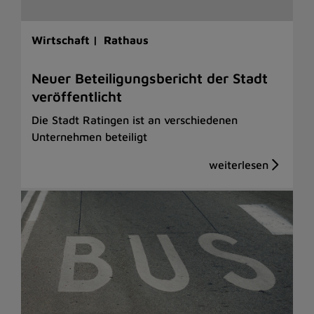
Wirtschaft |
Rathaus
Neuer Beteiligungsbericht der Stadt
veröffentlicht
Die Stadt Ratingen ist an verschiedenen
Unternehmen beteiligt