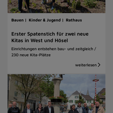
Bauen |
Kinder & Jugend |
Rathaus
Erster Spatenstich für zwei neue
Kitas in West und Hösel
Einrichtungen entstehen bau- und zeitgleich /
230 neue Kita-Plätze