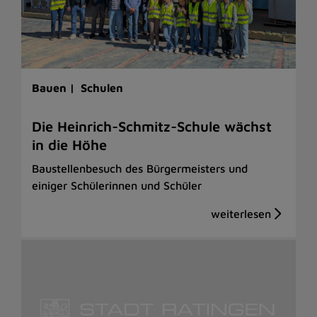
Bauen |
Schulen
Die Heinrich-Schmitz-Schule wächst
in die Höhe
Baustellenbesuch des Bürgermeisters und
einiger Schülerinnen und Schüler