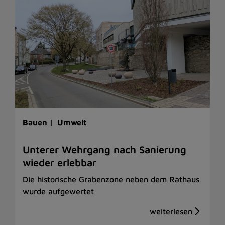
Bauen |
Umwelt
Unterer Wehrgang nach Sanierung
wieder erlebbar
Die historische Grabenzone neben dem Rathaus
wurde aufgewertet