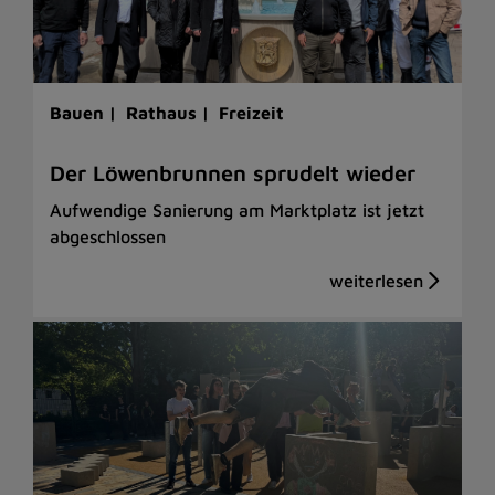
Bauen |
Rathaus |
Freizeit
Der Löwenbrunnen sprudelt wieder
Aufwendige Sanierung am Marktplatz ist jetzt
abgeschlossen