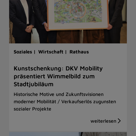
Soziales |
Wirtschaft |
Rathaus
Kunstschenkung: DKV Mobility
präsentiert Wimmelbild zum
Stadtjubiläum
Historische Motive und Zukunftsvisionen
moderner Mobilität / Verkaufserlös zugunsten
sozialer Projekte