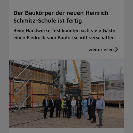
Der Baukörper der neuen Heinrich-
Schmitz-Schule ist fertig
Beim Handwerkerfest konnten sich viele Gäste
einen Eindruck vom Baufortschritt verschaffen