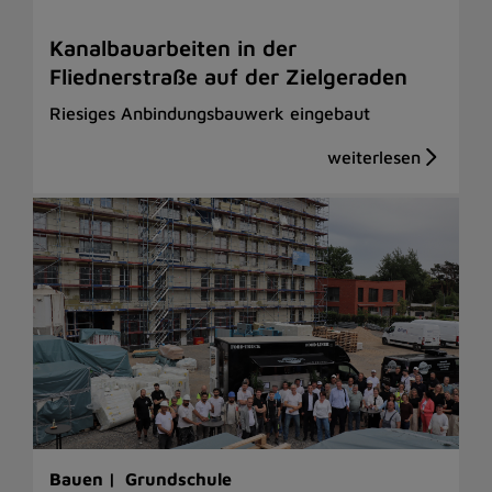
Kanalbauarbeiten in der
Fliednerstraße auf der Zielgeraden
Riesiges Anbindungsbauwerk eingebaut
Bauen |
Grundschule