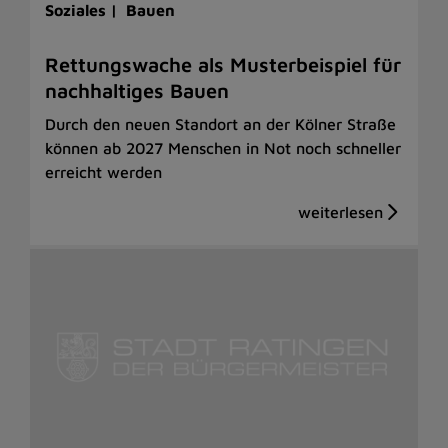
Soziales |
Bauen
Rettungswache als Musterbeispiel für
nachhaltiges Bauen
Durch den neuen Standort an der Kölner Straße
können ab 2027 Menschen in Not noch schneller
erreicht werden