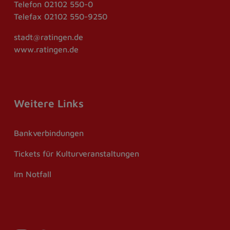
Telefon
02102 550-0
Telefax
02102 550-9250
stadt@ratingen.de
www.ratingen.de
Weitere Links
Bankverbindungen
Tickets für Kulturveranstaltungen
Im Notfall