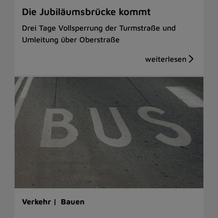
Die Jubiläumsbrücke kommt
Drei Tage Vollsperrung der Turmstraße und
Umleitung über Oberstraße
Verkehr |
Bauen