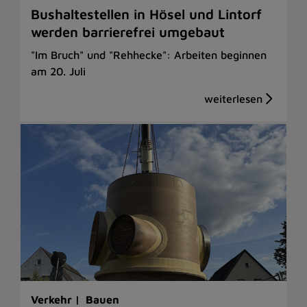
Bushaltestellen in Hösel und Lintorf
werden barrierefrei umgebaut
"Im Bruch" und "Rehhecke": Arbeiten beginnen
am 20. Juli
Verkehr |
Bauen