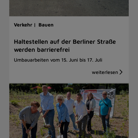
Verkehr |
Bauen
Haltestellen auf der Berliner Straße
werden barrierefrei
Umbauarbeiten vom 15. Juni bis 17. Juli