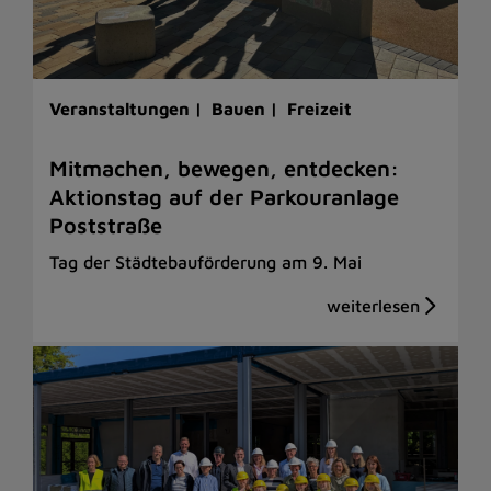
Veranstaltungen |
Bauen |
Freizeit
Mitmachen, bewegen, entdecken:
Aktionstag auf der Parkouranlage
Poststraße
Tag der Städtebauförderung am 9. Mai