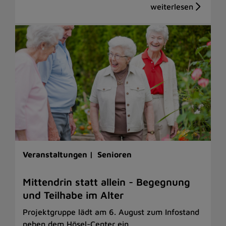
Veranstaltungen |
Senioren
Mittendrin statt allein - Begegnung
und Teilhabe im Alter
Projektgruppe lädt am 6. August zum Infostand
neben dem Hösel-Center ein