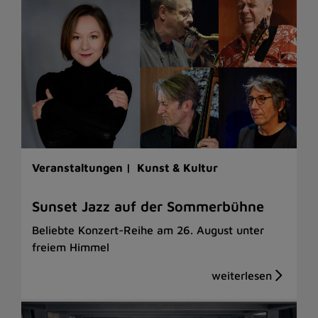
Veranstaltungen |
Kunst & Kultur
Sunset Jazz auf der Sommerbühne
Beliebte Konzert-Reihe am 26. August unter
freiem Himmel