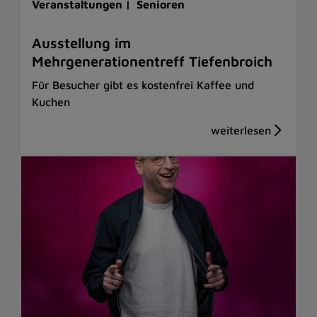
Veranstaltungen |
Senioren
Ausstellung im
Mehrgenerationentreff Tiefenbroich
Für Besucher gibt es kostenfrei Kaffee und
Kuchen