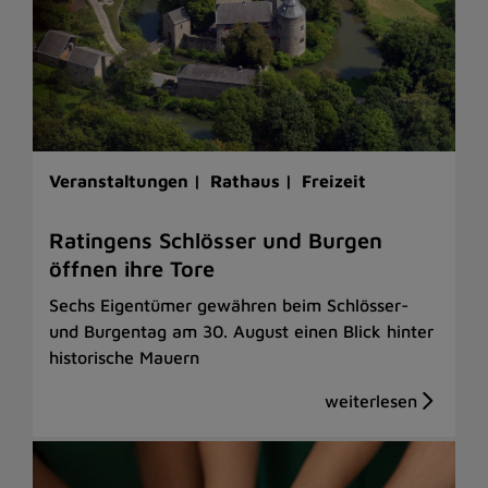
Veranstaltungen |
Rathaus |
Freizeit
Ratingens Schlösser und Burgen
öffnen ihre Tore
Sechs Eigentümer gewähren beim Schlösser-
und Burgentag am 30. August einen Blick hinter
historische Mauern