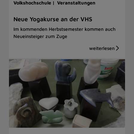
Volkshochschule |
Veranstaltungen
Neue Yogakurse an der VHS
Im kommenden Herbstsemester kommen auch
Neueinsteiger zum Zuge