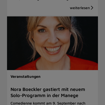
Veranstaltungen
Nora Boeckler gastiert mit neuem
Solo-Programm in der Manege
Comedienne kommt am 9. September nach