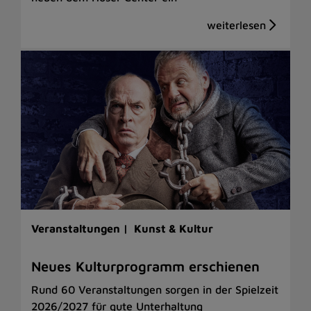
Veranstaltungen |
Kunst & Kultur
Neues Kulturprogramm erschienen
Rund 60 Veranstaltungen sorgen in der Spielzeit
2026/2027 für gute Unterhaltung