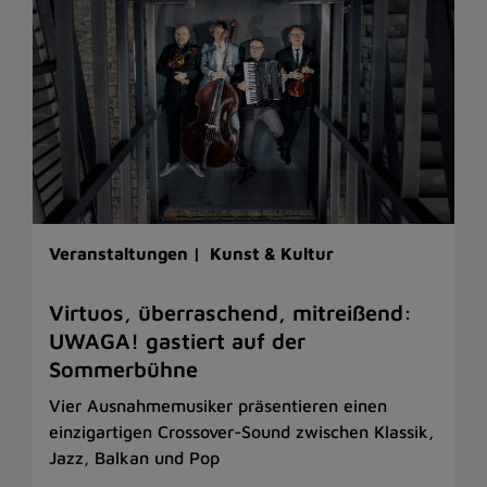
Veranstaltungen |
Kunst & Kultur
Virtuos, überraschend, mitreißend:
UWAGA! gastiert auf der
Sommerbühne
Vier Ausnahmemusiker präsentieren einen
einzigartigen Crossover-Sound zwischen Klassik,
Jazz, Balkan und Pop