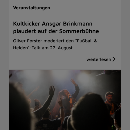
Veranstaltungen
Kultkicker Ansgar Brinkmann
plaudert auf der Sommerbühne
Oliver Forster moderiert den "Fußball &
Helden"-Talk am 27. August