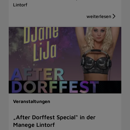
Lintorf
Veranstaltungen
„After Dorffest Special“ in der
Manege Lintorf