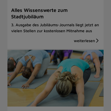
Alles Wissenswerte zum
Stadtjubiläum
3. Ausgabe des Jubiläums-Journals liegt jetzt an
vielen Stellen zur kostenlosen Mitnahme aus