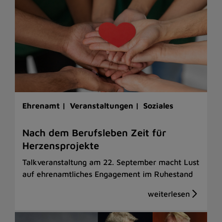
Ehrenamt |
Veranstaltungen |
Soziales
Nach dem Berufsleben Zeit für
Herzensprojekte
Talkveranstaltung am 22. September macht Lust
auf ehrenamtliches Engagement im Ruhestand