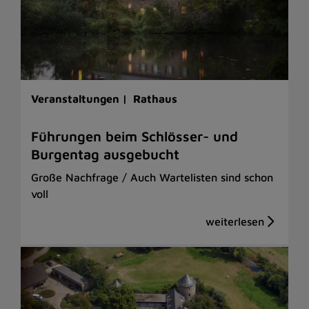
Veranstaltungen |
Rathaus
Führungen beim Schlösser- und
Burgentag ausgebucht
Große Nachfrage / Auch Wartelisten sind schon
voll