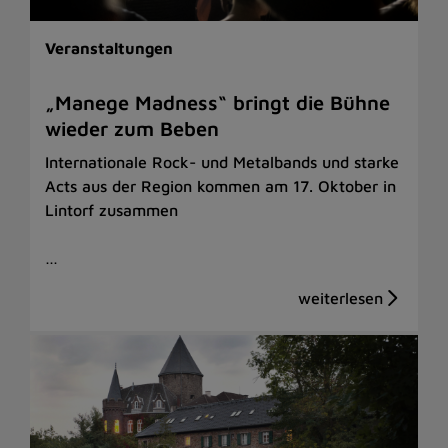
Veranstaltungen
„Manege Madness“ bringt die Bühne
wieder zum Beben
Internationale Rock- und Metalbands und starke
Acts aus der Region kommen am 17. Oktober in
Lintorf zusammen
…