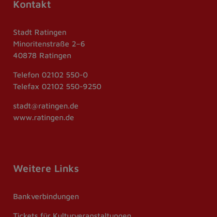
Kontakt
Stadt Ratingen
Minoritenstraße 2–6
40878 Ratingen
Telefon
02102 550-0
Telefax
02102 550-9250
stadt@ratingen.de
www.ratingen.de
Weitere Links
Bankverbindungen
Tickets für Kulturveranstaltungen