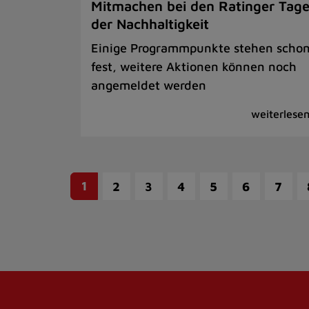
Mitmachen bei den Ratinger Tag
der Nachhaltigkeit
Einige Programmpunkte stehen scho
fest, weitere Aktionen können noch
angemeldet werden
1
2
3
4
5
6
7