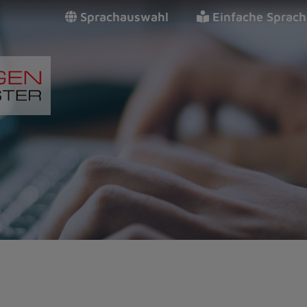
Sprachauswahl
Einfache Sprach