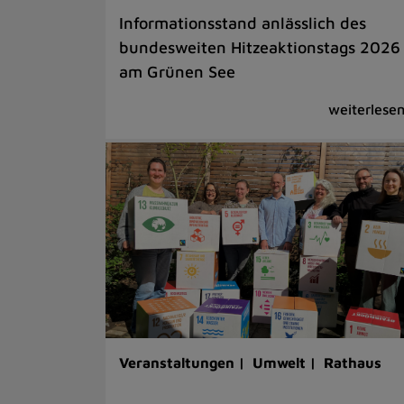
Informationsstand anlässlich des
bundesweiten Hitzeaktionstags 2026
am Grünen See
Veranstaltungen |
Umwelt |
Rathaus