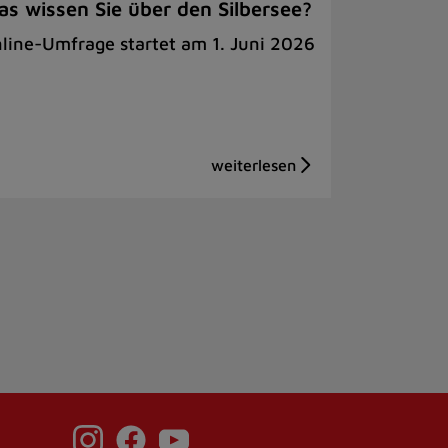
s wissen Sie über den Silbersee?
line-Umfrage startet am 1. Juni 2026