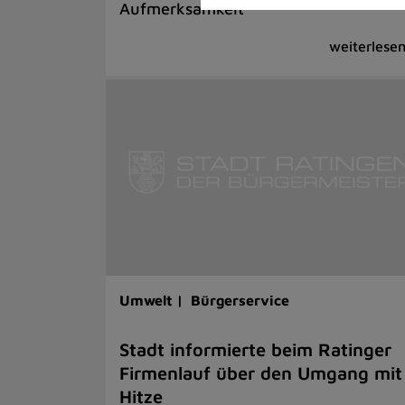
Aufmerksamkeit
Umwelt |
Bürgerservice
Stadt informierte beim Ratinger
Firmenlauf über den Umgang mit
Hitze