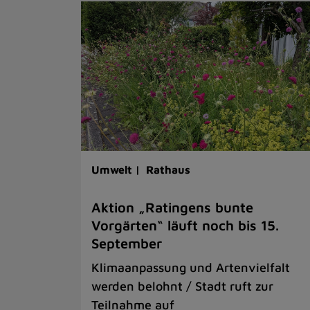
Umwelt |
Rathaus
Aktion „Ratingens bunte
Vorgärten“ läuft noch bis 15.
September
Klimaanpassung und Artenvielfalt
werden belohnt / Stadt ruft zur
Teilnahme auf