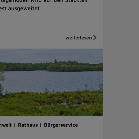
st ausgeweitet
welt |
Rathaus |
Bürgerservice