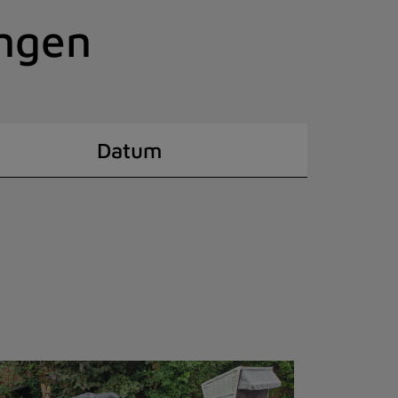
ingen
Datum