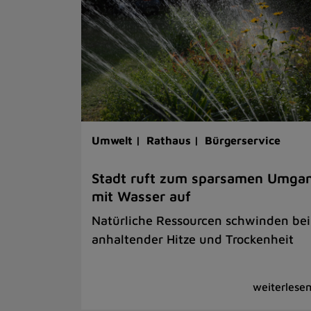
Umwelt |
Rathaus |
Bürgerservice
Stadt ruft zum sparsamen Umga
mit Wasser auf
Natürliche Ressourcen schwinden bei
anhaltender Hitze und Trockenheit