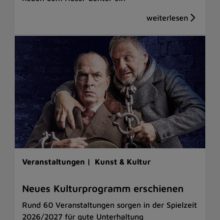
Veranstaltungen |
Kunst & Kultur
Neues Kulturprogramm erschienen
Rund 60 Veranstaltungen sorgen in der Spielzeit
2026/2027 für gute Unterhaltung