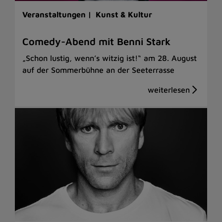
Veranstaltungen |
Kunst & Kultur
Comedy-Abend mit Benni Stark
„Schon lustig, wenn’s witzig ist!“ am 28. August
auf der Sommerbühne an der Seeterrasse