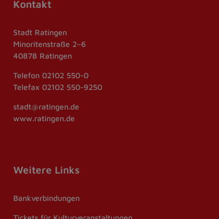
Kontakt
Stadt Ratingen
Minoritenstraße 2–6
40878 Ratingen
Telefon
02102 550-0
Telefax
02102 550-9250
stadt@ratingen.de
www.ratingen.de
Weitere Links
Bankverbindungen
Tickets für Kulturveranstaltungen