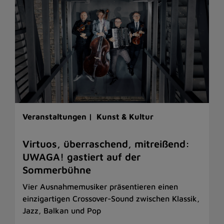
Veranstaltungen |
Kunst & Kultur
Virtuos, überraschend, mitreißend:
UWAGA! gastiert auf der
Sommerbühne
Vier Ausnahmemusiker präsentieren einen
einzigartigen Crossover-Sound zwischen Klassik,
Jazz, Balkan und Pop