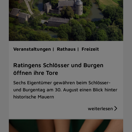
Veranstaltungen |
Rathaus |
Freizeit
Ratingens Schlösser und Burgen
öffnen ihre Tore
Sechs Eigentümer gewähren beim Schlösser-
und Burgentag am 30. August einen Blick hinter
historische Mauern