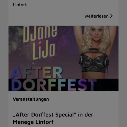
Lintorf
Veranstaltungen
„After Dorffest Special“ in der
Manege Lintorf