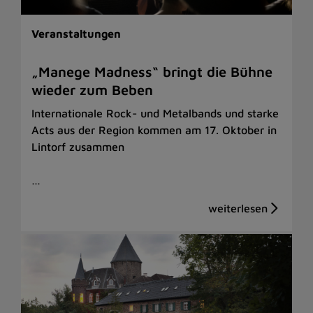
Veranstaltungen
„Manege Madness“ bringt die Bühne
wieder zum Beben
Internationale Rock- und Metalbands und starke
Acts aus der Region kommen am 17. Oktober in
Lintorf zusammen
…