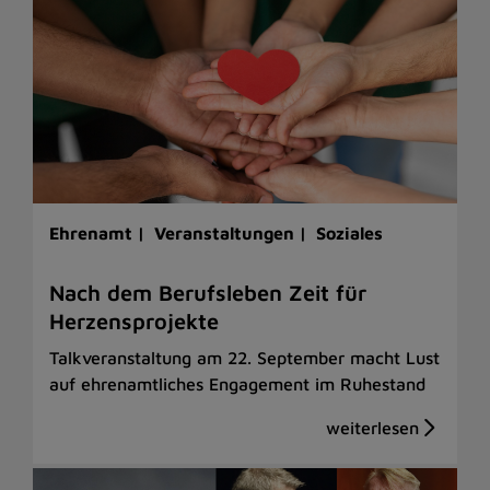
Ehrenamt |
Veranstaltungen |
Soziales
Nach dem Berufsleben Zeit für
Herzensprojekte
Talkveranstaltung am 22. September macht Lust
auf ehrenamtliches Engagement im Ruhestand