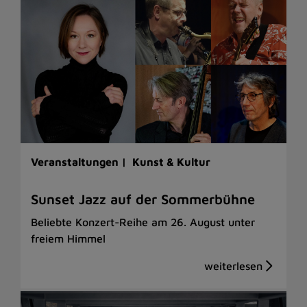
Veranstaltungen |
Kunst & Kultur
Sunset Jazz auf der Sommerbühne
Beliebte Konzert-Reihe am 26. August unter
freiem Himmel