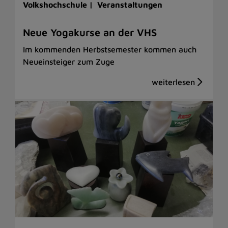
Volkshochschule |
Veranstaltungen
Neue Yogakurse an der VHS
Im kommenden Herbstsemester kommen auch
Neueinsteiger zum Zuge