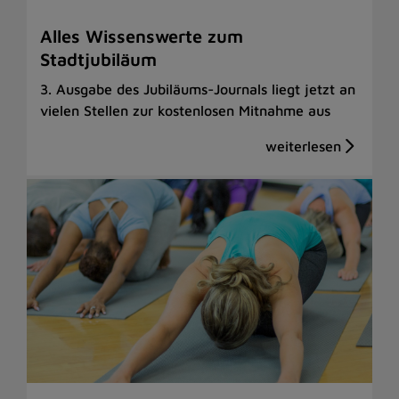
Alles Wissenswerte zum
Stadtjubiläum
3. Ausgabe des Jubiläums-Journals liegt jetzt an
vielen Stellen zur kostenlosen Mitnahme aus