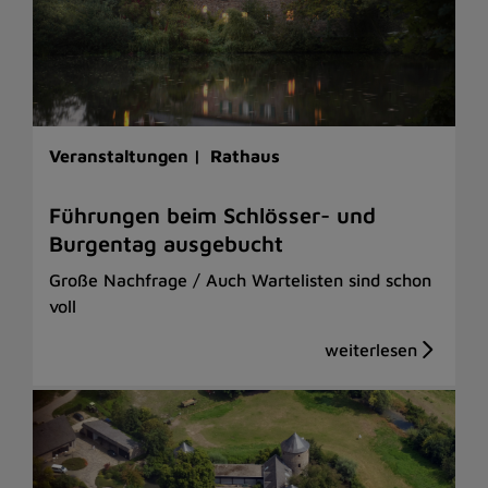
Veranstaltungen |
Rathaus
Führungen beim Schlösser- und
Burgentag ausgebucht
Große Nachfrage / Auch Wartelisten sind schon
voll