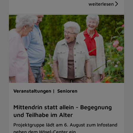
Veranstaltungen |
Senioren
Mittendrin statt allein - Begegnung
und Teilhabe im Alter
Projektgruppe lädt am 6. August zum Infostand
neben dem Hösel-Center ein