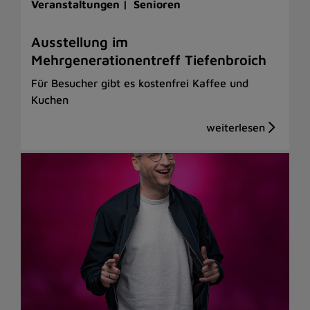
Veranstaltungen |
Senioren
Ausstellung im
Mehrgenerationentreff Tiefenbroich
Für Besucher gibt es kostenfrei Kaffee und
Kuchen