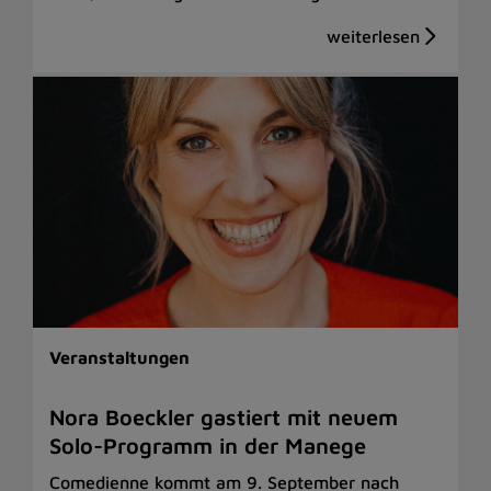
Veranstaltungen
Nora Boeckler gastiert mit neuem
Solo-Programm in der Manege
Comedienne kommt am 9. September nach