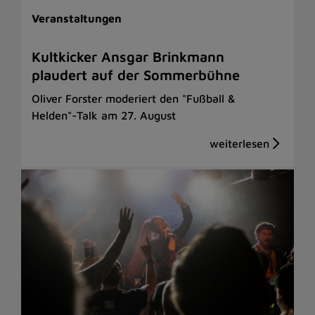
Veranstaltungen
Kultkicker Ansgar Brinkmann
plaudert auf der Sommerbühne
Oliver Forster moderiert den "Fußball &
Helden"-Talk am 27. August