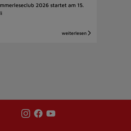
mmerleseclub 2026 startet am 15.
li