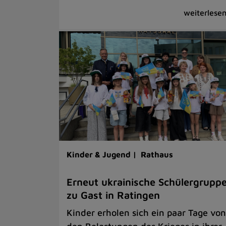
Kinder & Jugend |
Rathaus
Erneut ukrainische Schülergrupp
zu Gast in Ratingen
Kinder erholen sich ein paar Tage von