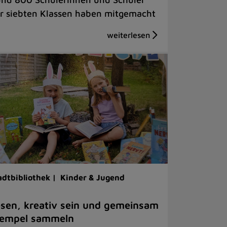
r siebten Klassen haben mitgemacht
adtbibliothek |
Kinder & Jugend
sen, kreativ sein und gemeinsam
tempel sammeln