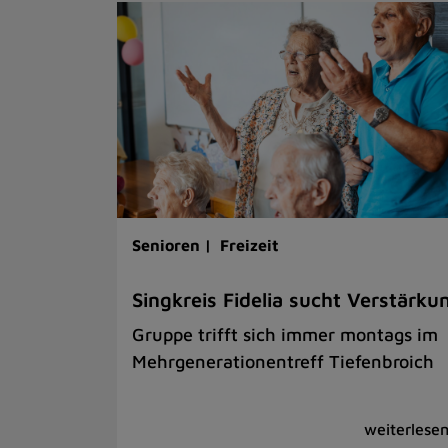
Senioren |
Freizeit
Singkreis Fidelia sucht Verstärku
Gruppe trifft sich immer montags im
Mehrgenerationentreff Tiefenbroich