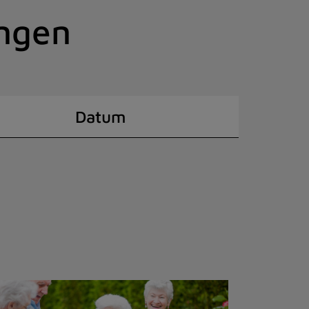
ingen
Datum