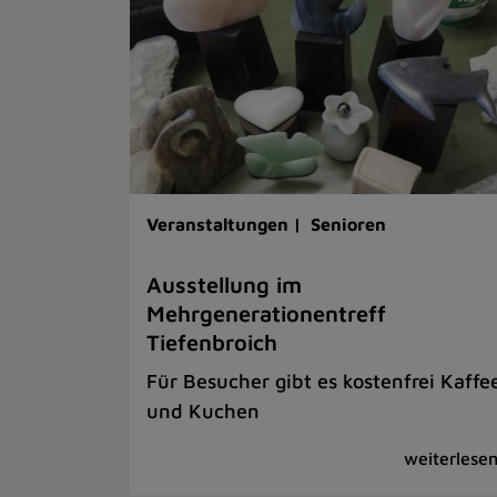
Veranstaltungen |
Senioren
Ausstellung im
Mehrgenerationentreff
Tiefenbroich
Für Besucher gibt es kostenfrei Kaffe
und Kuchen