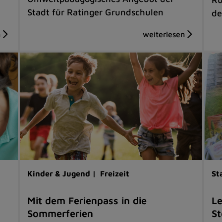
Stadt für Ratinger Grundschulen
de
Kinder & Jugend |
Freizeit
St
Mit dem Ferienpass in die
Le
Sommerferien
S