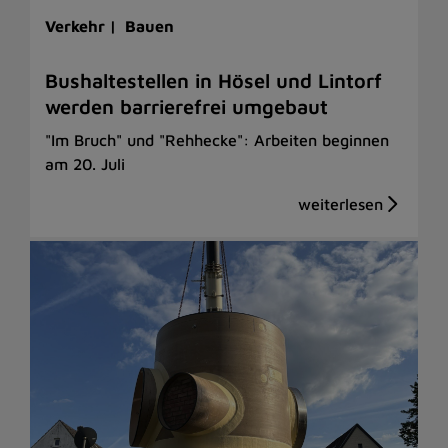
Verkehr |
Bauen
Bushaltestellen in Hösel und Lintorf
werden barrierefrei umgebaut
"Im Bruch" und "Rehhecke": Arbeiten beginnen
am 20. Juli