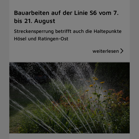
Bauarbeiten auf der Linie S6 vom 7.
bis 21. August
Streckensperrung betrifft auch die Haltepunkte
Hösel und Ratingen-Ost