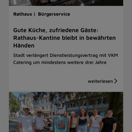
Rathaus |
Bürgerservice
Gute Küche, zufriedene Gäste:
Rathaus-Kantine bleibt in bewährten
Händen
Stadt verlängert Dienstleistungsvertrag mit VKM
Catering um mindestens weitere drei Jahre