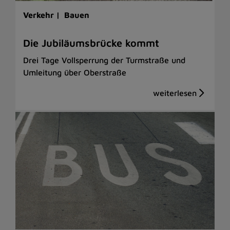
Verkehr |
Bauen
Die Jubiläumsbrücke kommt
Drei Tage Vollsperrung der Turmstraße und
Umleitung über Oberstraße