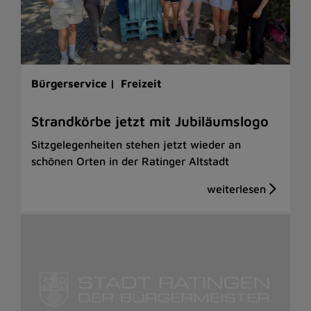
Bürgerservice |
Freizeit
Strandkörbe jetzt mit Jubiläumslogo
Sitzgelegenheiten stehen jetzt wieder an
schönen Orten in der Ratinger Altstadt