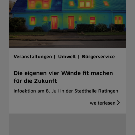
Veranstaltungen |
Umwelt |
Bürgerservice
Die eigenen vier Wände fit machen
für die Zukunft
Infoaktion am 8. Juli in der Stadthalle Ratingen