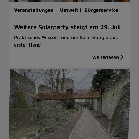
Veranstaltungen |
Umwelt |
Bürgerservice
Weitere Solarparty steigt am 29. Juli
Praktisches Wissen rund um Solarenergie aus
erster Hand