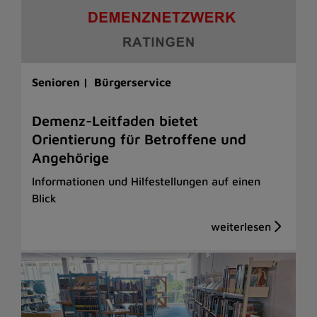
Senioren |
Bürgerservice
Demenz-Leitfaden bietet
Orientierung für Betroffene und
Angehörige
Informationen und Hilfestellungen auf einen
Blick