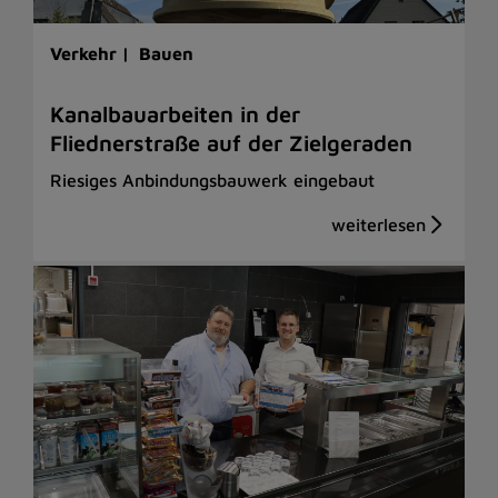
Verkehr |
Bauen
Kanalbauarbeiten in der
Fliednerstraße auf der Zielgeraden
Riesiges Anbindungsbauwerk eingebaut