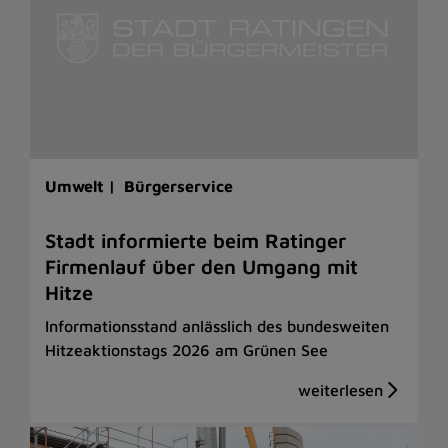
Umwelt |
Bürgerservice
Stadt informierte beim Ratinger
Firmenlauf über den Umgang mit
Hitze
Informationsstand anlässlich des bundesweiten
Hitzeaktionstags 2026 am Grünen See