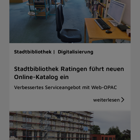
Stadtbibliothek |
Digitalisierung
Stadtbibliothek Ratingen führt neuen
Online-Katalog ein
Verbessertes Serviceangebot mit Web-OPAC