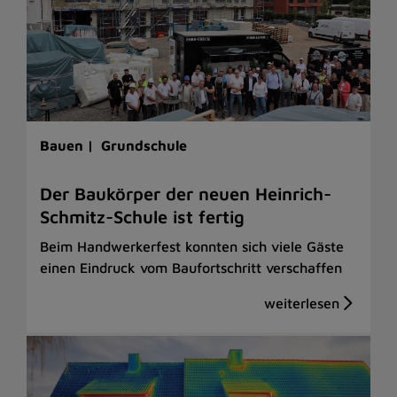
Bauen |
Grundschule
Der Baukörper der neuen Heinrich-
Schmitz-Schule ist fertig
Beim Handwerkerfest konnten sich viele Gäste
einen Eindruck vom Baufortschritt verschaffen