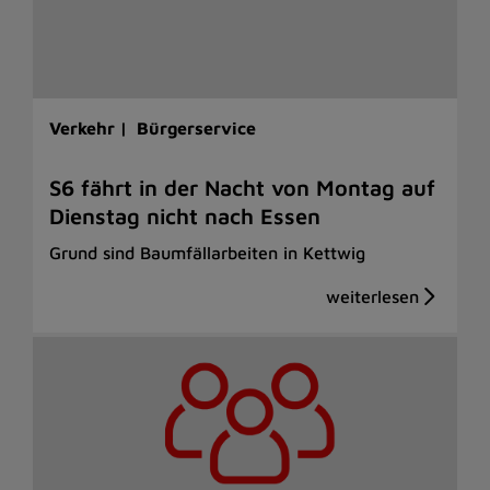
Verkehr |
Bürgerservice
S6 fährt in der Nacht von Montag auf
Dienstag nicht nach Essen
Grund sind Baumfällarbeiten in Kettwig