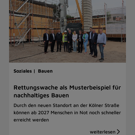
Soziales |
Bauen
Rettungswache als Musterbeispiel für
nachhaltiges Bauen
Durch den neuen Standort an der Kölner Straße
können ab 2027 Menschen in Not noch schneller
erreicht werden