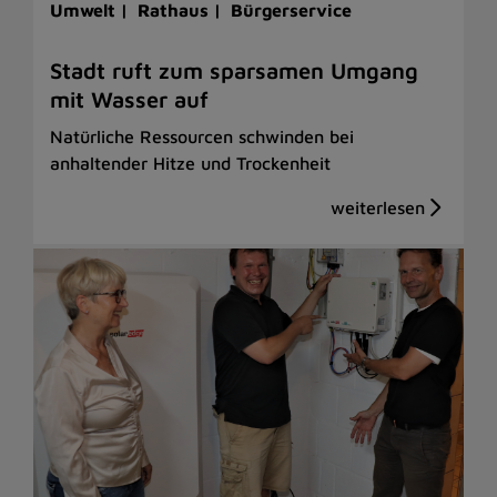
Umwelt |
Rathaus |
Bürgerservice
Stadt ruft zum sparsamen Umgang
mit Wasser auf
Natürliche Ressourcen schwinden bei
anhaltender Hitze und Trockenheit