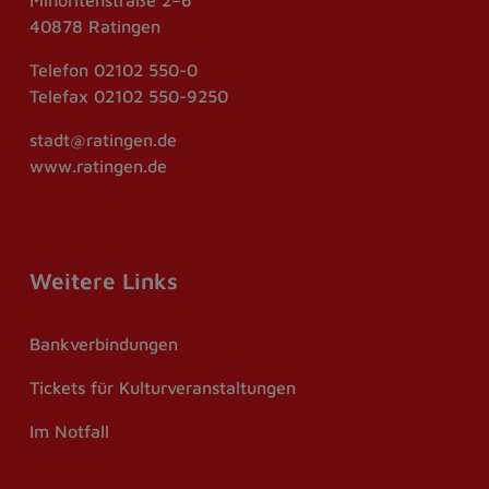
40878 Ratingen
Telefon
02102 550-0
Telefax
02102 550-9250
stadt@ratingen.de
www.ratingen.de
Weitere Links
Bankverbindungen
Tickets für Kulturveranstaltungen
Im Notfall