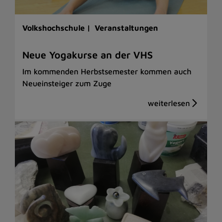
Volkshochschule |
Veranstaltungen
Neue Yogakurse an der VHS
Im kommenden Herbstsemester kommen auch
Neueinsteiger zum Zuge