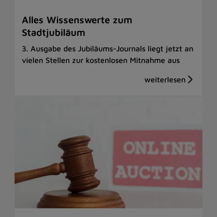
Alles Wissenswerte zum
Stadtjubiläum
3. Ausgabe des Jubiläums-Journals liegt jetzt an
vielen Stellen zur kostenlosen Mitnahme aus