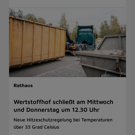
Rathaus
Wertstoffhof schließt am Mittwoch
und Donnerstag um 12.30 Uhr
Neue Hitzeschutzregelung bei Temperaturen
über 33 Grad Celsius