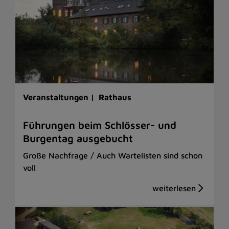
Veranstaltungen |
Rathaus
Führungen beim Schlösser- und
Burgentag ausgebucht
Große Nachfrage / Auch Wartelisten sind schon
voll