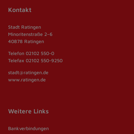
Kontakt
Stadt Ratingen
Minoritenstraße 2–6
40878 Ratingen
Telefon
02102 550-0
Telefax
02102 550-9250
stadt@ratingen.de
www.ratingen.de
Weitere Links
Bankverbindungen