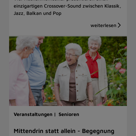
einzigartigen Crossover-Sound zwischen Klassik,
Jazz, Balkan und Pop
Veranstaltungen |
Senioren
Mittendrin statt allein - Begegnung