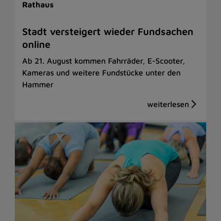
Rathaus
Stadt versteigert wieder Fundsachen
online
Ab 21. August kommen Fahrräder, E-Scooter,
Kameras und weitere Fundstücke unter den
Hammer