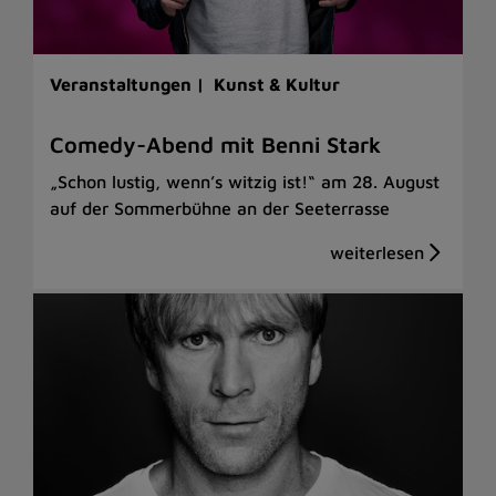
Veranstaltungen |
Kunst & Kultur
Comedy-Abend mit Benni Stark
„Schon lustig, wenn’s witzig ist!“ am 28. August
auf der Sommerbühne an der Seeterrasse