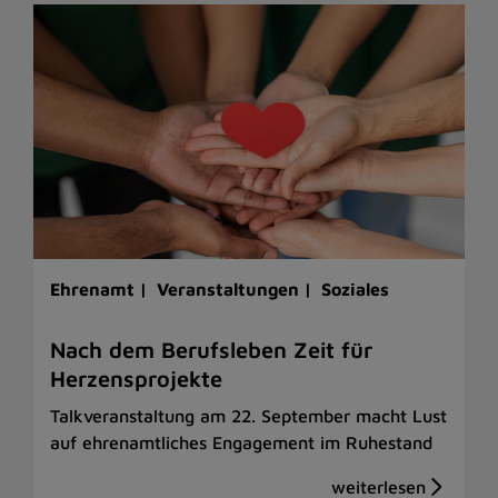
Ehrenamt |
Veranstaltungen |
Soziales
Nach dem Berufsleben Zeit für
Herzensprojekte
Talkveranstaltung am 22. September macht Lust
auf ehrenamtliches Engagement im Ruhestand