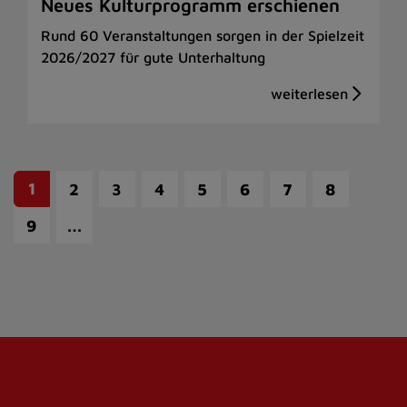
Neues Kulturprogramm erschienen
Rund 60 Veranstaltungen sorgen in der Spielzeit
2026/2027 für gute Unterhaltung
1
2
3
4
5
6
7
8
…
9