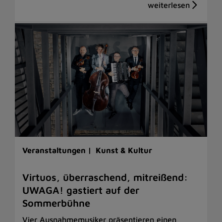
Veranstaltungen |
Kunst & Kultur
Virtuos, überraschend, mitreißend:
UWAGA! gastiert auf der
Sommerbühne
Vier Ausnahmemusiker präsentieren einen