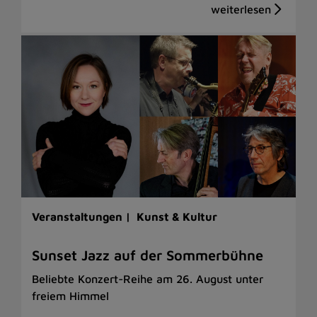
Veranstaltungen |
Kunst & Kultur
Sunset Jazz auf der Sommerbühne
Beliebte Konzert-Reihe am 26. August unter
freiem Himmel