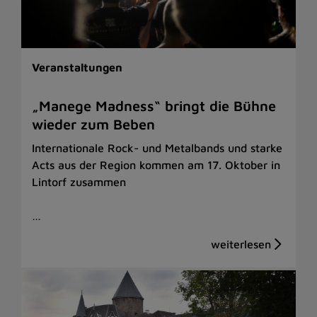
Veranstaltungen
„Manege Madness“ bringt die Bühne
wieder zum Beben
Internationale Rock- und Metalbands und starke
Acts aus der Region kommen am 17. Oktober in
Lintorf zusammen
…