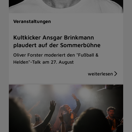
Veranstaltungen
Kultkicker Ansgar Brinkmann
plaudert auf der Sommerbühne
Oliver Forster moderiert den "Fußball &
Helden"-Talk am 27. August