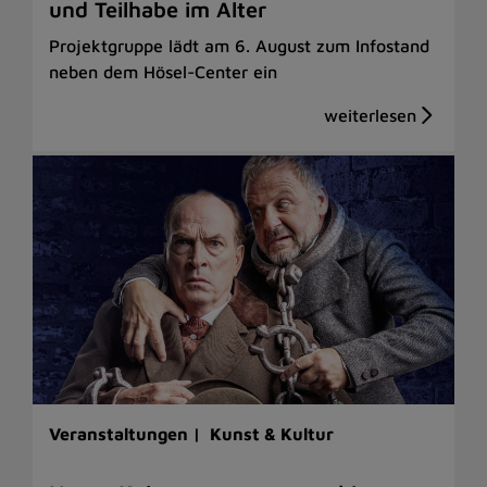
und Teilhabe im Alter
Projektgruppe lädt am 6. August zum Infostand
neben dem Hösel-Center ein
Veranstaltungen |
Kunst & Kultur