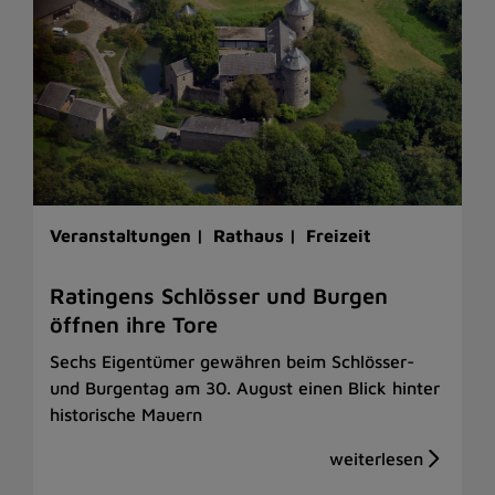
Veranstaltungen |
Rathaus |
Freizeit
Ratingens Schlösser und Burgen
öffnen ihre Tore
Sechs Eigentümer gewähren beim Schlösser-
und Burgentag am 30. August einen Blick hinter
historische Mauern