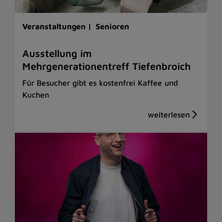
Veranstaltungen |
Senioren
Ausstellung im
Mehrgenerationentreff Tiefenbroich
Für Besucher gibt es kostenfrei Kaffee und
Kuchen