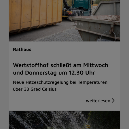
Rathaus
Wertstoffhof schließt am Mittwoch
und Donnerstag um 12.30 Uhr
Neue Hitzeschutzregelung bei Temperaturen
über 33 Grad Celsius