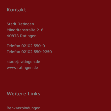
Kontakt
Stadt Ratingen
Minoritenstraße 2–6
40878 Ratingen
Telefon
02102 550-0
Telefax
02102 550-9250
stadt@ratingen.de
www.ratingen.de
Weitere Links
Bankverbindungen