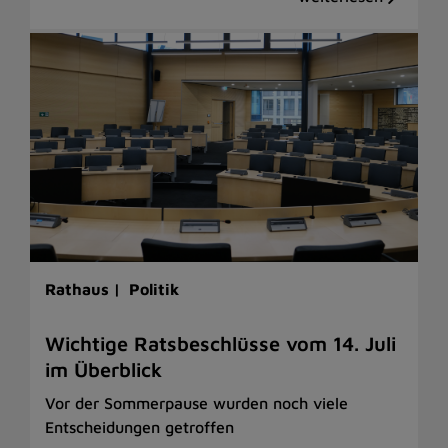
Rathaus |
Politik
Wichtige Ratsbeschlüsse vom 14. Juli
im Überblick
Vor der Sommerpause wurden noch viele
Entscheidungen getroffen