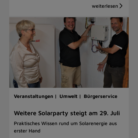
Veranstaltungen |
Umwelt |
Bürgerservice
Weitere Solarparty steigt am 29. Juli
Praktisches Wissen rund um Solarenergie aus
erster Hand