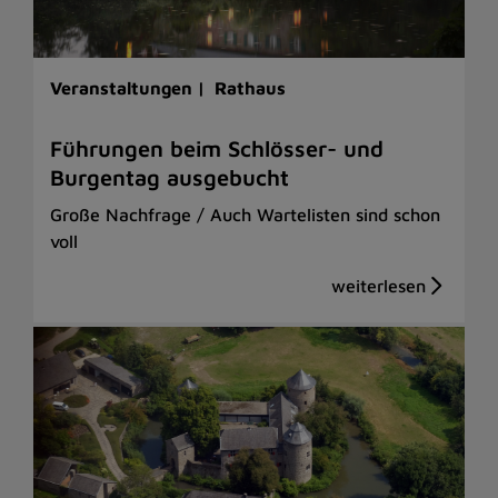
Veranstaltungen |
Rathaus
Führungen beim Schlösser- und
Burgentag ausgebucht
Große Nachfrage / Auch Wartelisten sind schon
voll