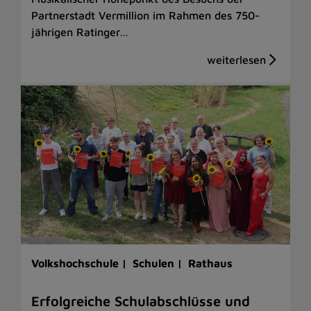
Partnerstadt Vermillion im Rahmen des 750-
jährigen Ratinger…
Volkshochschule |
Schulen |
Rathaus
Erfolgreiche Schulabschlüsse und