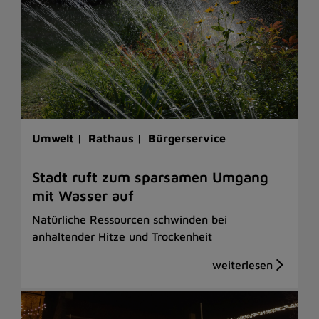
Umwelt |
Rathaus |
Bürgerservice
Stadt ruft zum sparsamen Umgang
mit Wasser auf
Natürliche Ressourcen schwinden bei
anhaltender Hitze und Trockenheit