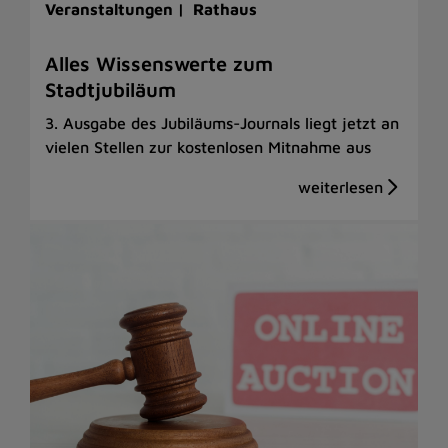
Veranstaltungen |
Rathaus
Alles Wissenswerte zum
Stadtjubiläum
3. Ausgabe des Jubiläums-Journals liegt jetzt an
vielen Stellen zur kostenlosen Mitnahme aus