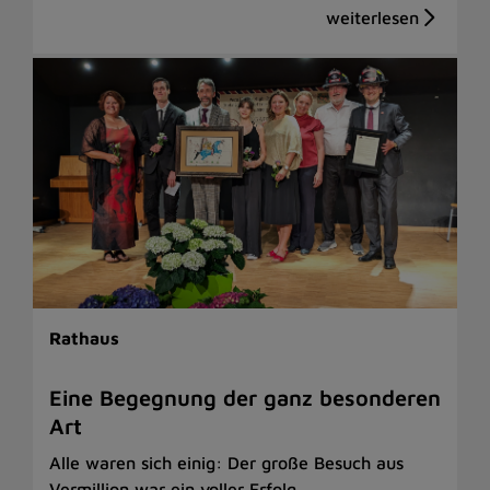
Rathaus
Eine Begegnung der ganz besonderen
Art
Alle waren sich einig: Der große Besuch aus
Vermillion war ein voller Erfolg