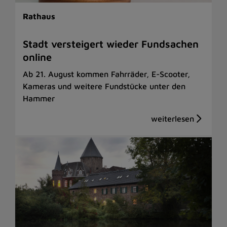
Rathaus
Stadt versteigert wieder Fundsachen
online
Ab 21. August kommen Fahrräder, E-Scooter,
Kameras und weitere Fundstücke unter den
Hammer