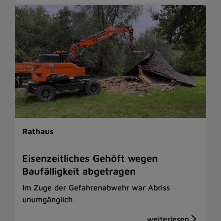
Rathaus
Eisenzeitliches Gehöft wegen
Baufälligkeit abgetragen
Im Zuge der Gefahrenabwehr war Abriss
unumgänglich