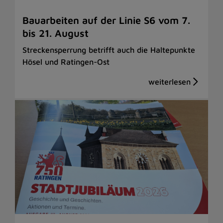
Bauarbeiten auf der Linie S6 vom 7.
bis 21. August
Streckensperrung betrifft auch die Haltepunkte
Hösel und Ratingen-Ost