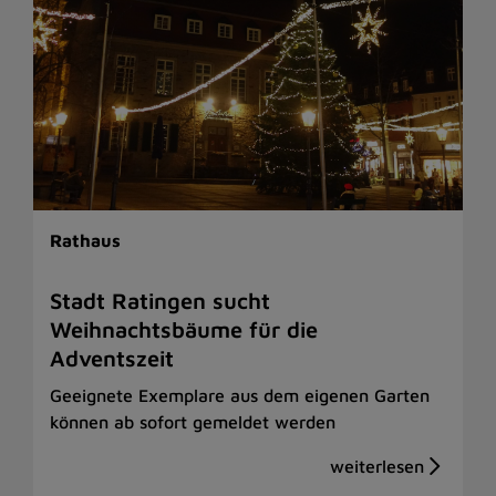
Rathaus
Stadt Ratingen sucht
Weihnachtsbäume für die
Adventszeit
Geeignete Exemplare aus dem eigenen Garten
können ab sofort gemeldet werden