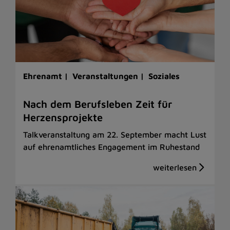
Ehrenamt |
Veranstaltungen |
Soziales
Nach dem Berufsleben Zeit für
Herzensprojekte
Talkveranstaltung am 22. September macht Lust
auf ehrenamtliches Engagement im Ruhestand