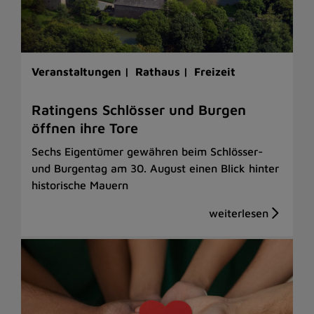
Veranstaltungen |
Rathaus |
Freizeit
Ratingens Schlösser und Burgen
öffnen ihre Tore
Sechs Eigentümer gewähren beim Schlösser-
und Burgentag am 30. August einen Blick hinter
historische Mauern