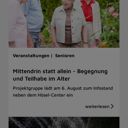
Veranstaltungen |
Senioren
Mittendrin statt allein - Begegnung
und Teilhabe im Alter
Projektgruppe lädt am 6. August zum Infostand
neben dem Hösel-Center ein