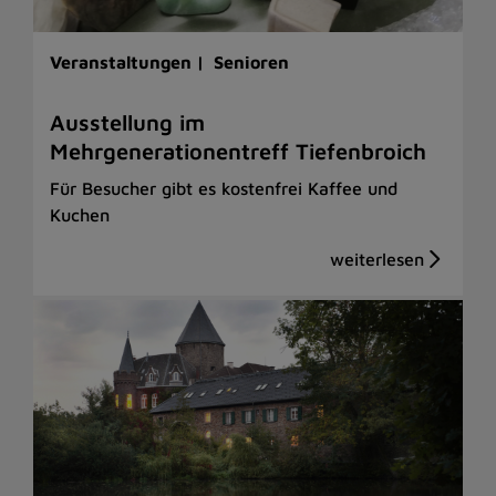
Veranstaltungen |
Senioren
Ausstellung im
Mehrgenerationentreff Tiefenbroich
Für Besucher gibt es kostenfrei Kaffee und
Kuchen