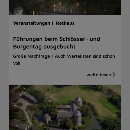
Veranstaltungen |
Rathaus
Führungen beim Schlösser- und
Burgentag ausgebucht
Große Nachfrage / Auch Wartelisten sind schon
voll