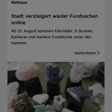
Rathaus
Stadt versteigert wieder Fundsachen
online
Ab 21. August kommen Fahrräder, E-Scooter,
Kameras und weitere Fundstücke unter den
Hammer