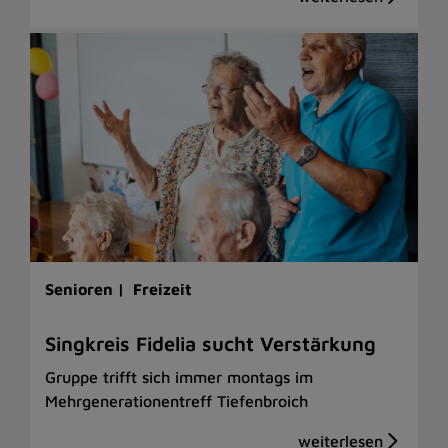
Senioren |
Freizeit
Singkreis Fidelia sucht Verstärkung
Gruppe trifft sich immer montags im
Mehrgenerationentreff Tiefenbroich