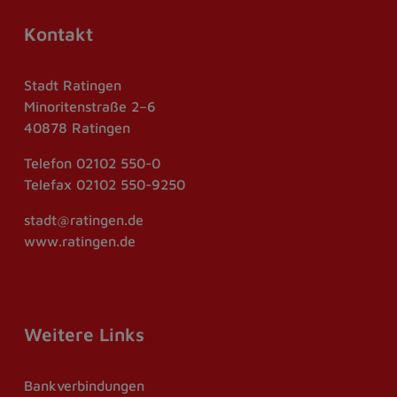
Kontakt
Stadt Ratingen
Minoritenstraße 2–6
40878 Ratingen
Telefon
02102 550-0
Telefax
02102 550-9250
stadt@ratingen.de
www.ratingen.de
Weitere Links
Bankverbindungen