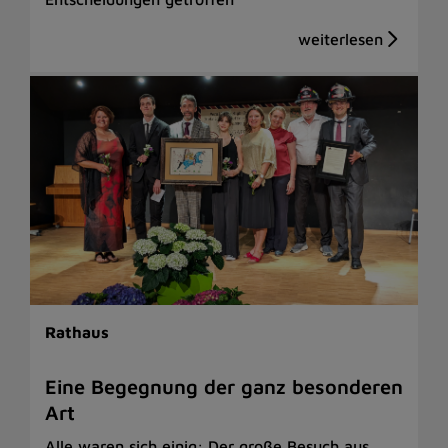
Rathaus
Eine Begegnung der ganz besonderen
Art
Alle waren sich einig: Der große Besuch aus