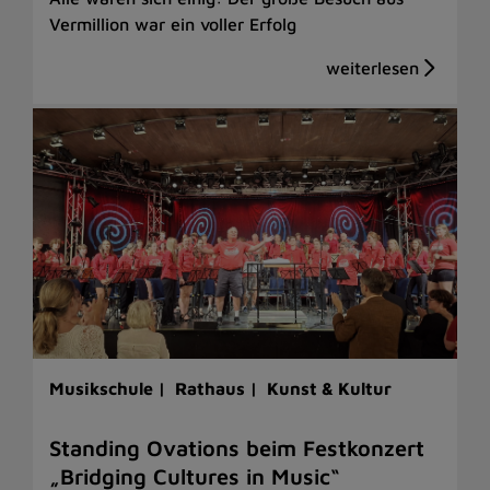
Vermillion war ein voller Erfolg
Musikschule |
Rathaus |
Kunst & Kultur
Standing Ovations beim Festkonzert
„Bridging Cultures in Music“