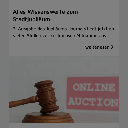
Alles Wissenswerte zum
Stadtjubiläum
3. Ausgabe des Jubiläums-Journals liegt jetzt an
vielen Stellen zur kostenlosen Mitnahme aus