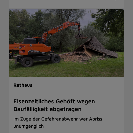
Rathaus
Eisenzeitliches Gehöft wegen
Baufälligkeit abgetragen
Im Zuge der Gefahrenabwehr war Abriss
unumgänglich