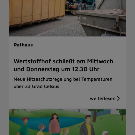
Rathaus
Wertstoffhof schließt am Mittwoch
und Donnerstag um 12.30 Uhr
Neue Hitzeschutzregelung bei Temperaturen
über 33 Grad Celsius