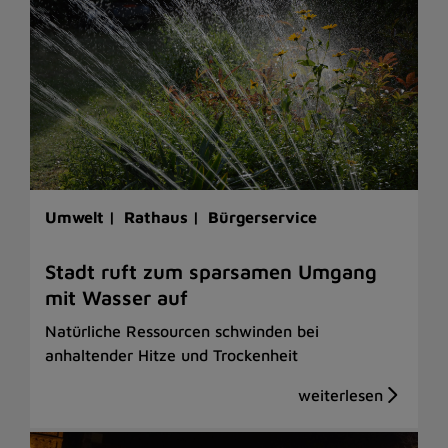
Umwelt |
Rathaus |
Bürgerservice
Stadt ruft zum sparsamen Umgang
mit Wasser auf
Natürliche Ressourcen schwinden bei
anhaltender Hitze und Trockenheit