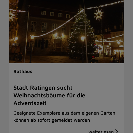
Rathaus
Stadt Ratingen sucht
Weihnachtsbäume für die
Adventszeit
Geeignete Exemplare aus dem eigenen Garten
können ab sofort gemeldet werden