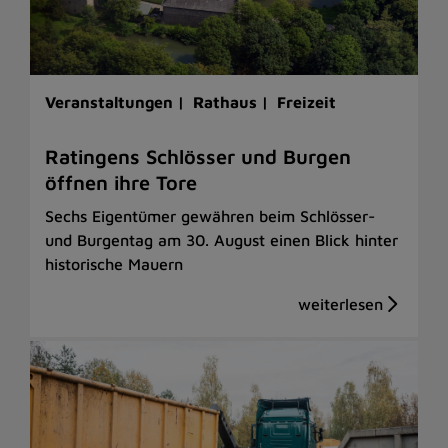
Veranstaltungen |
Rathaus |
Freizeit
Ratingens Schlösser und Burgen
öffnen ihre Tore
Sechs Eigentümer gewähren beim Schlösser-
und Burgentag am 30. August einen Blick hinter
historische Mauern