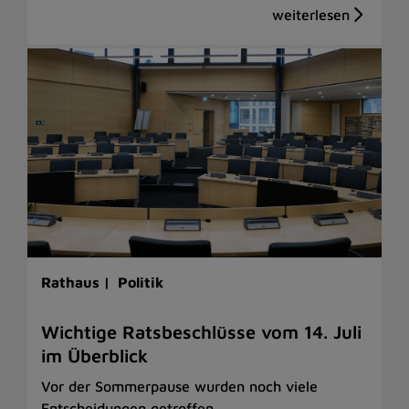
Rathaus |
Politik
Wichtige Ratsbeschlüsse vom 14. Juli
im Überblick
Vor der Sommerpause wurden noch viele
Entscheidungen getroffen