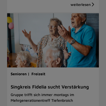
Senioren |
Freizeit
Singkreis Fidelia sucht Verstärkung
Gruppe trifft sich immer montags im
Mehrgenerationentreff Tiefenbroich