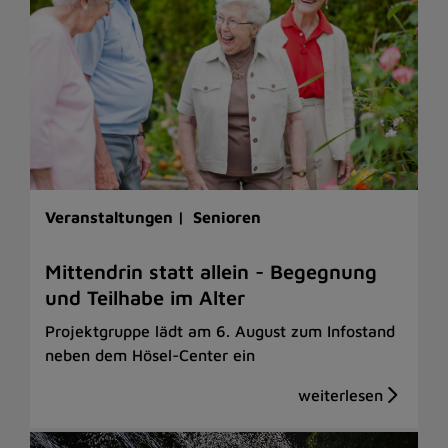
Veranstaltungen |
Senioren
Mittendrin statt allein - Begegnung
und Teilhabe im Alter
Projektgruppe lädt am 6. August zum Infostand
neben dem Hösel-Center ein