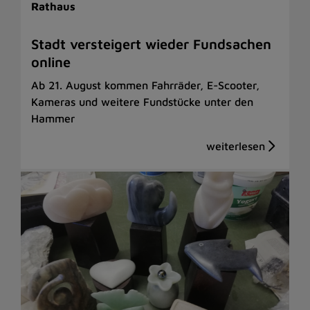
Rathaus
Stadt versteigert wieder Fundsachen
online
Ab 21. August kommen Fahrräder, E-Scooter,
Kameras und weitere Fundstücke unter den
Hammer