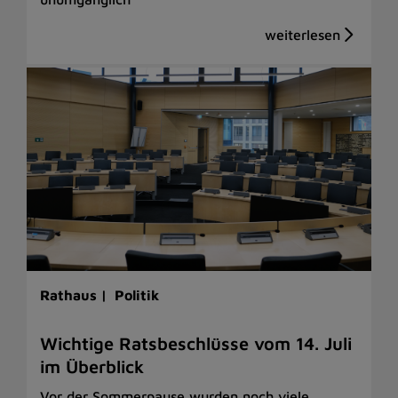
Rathaus |
Politik
Wichtige Ratsbeschlüsse vom 14. Juli
im Überblick
Vor der Sommerpause wurden noch viele