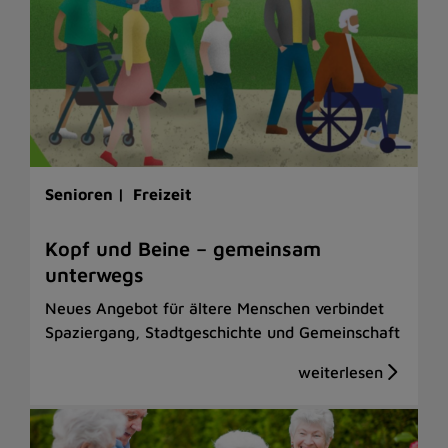
Senioren |
Freizeit
Kopf und Beine – gemeinsam
unterwegs
Neues Angebot für ältere Menschen verbindet
Spaziergang, Stadtgeschichte und Gemeinschaft