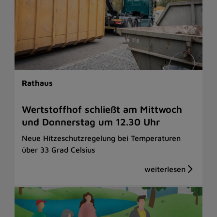
Rathaus
Wertstoffhof schließt am Mittwoch
und Donnerstag um 12.30 Uhr
Neue Hitzeschutzregelung bei Temperaturen
über 33 Grad Celsius