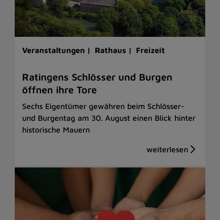
Veranstaltungen |
Rathaus |
Freizeit
Ratingens Schlösser und Burgen
öffnen ihre Tore
Sechs Eigentümer gewähren beim Schlösser-
und Burgentag am 30. August einen Blick hinter
historische Mauern