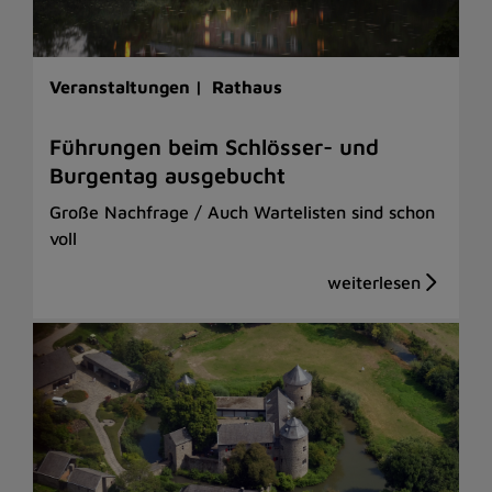
Veranstaltungen |
Rathaus
Führungen beim Schlösser- und
Burgentag ausgebucht
Große Nachfrage / Auch Wartelisten sind schon
voll