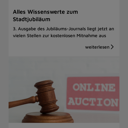
Alles Wissenswerte zum
Stadtjubiläum
3. Ausgabe des Jubiläums-Journals liegt jetzt an
vielen Stellen zur kostenlosen Mitnahme aus