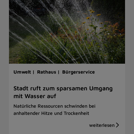
Umwelt |
Rathaus |
Bürgerservice
Stadt ruft zum sparsamen Umgang
mit Wasser auf
Natürliche Ressourcen schwinden bei
anhaltender Hitze und Trockenheit