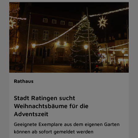
Rathaus
Stadt Ratingen sucht
Weihnachtsbäume für die
Adventszeit
Geeignete Exemplare aus dem eigenen Garten
können ab sofort gemeldet werden