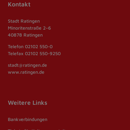
Kontakt
Stadt Ratingen
Minoritenstraße 2–6
40878 Ratingen
Telefon
02102 550-0
Telefax
02102 550-9250
stadt@ratingen.de
www.ratingen.de
Weitere Links
Bankverbindungen