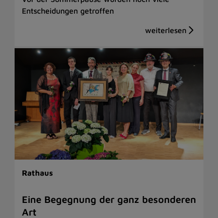
Entscheidungen getroffen
Rathaus
Eine Begegnung der ganz besonderen
Art