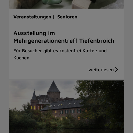
Veranstaltungen |
Senioren
Ausstellung im
Mehrgenerationentreff Tiefenbroich
Für Besucher gibt es kostenfrei Kaffee und
Kuchen