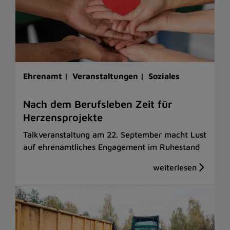
Ehrenamt |
Veranstaltungen |
Soziales
Nach dem Berufsleben Zeit für
Herzensprojekte
Talkveranstaltung am 22. September macht Lust
auf ehrenamtliches Engagement im Ruhestand