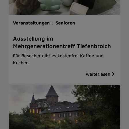
Veranstaltungen |
Senioren
Ausstellung im
Mehrgenerationentreff Tiefenbroich
Für Besucher gibt es kostenfrei Kaffee und
Kuchen