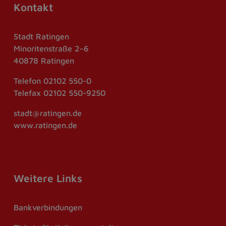
Kontakt
Stadt Ratingen
Minoritenstraße 2–6
40878 Ratingen
Telefon
02102 550-0
Telefax
02102 550-9250
stadt@ratingen.de
www.ratingen.de
Weitere Links
Bankverbindungen