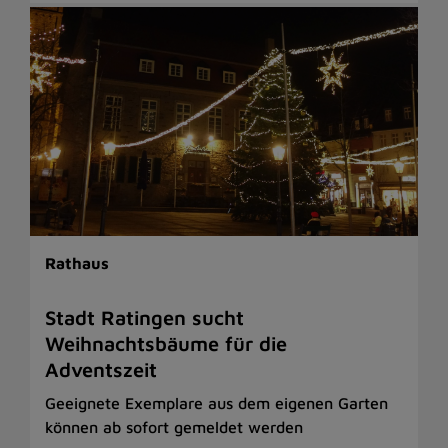
Rathaus
Stadt Ratingen sucht
Weihnachtsbäume für die
Adventszeit
Geeignete Exemplare aus dem eigenen Garten
können ab sofort gemeldet werden