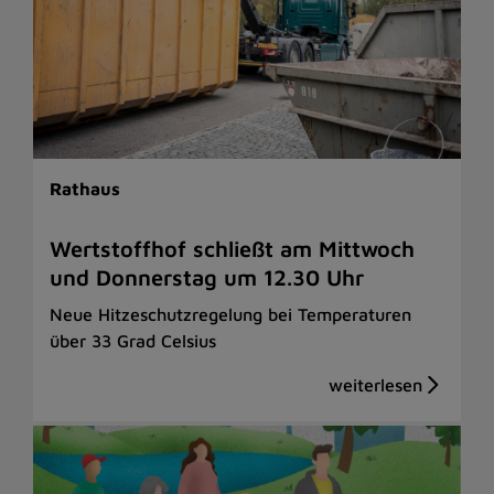
Rathaus
Wertstoffhof schließt am Mittwoch
und Donnerstag um 12.30 Uhr
Neue Hitzeschutzregelung bei Temperaturen
über 33 Grad Celsius