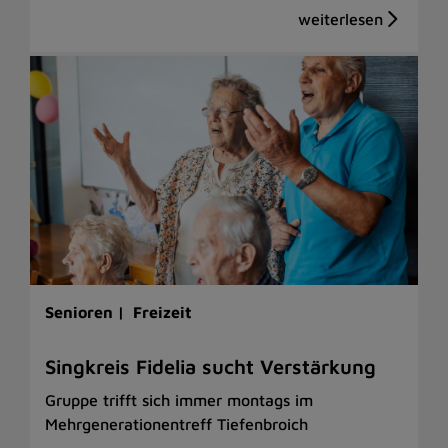
Senioren |
Freizeit
Singkreis Fidelia sucht Verstärkung
Gruppe trifft sich immer montags im
Mehrgenerationentreff Tiefenbroich