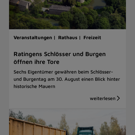
Veranstaltungen |
Rathaus |
Freizeit
Ratingens Schlösser und Burgen
öffnen ihre Tore
Sechs Eigentümer gewähren beim Schlösser-
und Burgentag am 30. August einen Blick hinter
historische Mauern