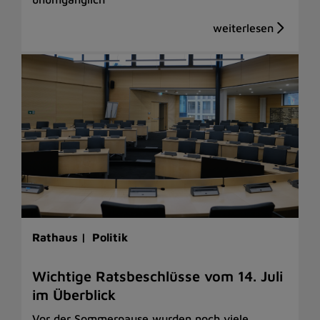
Rathaus |
Politik
Wichtige Ratsbeschlüsse vom 14. Juli
im Überblick
Vor der Sommerpause wurden noch viele