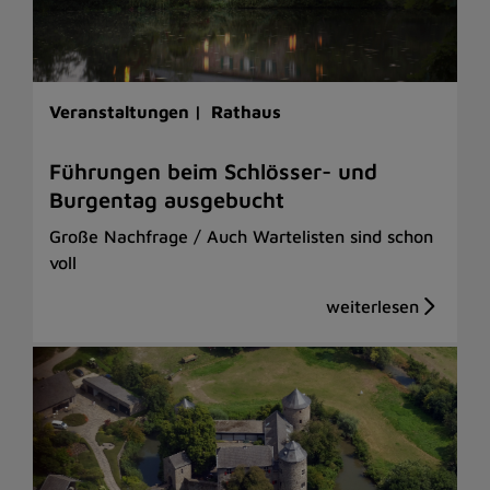
Veranstaltungen |
Rathaus
Führungen beim Schlösser- und
Burgentag ausgebucht
Große Nachfrage / Auch Wartelisten sind schon
voll