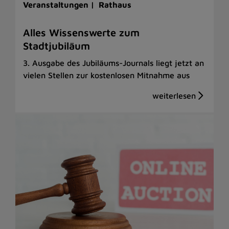
Veranstaltungen |
Rathaus
Alles Wissenswerte zum
Stadtjubiläum
3. Ausgabe des Jubiläums-Journals liegt jetzt an
vielen Stellen zur kostenlosen Mitnahme aus