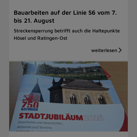
Bauarbeiten auf der Linie S6 vom 7.
bis 21. August
Streckensperrung betrifft auch die Haltepunkte
Hösel und Ratingen-Ost