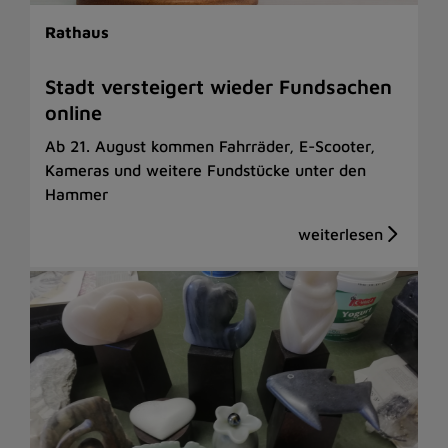
Rathaus
Stadt versteigert wieder Fundsachen
online
Ab 21. August kommen Fahrräder, E-Scooter,
Kameras und weitere Fundstücke unter den
Hammer