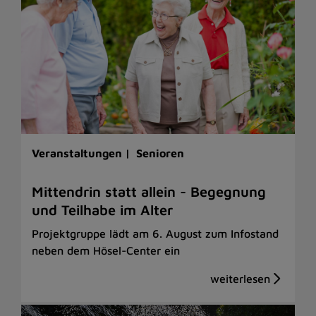
Veranstaltungen |
Senioren
Mittendrin statt allein - Begegnung
und Teilhabe im Alter
Projektgruppe lädt am 6. August zum Infostand
neben dem Hösel-Center ein