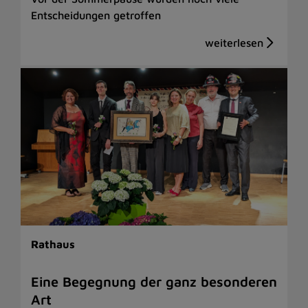
Entscheidungen getroffen
Rathaus
Eine Begegnung der ganz besonderen
Art