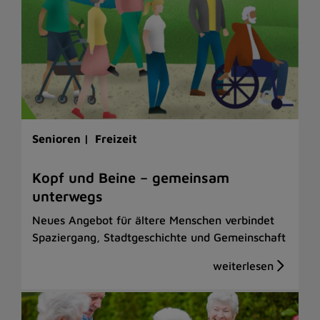
Senioren |
Freizeit
Kopf und Beine – gemeinsam
unterwegs
Neues Angebot für ältere Menschen verbindet
Spaziergang, Stadtgeschichte und Gemeinschaft