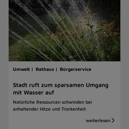
Umwelt |
Rathaus |
Bürgerservice
Stadt ruft zum sparsamen Umgang
mit Wasser auf
Natürliche Ressourcen schwinden bei
anhaltender Hitze und Trockenheit