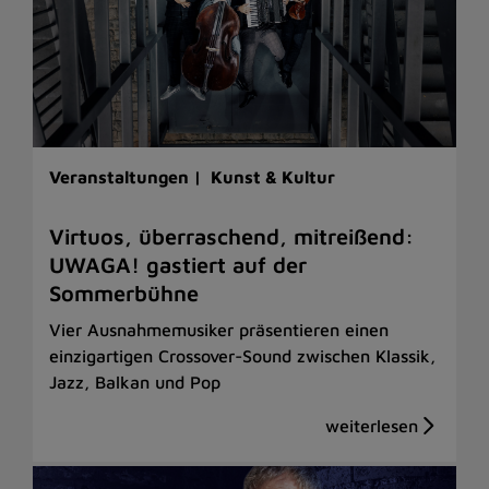
Veranstaltungen |
Kunst & Kultur
Virtuos, überraschend, mitreißend:
UWAGA! gastiert auf der
Sommerbühne
Vier Ausnahmemusiker präsentieren einen
einzigartigen Crossover-Sound zwischen Klassik,
Jazz, Balkan und Pop