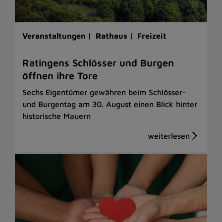
Veranstaltungen |
Rathaus |
Freizeit
Ratingens Schlösser und Burgen
öffnen ihre Tore
Sechs Eigentümer gewähren beim Schlösser-
und Burgentag am 30. August einen Blick hinter
historische Mauern