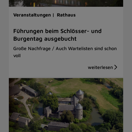
Veranstaltungen |
Rathaus
Führungen beim Schlösser- und
Burgentag ausgebucht
Große Nachfrage / Auch Wartelisten sind schon
voll