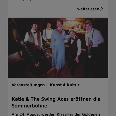
Veranstaltungen |
Kunst & Kultur
Katie & The Swing Aces eröffnen die
Sommerbühne
Am 24. August werden Klassiker der Goldenen