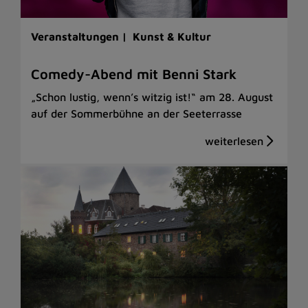
Veranstaltungen |
Kunst & Kultur
Comedy-Abend mit Benni Stark
„Schon lustig, wenn’s witzig ist!“ am 28. August
auf der Sommerbühne an der Seeterrasse