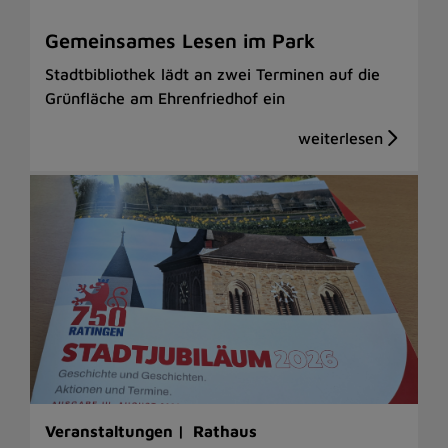
Gemeinsames Lesen im Park
Stadtbibliothek lädt an zwei Terminen auf die
Grünfläche am Ehrenfriedhof ein
Veranstaltungen |
Rathaus