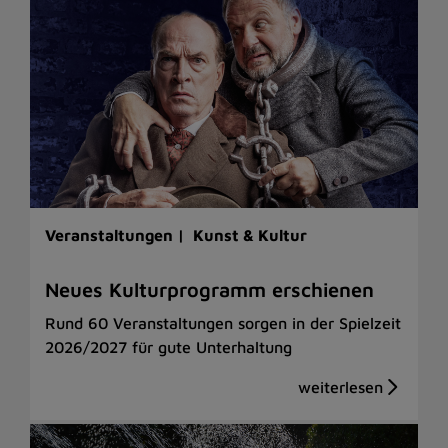
Veranstaltungen |
Kunst & Kultur
Neues Kulturprogramm erschienen
Rund 60 Veranstaltungen sorgen in der Spielzeit
2026/2027 für gute Unterhaltung