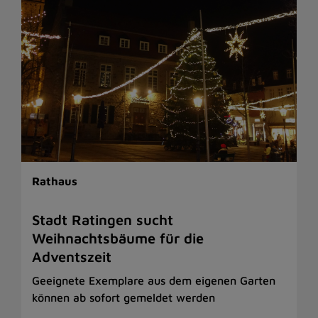
Rathaus
Stadt Ratingen sucht
Weihnachtsbäume für die
Adventszeit
Geeignete Exemplare aus dem eigenen Garten
können ab sofort gemeldet werden