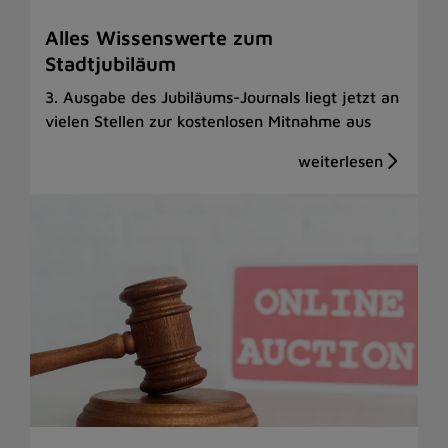
Alles Wissenswerte zum
Stadtjubiläum
3. Ausgabe des Jubiläums-Journals liegt jetzt an
vielen Stellen zur kostenlosen Mitnahme aus