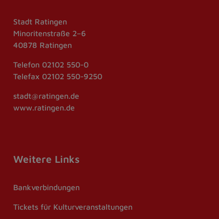
Stadt Ratingen
Minoritenstraße 2–6
40878 Ratingen
Telefon
02102 550-0
Telefax
02102 550-9250
stadt@ratingen.de
www.ratingen.de
Weitere Links
Bankverbindungen
Tickets für Kulturveranstaltungen