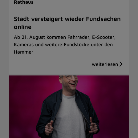
Rathaus
Stadt versteigert wieder Fundsachen
online
Ab 21. August kommen Fahrräder, E-Scooter,
Kameras und weitere Fundstücke unter den
Hammer