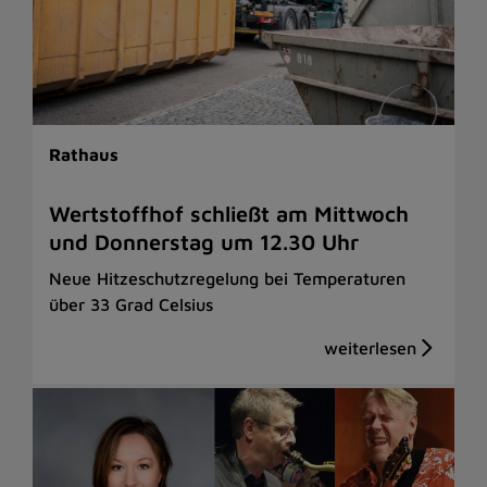
Rathaus
Wertstoffhof schließt am Mittwoch
und Donnerstag um 12.30 Uhr
Neue Hitzeschutzregelung bei Temperaturen
über 33 Grad Celsius