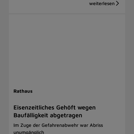
Rathaus
Eisenzeitliches Gehöft wegen
Baufälligkeit abgetragen
Im Zuge der Gefahrenabwehr war Abriss
unumgänglich