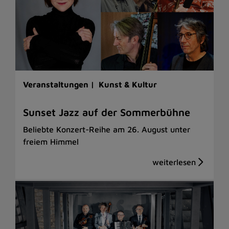
Veranstaltungen |
Kunst & Kultur
Sunset Jazz auf der Sommerbühne
Beliebte Konzert-Reihe am 26. August unter
freiem Himmel