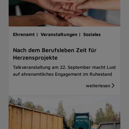
Ehrenamt |
Veranstaltungen |
Soziales
Nach dem Berufsleben Zeit für
Herzensprojekte
Talkveranstaltung am 22. September macht Lust
auf ehrenamtliches Engagement im Ruhestand