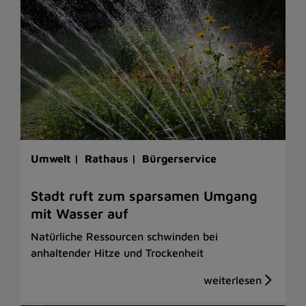
Umwelt |
Rathaus |
Bürgerservice
Stadt ruft zum sparsamen Umgang
mit Wasser auf
Natürliche Ressourcen schwinden bei
anhaltender Hitze und Trockenheit