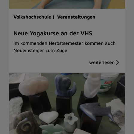
Volkshochschule |
Veranstaltungen
Neue Yogakurse an der VHS
Im kommenden Herbstsemester kommen auch
Neueinsteiger zum Zuge