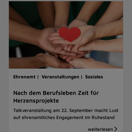
Ehrenamt |
Veranstaltungen |
Soziales
Nach dem Berufsleben Zeit für
Herzensprojekte
Talkveranstaltung am 22. September macht Lust
auf ehrenamtliches Engagement im Ruhestand