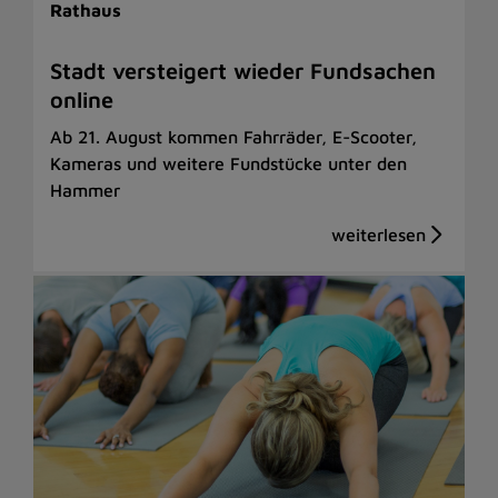
Rathaus
Stadt versteigert wieder Fundsachen
online
Ab 21. August kommen Fahrräder, E-Scooter,
Kameras und weitere Fundstücke unter den
Hammer