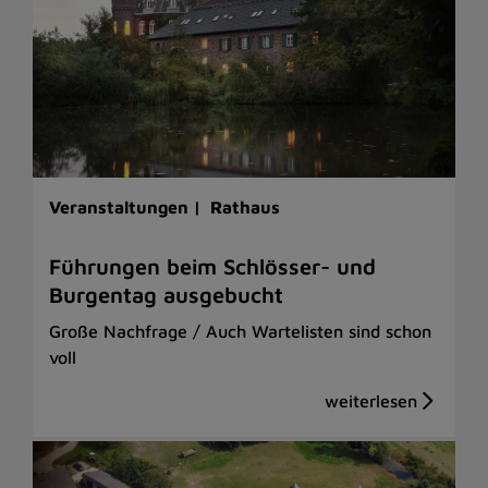
Veranstaltungen |
Rathaus
Führungen beim Schlösser- und
Burgentag ausgebucht
Große Nachfrage / Auch Wartelisten sind schon
voll