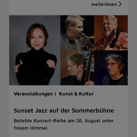
Veranstaltungen |
Kunst & Kultur
Sunset Jazz auf der Sommerbühne
Beliebte Konzert-Reihe am 26. August unter
freiem Himmel