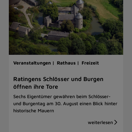
Veranstaltungen |
Rathaus |
Freizeit
Ratingens Schlösser und Burgen
öffnen ihre Tore
Sechs Eigentümer gewähren beim Schlösser-
und Burgentag am 30. August einen Blick hinter
historische Mauern