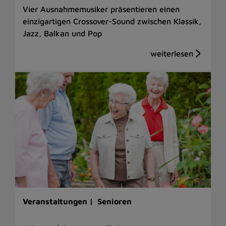
Vier Ausnahmemusiker präsentieren einen
einzigartigen Crossover-Sound zwischen Klassik,
Jazz, Balkan und Pop
Veranstaltungen |
Senioren