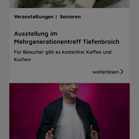
Veranstaltungen |
Senioren
Ausstellung im
Mehrgenerationentreff Tiefenbroich
Für Besucher gibt es kostenfrei Kaffee und
Kuchen