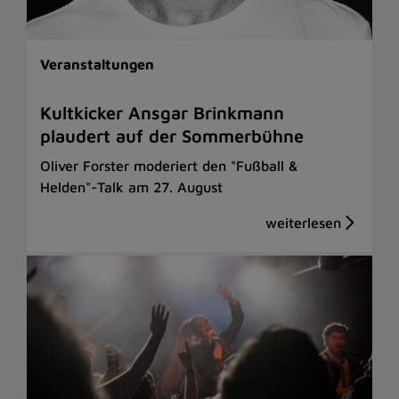
Veranstaltungen
Kultkicker Ansgar Brinkmann
plaudert auf der Sommerbühne
Oliver Forster moderiert den "Fußball &
Helden"-Talk am 27. August