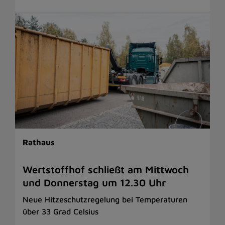
Rathaus
Wertstoffhof schließt am Mittwoch
und Donnerstag um 12.30 Uhr
Neue Hitzeschutzregelung bei Temperaturen
über 33 Grad Celsius