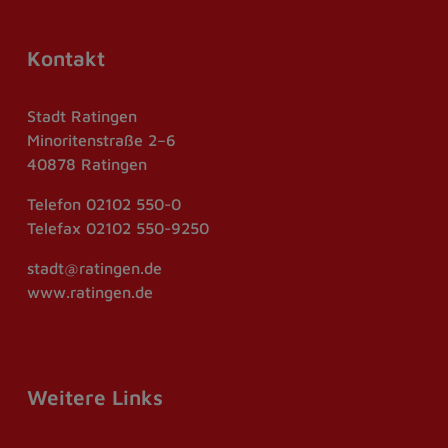
Kontakt
Stadt Ratingen
Minoritenstraße 2–6
40878 Ratingen
Telefon
02102 550-0
Telefax
02102 550-9250
stadt@ratingen.de
www.ratingen.de
Weitere Links