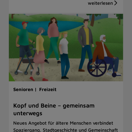
Senioren |
Freizeit
Kopf und Beine – gemeinsam
unterwegs
Neues Angebot für ältere Menschen verbindet
Spaziergang, Stadtgeschichte und Gemeinschaft