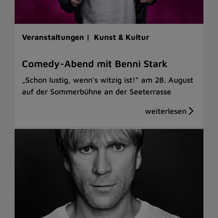
Veranstaltungen |
Kunst & Kultur
Comedy-Abend mit Benni Stark
„Schon lustig, wenn’s witzig ist!“ am 28. August
auf der Sommerbühne an der Seeterrasse