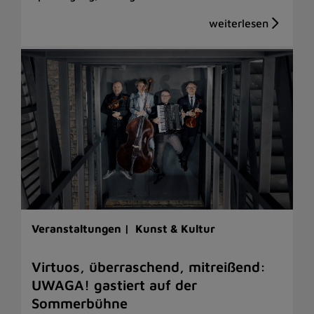
Veranstaltungen |
Kunst & Kultur
Virtuos, überraschend, mitreißend:
UWAGA! gastiert auf der
Sommerbühne