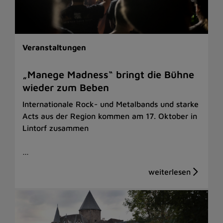
Veranstaltungen
„Manege Madness“ bringt die Bühne
wieder zum Beben
Internationale Rock- und Metalbands und starke
Acts aus der Region kommen am 17. Oktober in
Lintorf zusammen
…