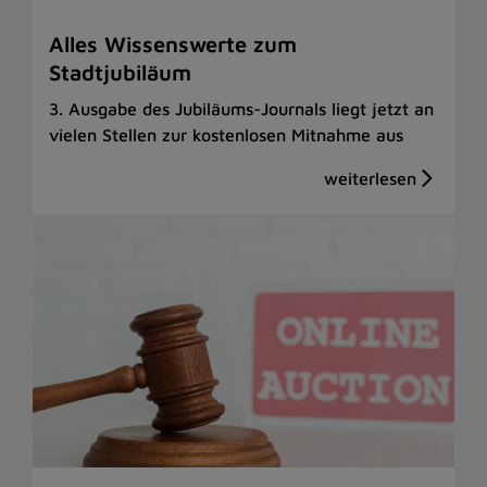
Alles Wissenswerte zum
Stadtjubiläum
3. Ausgabe des Jubiläums-Journals liegt jetzt an
vielen Stellen zur kostenlosen Mitnahme aus