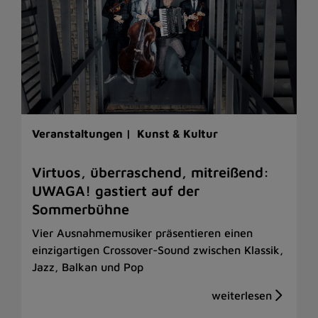
Veranstaltungen |
Kunst & Kultur
Virtuos, überraschend, mitreißend:
UWAGA! gastiert auf der
Sommerbühne
Vier Ausnahmemusiker präsentieren einen
einzigartigen Crossover-Sound zwischen Klassik,
Jazz, Balkan und Pop