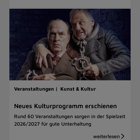
Veranstaltungen |
Kunst & Kultur
Neues Kulturprogramm erschienen
Rund 60 Veranstaltungen sorgen in der Spielzeit
2026/2027 für gute Unterhaltung