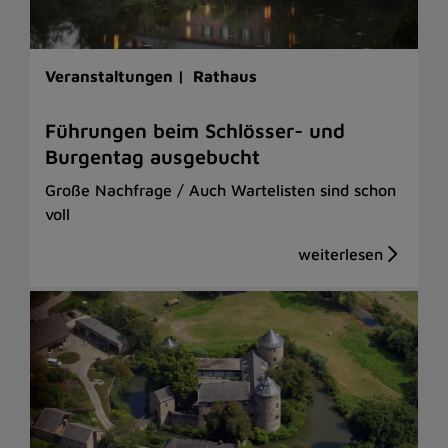
Veranstaltungen |
Rathaus
Führungen beim Schlösser- und
Burgentag ausgebucht
Große Nachfrage / Auch Wartelisten sind schon
voll