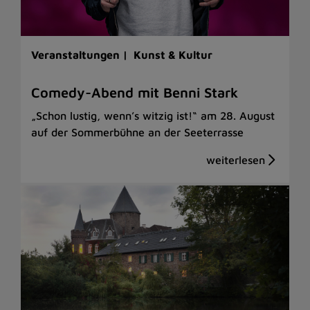
Veranstaltungen |
Kunst & Kultur
Comedy-Abend mit Benni Stark
„Schon lustig, wenn’s witzig ist!“ am 28. August
auf der Sommerbühne an der Seeterrasse