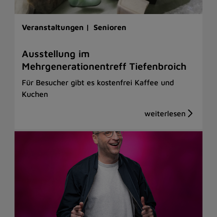
Veranstaltungen |
Senioren
Ausstellung im
Mehrgenerationentreff Tiefenbroich
Für Besucher gibt es kostenfrei Kaffee und
Kuchen