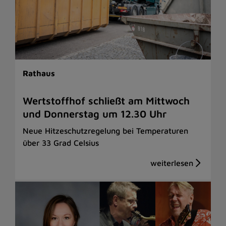
Rathaus
Wertstoffhof schließt am Mittwoch
und Donnerstag um 12.30 Uhr
Neue Hitzeschutzregelung bei Temperaturen
über 33 Grad Celsius