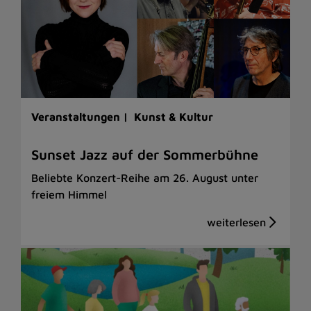
Veranstaltungen |
Kunst & Kultur
Sunset Jazz auf der Sommerbühne
Beliebte Konzert-Reihe am 26. August unter
freiem Himmel