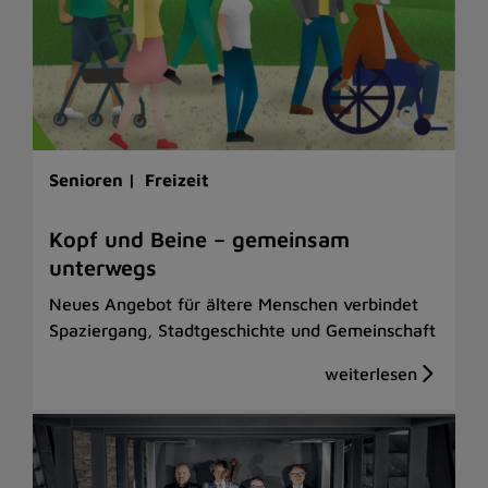
Senioren |
Freizeit
Kopf und Beine – gemeinsam
unterwegs
Neues Angebot für ältere Menschen verbindet
Spaziergang, Stadtgeschichte und Gemeinschaft