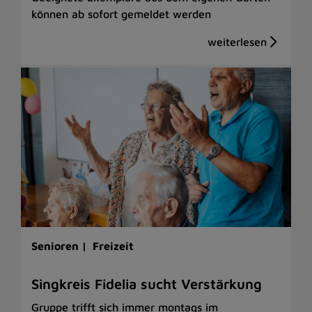
können ab sofort gemeldet werden
Senioren |
Freizeit
Singkreis Fidelia sucht Verstärkung
Gruppe trifft sich immer montags im