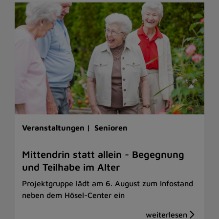
Veranstaltungen |
Senioren
Mittendrin statt allein - Begegnung
und Teilhabe im Alter
Projektgruppe lädt am 6. August zum Infostand
neben dem Hösel-Center ein