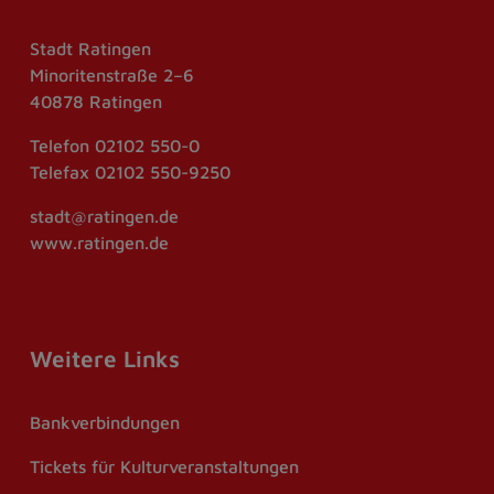
Stadt Ratingen
Minoritenstraße 2–6
40878 Ratingen
Telefon
02102 550-0
Telefax
02102 550-9250
stadt@ratingen.de
www.ratingen.de
Weitere Links
Bankverbindungen
Tickets für Kulturveranstaltungen