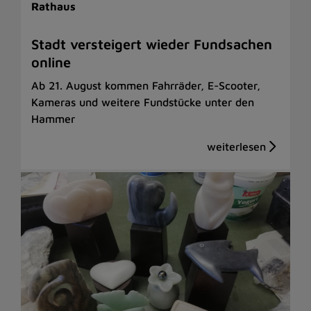
Rathaus
Stadt versteigert wieder Fundsachen
online
Ab 21. August kommen Fahrräder, E-Scooter,
Kameras und weitere Fundstücke unter den
Hammer