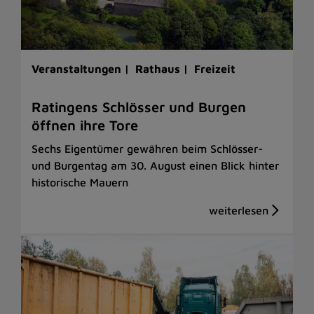
Veranstaltungen |
Rathaus |
Freizeit
Ratingens Schlösser und Burgen
öffnen ihre Tore
Sechs Eigentümer gewähren beim Schlösser-
und Burgentag am 30. August einen Blick hinter
historische Mauern