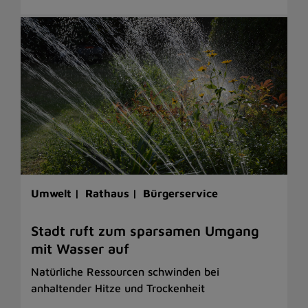
Umwelt |
Rathaus |
Bürgerservice
Stadt ruft zum sparsamen Umgang
mit Wasser auf
Natürliche Ressourcen schwinden bei
anhaltender Hitze und Trockenheit