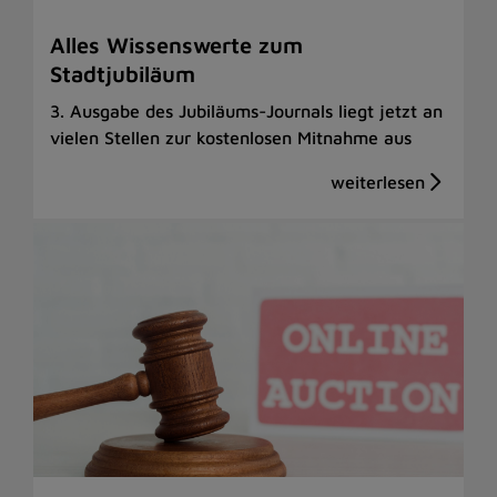
Alles Wissenswerte zum
Stadtjubiläum
3. Ausgabe des Jubiläums-Journals liegt jetzt an
vielen Stellen zur kostenlosen Mitnahme aus