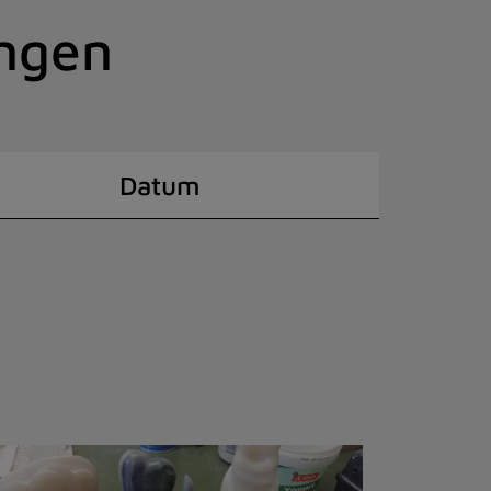
ingen
Datum