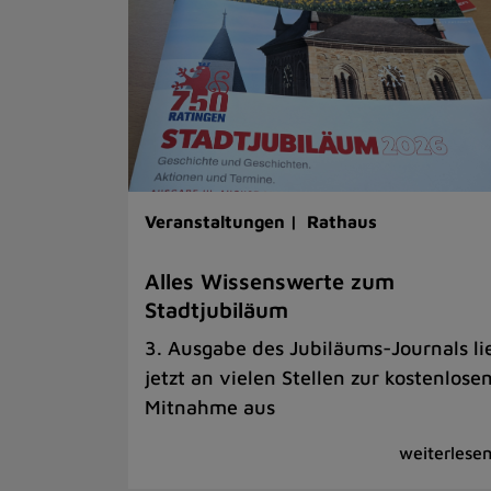
Veranstaltungen |
Rathaus
Alles Wissenswerte zum
Stadtjubiläum
3. Ausgabe des Jubiläums-Journals li
jetzt an vielen Stellen zur kostenlose
Mitnahme aus