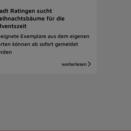
adt Ratingen sucht
ihnachtsbäume für die
ventszeit
eignete Exemplare aus dem eigenen
rten können ab sofort gemeldet
rden