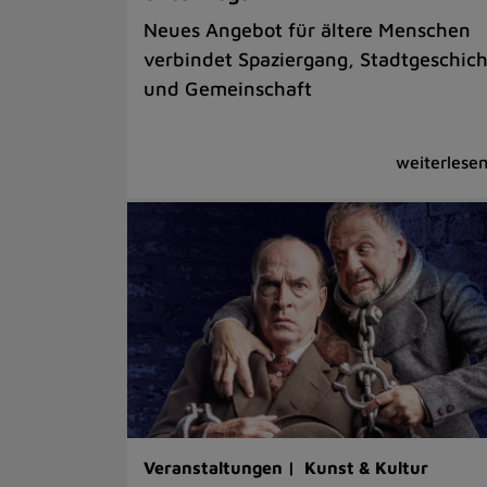
Neues Angebot für ältere Menschen
verbindet Spaziergang, Stadtgeschic
und Gemeinschaft
Veranstaltungen |
Kunst & Kultur