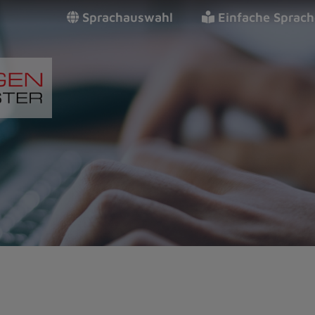
Sprachauswahl
Einfache Sprach