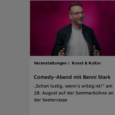
Veranstaltungen |
Kunst & Kultur
Comedy-Abend mit Benni Stark
„Schon lustig, wenn’s witzig ist!“ am
28. August auf der Sommerbühne an
der Seeterrasse