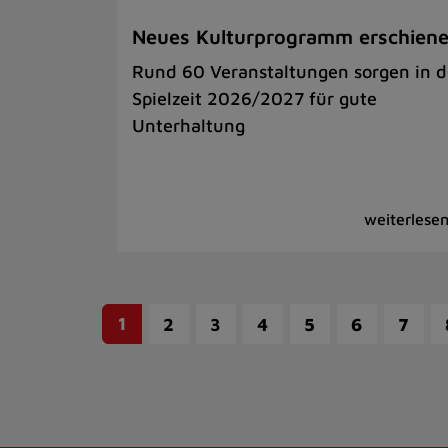
Neues Kulturprogramm erschien
Rund 60 Veranstaltungen sorgen in d
Spielzeit 2026/2027 für gute
Unterhaltung
1
2
3
4
5
6
7