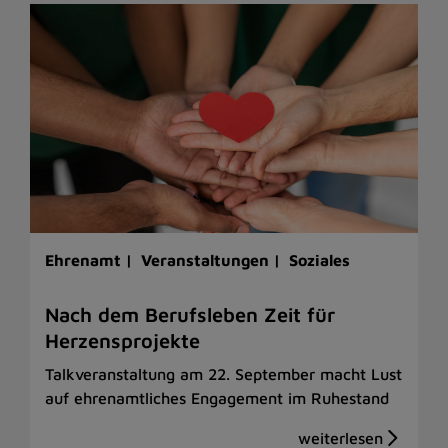
Ehrenamt |
Veranstaltungen |
Soziales
Nach dem Berufsleben Zeit für
Herzensprojekte
Talkveranstaltung am 22. September macht Lust
auf ehrenamtliches Engagement im Ruhestand