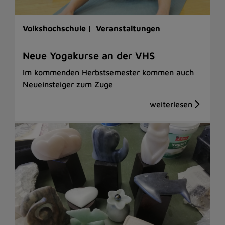
Volkshochschule |
Veranstaltungen
Neue Yogakurse an der VHS
Im kommenden Herbstsemester kommen auch
Neueinsteiger zum Zuge