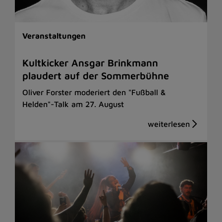
Veranstaltungen
Kultkicker Ansgar Brinkmann
plaudert auf der Sommerbühne
Oliver Forster moderiert den "Fußball &
Helden"-Talk am 27. August