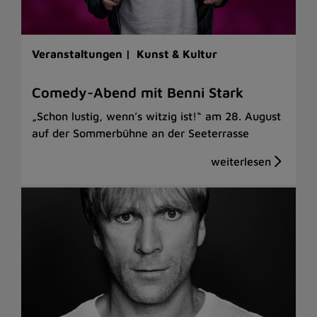
Veranstaltungen |
Kunst & Kultur
Comedy-Abend mit Benni Stark
„Schon lustig, wenn’s witzig ist!“ am 28. August
auf der Sommerbühne an der Seeterrasse