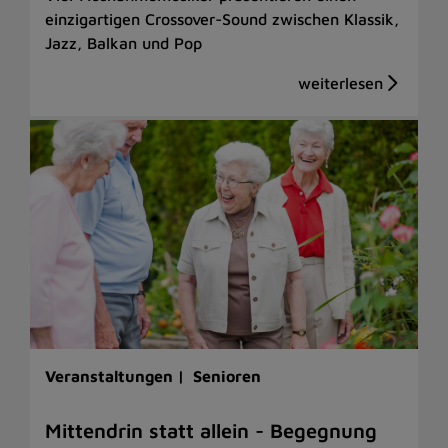
einzigartigen Crossover-Sound zwischen Klassik,
Jazz, Balkan und Pop
Veranstaltungen |
Senioren
Mittendrin statt allein - Begegnung