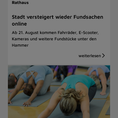
Rathaus
Stadt versteigert wieder Fundsachen
online
Ab 21. August kommen Fahrräder, E-Scooter,
Kameras und weitere Fundstücke unter den
Hammer