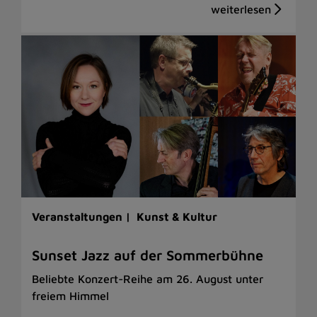
Veranstaltungen |
Kunst & Kultur
Sunset Jazz auf der Sommerbühne
Beliebte Konzert-Reihe am 26. August unter
freiem Himmel