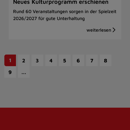
Neues Kulturprogramm erschienen
Rund 60 Veranstaltungen sorgen in der Spielzeit
2026/2027 für gute Unterhaltung
1
2
3
4
5
6
7
8
…
9