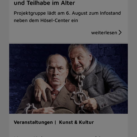
und Teilhabe im Alter
Projektgruppe lädt am 6. August zum Infostand
neben dem Hösel-Center ein
Veranstaltungen |
Kunst & Kultur