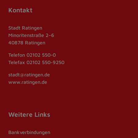
Kontakt
Stadt Ratingen
Minoritenstraße 2–6
40878 Ratingen
Telefon
02102 550-0
Telefax
02102 550-9250
stadt@ratingen.de
www.ratingen.de
Weitere Links
Bankverbindungen