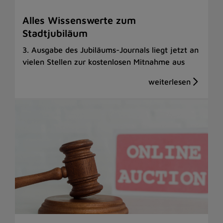
Alles Wissenswerte zum
Stadtjubiläum
3. Ausgabe des Jubiläums-Journals liegt jetzt an
vielen Stellen zur kostenlosen Mitnahme aus