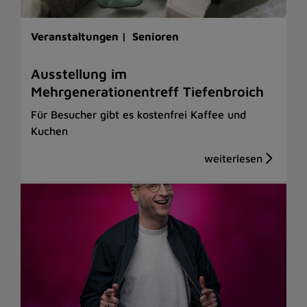
Veranstaltungen |
Senioren
Ausstellung im
Mehrgenerationentreff Tiefenbroich
Für Besucher gibt es kostenfrei Kaffee und
Kuchen