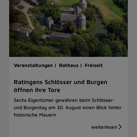
Veranstaltungen |
Rathaus |
Freizeit
Ratingens Schlösser und Burgen
öffnen ihre Tore
Sechs Eigentümer gewähren beim Schlösser-
und Burgentag am 30. August einen Blick hinter
historische Mauern