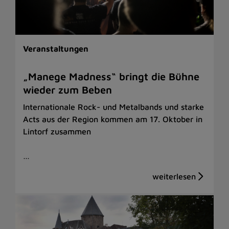
Veranstaltungen
„Manege Madness“ bringt die Bühne
wieder zum Beben
Internationale Rock- und Metalbands und starke
Acts aus der Region kommen am 17. Oktober in
Lintorf zusammen
…