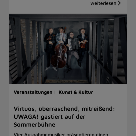
Veranstaltungen |
Kunst & Kultur
Virtuos, überraschend, mitreißend:
UWAGA! gastiert auf der
Sommerbühne
Vier Ausnahmemusiker präsentieren einen