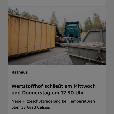
Rathaus
Wertstoffhof schließt am Mittwoch
und Donnerstag um 12.30 Uhr
Neue Hitzeschutzregelung bei Temperaturen
über 33 Grad Celsius