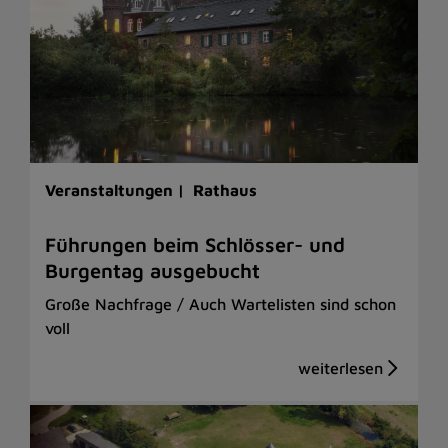
Veranstaltungen |
Rathaus
Führungen beim Schlösser- und
Burgentag ausgebucht
Große Nachfrage / Auch Wartelisten sind schon
voll