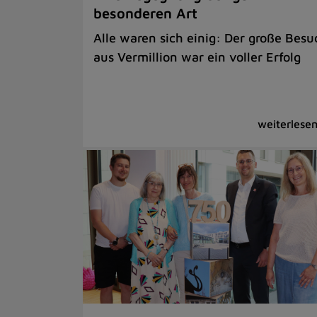
besonderen Art
Alle waren sich einig: Der große Besu
aus Vermillion war ein voller Erfolg