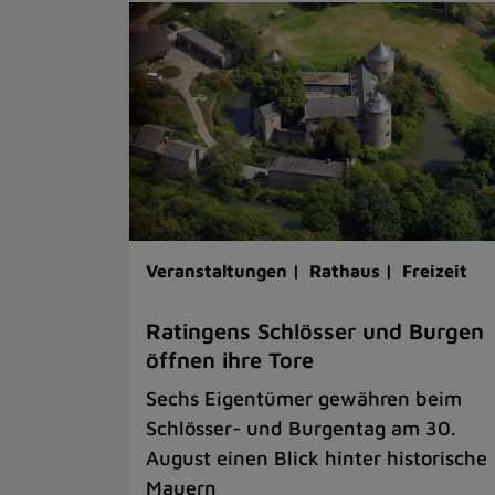
Veranstaltungen |
Rathaus |
Freizeit
Ratingens Schlösser und Burgen
öffnen ihre Tore
Sechs Eigentümer gewähren beim
Schlösser- und Burgentag am 30.
August einen Blick hinter historische
Mauern