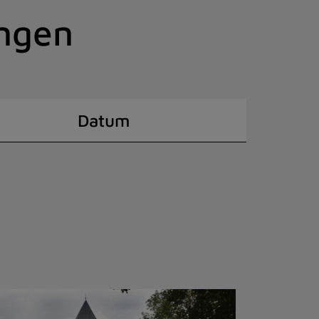
ingen
Datum