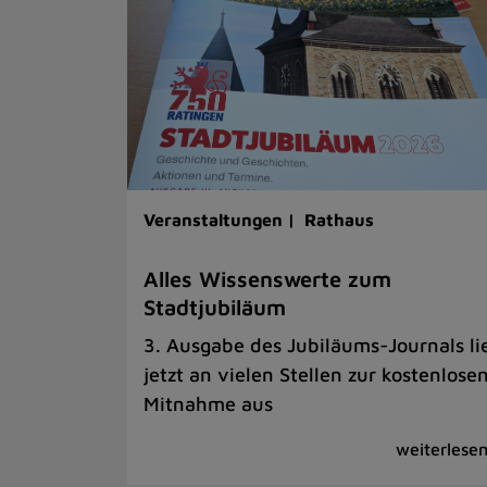
Veranstaltungen |
Rathaus
Alles Wissenswerte zum
Stadtjubiläum
3. Ausgabe des Jubiläums-Journals li
jetzt an vielen Stellen zur kostenlose
Mitnahme aus