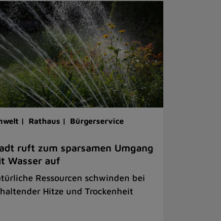
welt |
Rathaus |
Bürgerservice
tadt ruft zum sparsamen Umgang
t Wasser auf
türliche Ressourcen schwinden bei
haltender Hitze und Trockenheit