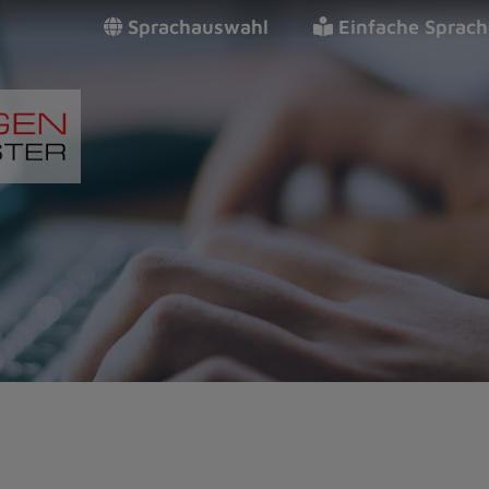
Sprachauswahl
Einfache Sprach