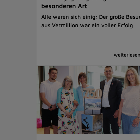
besonderen Art
Alle waren sich einig: Der große Besu
aus Vermillion war ein voller Erfolg