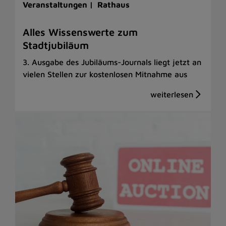
Veranstaltungen |
Rathaus
Alles Wissenswerte zum
Stadtjubiläum
3. Ausgabe des Jubiläums-Journals liegt jetzt an
vielen Stellen zur kostenlosen Mitnahme aus