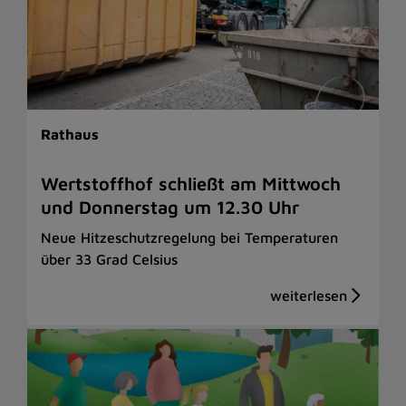
Rathaus
Wertstoffhof schließt am Mittwoch
und Donnerstag um 12.30 Uhr
Neue Hitzeschutzregelung bei Temperaturen
über 33 Grad Celsius