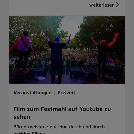
Veranstaltungen |
Freizeit
Film zum Festmahl auf Youtube zu
sehen
Bürgermeister zieht eine durch und durch
positive Bilanz