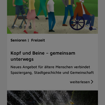
Senioren |
Freizeit
Kopf und Beine – gemeinsam
unterwegs
Neues Angebot für ältere Menschen verbindet
Spaziergang, Stadtgeschichte und Gemeinschaft