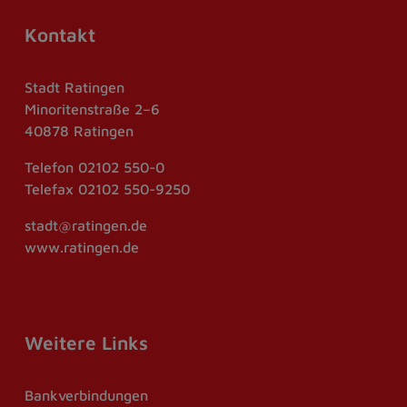
Kontakt
Stadt Ratingen
Minoritenstraße 2–6
40878 Ratingen
Telefon
02102 550-0
Telefax
02102 550-9250
stadt@ratingen.de
www.ratingen.de
Weitere Links
Bankverbindungen