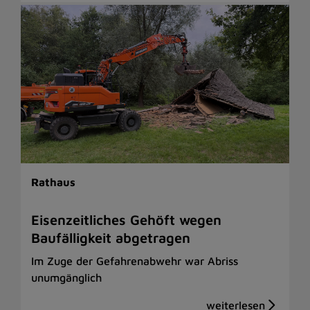
Rathaus
Eisenzeitliches Gehöft wegen
Baufälligkeit abgetragen
Im Zuge der Gefahrenabwehr war Abriss
unumgänglich