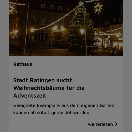
Rathaus
Stadt Ratingen sucht
Weihnachtsbäume für die
Adventszeit
Geeignete Exemplare aus dem eigenen Garten
können ab sofort gemeldet werden