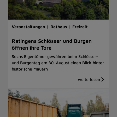
Veranstaltungen |
Rathaus |
Freizeit
Ratingens Schlösser und Burgen
öffnen ihre Tore
Sechs Eigentümer gewähren beim Schlösser-
und Burgentag am 30. August einen Blick hinter
historische Mauern