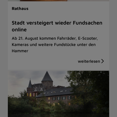
Rathaus
Stadt versteigert wieder Fundsachen
online
Ab 21. August kommen Fahrräder, E-Scooter,
Kameras und weitere Fundstücke unter den
Hammer