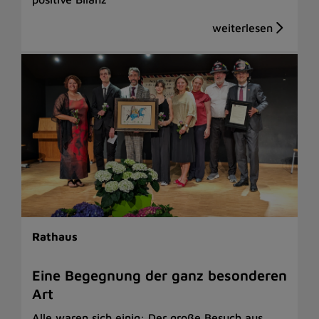
Rathaus
Eine Begegnung der ganz besonderen
Art
Alle waren sich einig: Der große Besuch aus