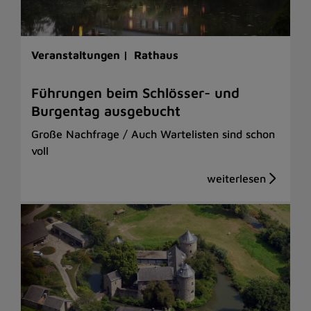
Veranstaltungen |
Rathaus
Führungen beim Schlösser- und
Burgentag ausgebucht
Große Nachfrage / Auch Wartelisten sind schon
voll