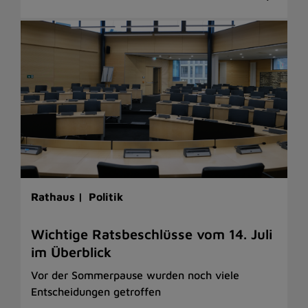
Rathaus |
Politik
Wichtige Ratsbeschlüsse vom 14. Juli
im Überblick
Vor der Sommerpause wurden noch viele
Entscheidungen getroffen