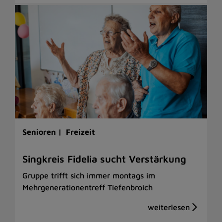
Senioren |
Freizeit
Singkreis Fidelia sucht Verstärkung
Gruppe trifft sich immer montags im
Mehrgenerationentreff Tiefenbroich