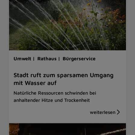
Umwelt |
Rathaus |
Bürgerservice
Stadt ruft zum sparsamen Umgang
mit Wasser auf
Natürliche Ressourcen schwinden bei
anhaltender Hitze und Trockenheit