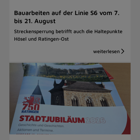
Bauarbeiten auf der Linie S6 vom 7.
bis 21. August
Streckensperrung betrifft auch die Haltepunkte
Hösel und Ratingen-Ost