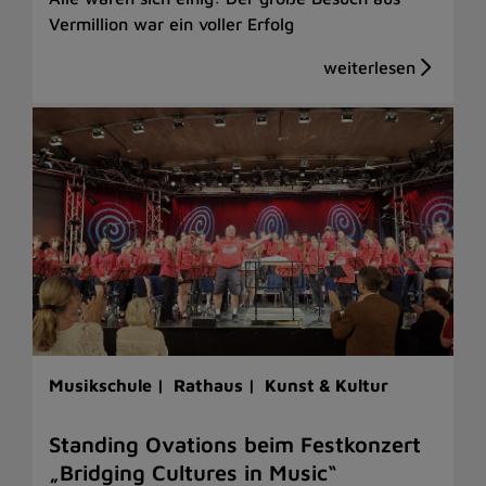
Vermillion war ein voller Erfolg
Musikschule |
Rathaus |
Kunst & Kultur
Standing Ovations beim Festkonzert
„Bridging Cultures in Music“