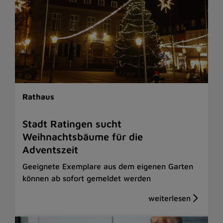
Rathaus
Stadt Ratingen sucht
Weihnachtsbäume für die
Adventszeit
Geeignete Exemplare aus dem eigenen Garten
können ab sofort gemeldet werden