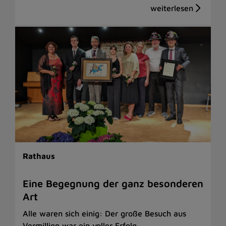
Rathaus
Eine Begegnung der ganz besonderen
Art
Alle waren sich einig: Der große Besuch aus
Vermillion war ein voller Erfolg