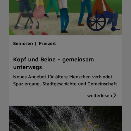
Senioren |
Freizeit
Kopf und Beine – gemeinsam
unterwegs
Neues Angebot für ältere Menschen verbindet
Spaziergang, Stadtgeschichte und Gemeinschaft