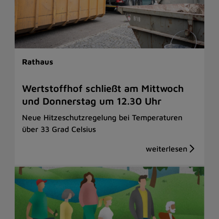
Rathaus
Wertstoffhof schließt am Mittwoch
und Donnerstag um 12.30 Uhr
Neue Hitzeschutzregelung bei Temperaturen
über 33 Grad Celsius