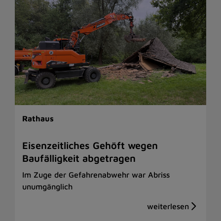
Rathaus
Eisenzeitliches Gehöft wegen
Baufälligkeit abgetragen
Im Zuge der Gefahrenabwehr war Abriss
unumgänglich