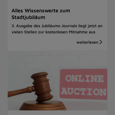
Alles Wissenswerte zum
Stadtjubiläum
3. Ausgabe des Jubiläums-Journals liegt jetzt an
vielen Stellen zur kostenlosen Mitnahme aus