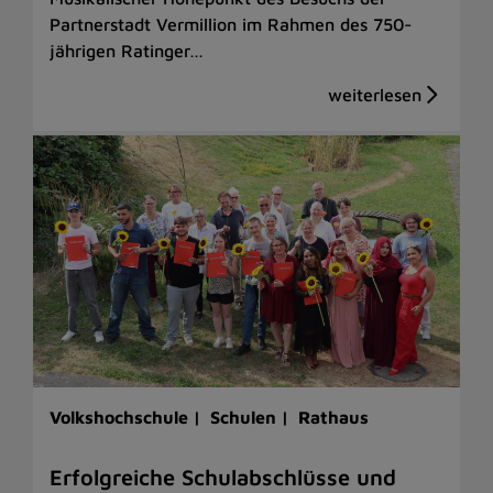
Partnerstadt Vermillion im Rahmen des 750-
jährigen Ratinger…
Volkshochschule |
Schulen |
Rathaus
Erfolgreiche Schulabschlüsse und