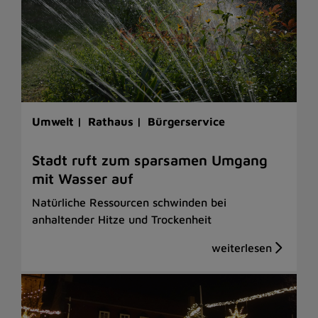
Umwelt |
Rathaus |
Bürgerservice
Stadt ruft zum sparsamen Umgang
mit Wasser auf
Natürliche Ressourcen schwinden bei
anhaltender Hitze und Trockenheit