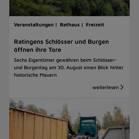
Veranstaltungen |
Rathaus |
Freizeit
Ratingens Schlösser und Burgen
öffnen ihre Tore
Sechs Eigentümer gewähren beim Schlösser-
und Burgentag am 30. August einen Blick hinter
historische Mauern