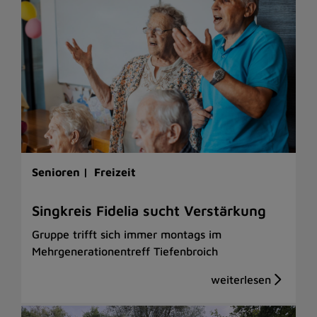
Senioren |
Freizeit
Singkreis Fidelia sucht Verstärkung
Gruppe trifft sich immer montags im
Mehrgenerationentreff Tiefenbroich