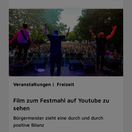
Veranstaltungen |
Freizeit
Film zum Festmahl auf Youtube zu
sehen
Bürgermeister zieht eine durch und durch
positive Bilanz