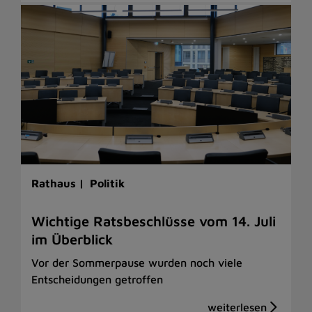
Rathaus |
Politik
Wichtige Ratsbeschlüsse vom 14. Juli
im Überblick
Vor der Sommerpause wurden noch viele
Entscheidungen getroffen