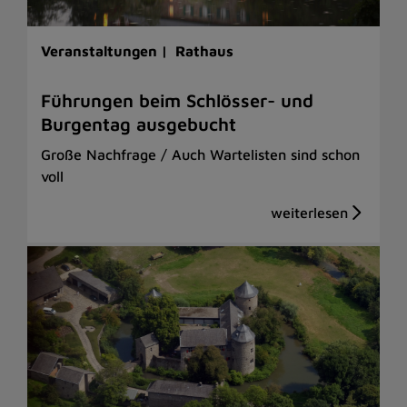
Veranstaltungen |
Rathaus
Führungen beim Schlösser- und
Burgentag ausgebucht
Große Nachfrage / Auch Wartelisten sind schon
voll