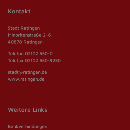
Kontakt
Stadt Ratingen
Minoritenstraße 2–6
40878 Ratingen
Telefon
02102 550-0
Telefax
02102 550-9250
stadt@ratingen.de
www.ratingen.de
Weitere Links
Bankverbindungen