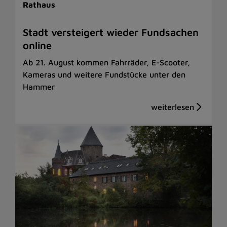
Rathaus
Stadt versteigert wieder Fundsachen
online
Ab 21. August kommen Fahrräder, E-Scooter,
Kameras und weitere Fundstücke unter den
Hammer