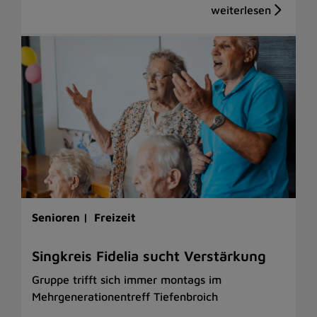
Senioren |
Freizeit
Singkreis Fidelia sucht Verstärkung
Gruppe trifft sich immer montags im
Mehrgenerationentreff Tiefenbroich