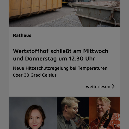
Rathaus
Wertstoffhof schließt am Mittwoch
und Donnerstag um 12.30 Uhr
Neue Hitzeschutzregelung bei Temperaturen
über 33 Grad Celsius