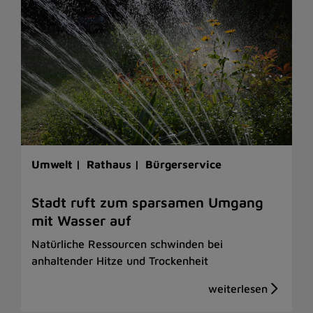
Umwelt |
Rathaus |
Bürgerservice
Stadt ruft zum sparsamen Umgang
mit Wasser auf
Natürliche Ressourcen schwinden bei
anhaltender Hitze und Trockenheit