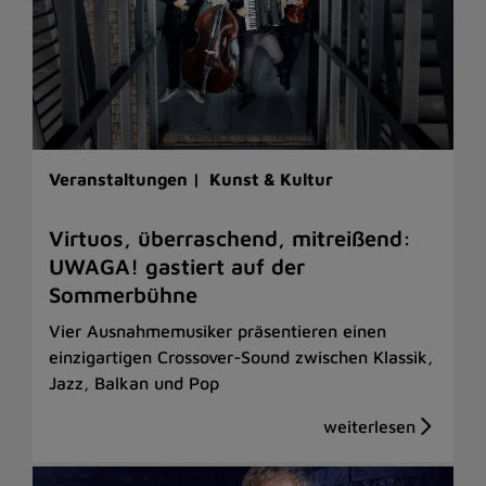
Veranstaltungen |
Kunst & Kultur
Virtuos, überraschend, mitreißend:
UWAGA! gastiert auf der
Sommerbühne
Vier Ausnahmemusiker präsentieren einen
einzigartigen Crossover-Sound zwischen Klassik,
Jazz, Balkan und Pop