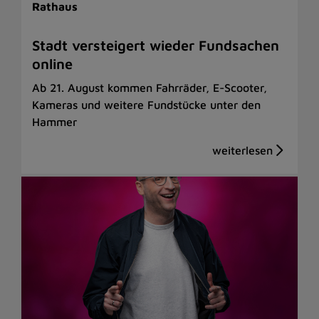
Rathaus
Stadt versteigert wieder Fundsachen
online
Ab 21. August kommen Fahrräder, E-Scooter,
Kameras und weitere Fundstücke unter den
Hammer