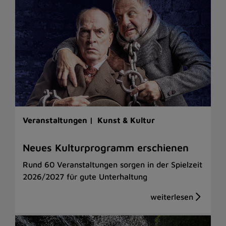
Veranstaltungen |
Kunst & Kultur
Neues Kulturprogramm erschienen
Rund 60 Veranstaltungen sorgen in der Spielzeit
2026/2027 für gute Unterhaltung