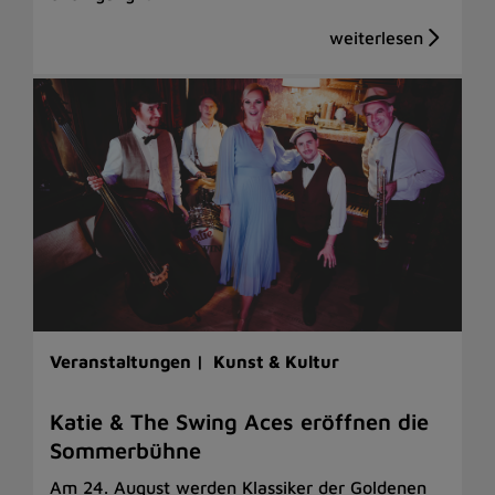
Veranstaltungen |
Kunst & Kultur
Katie & The Swing Aces eröffnen die
Sommerbühne
Am 24. August werden Klassiker der Goldenen