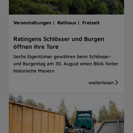
Veranstaltungen |
Rathaus |
Freizeit
Ratingens Schlösser und Burgen
öffnen ihre Tore
Sechs Eigentümer gewähren beim Schlösser-
und Burgentag am 30. August einen Blick hinter
historische Mauern