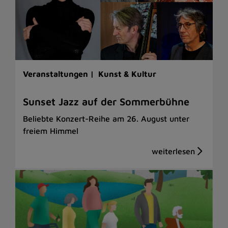
Veranstaltungen |
Kunst & Kultur
Sunset Jazz auf der Sommerbühne
Beliebte Konzert-Reihe am 26. August unter
freiem Himmel