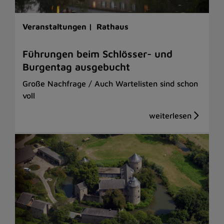
Veranstaltungen |
Rathaus
Führungen beim Schlösser- und
Burgentag ausgebucht
Große Nachfrage / Auch Wartelisten sind schon
voll