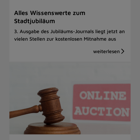
Alles Wissenswerte zum
Stadtjubiläum
3. Ausgabe des Jubiläums-Journals liegt jetzt an
vielen Stellen zur kostenlosen Mitnahme aus