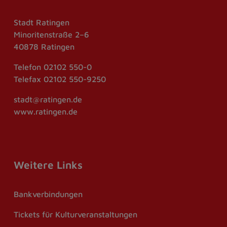
Stadt Ratingen
Minoritenstraße 2–6
40878 Ratingen
Telefon
02102 550-0
Telefax
02102 550-9250
stadt@ratingen.de
www.ratingen.de
Weitere Links
Bankverbindungen
Tickets für Kulturveranstaltungen