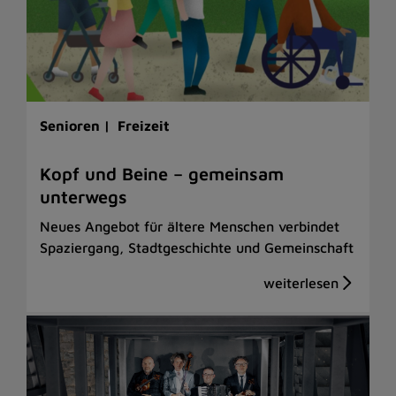
Senioren |
Freizeit
Kopf und Beine – gemeinsam
unterwegs
Neues Angebot für ältere Menschen verbindet
Spaziergang, Stadtgeschichte und Gemeinschaft