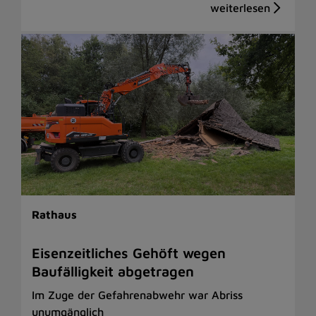
Rathaus
Eisenzeitliches Gehöft wegen
Baufälligkeit abgetragen
Im Zuge der Gefahrenabwehr war Abriss
unumgänglich