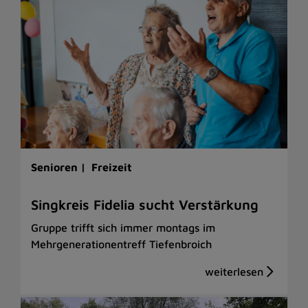
Senioren |
Freizeit
Singkreis Fidelia sucht Verstärkung
Gruppe trifft sich immer montags im
Mehrgenerationentreff Tiefenbroich