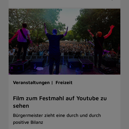
Veranstaltungen |
Freizeit
Film zum Festmahl auf Youtube zu
sehen
Bürgermeister zieht eine durch und durch
positive Bilanz