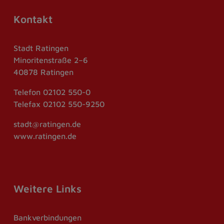
Kontakt
Stadt Ratingen
Minoritenstraße 2–6
40878 Ratingen
Telefon
02102 550-0
Telefax
02102 550-9250
stadt@ratingen.de
www.ratingen.de
Weitere Links
Bankverbindungen