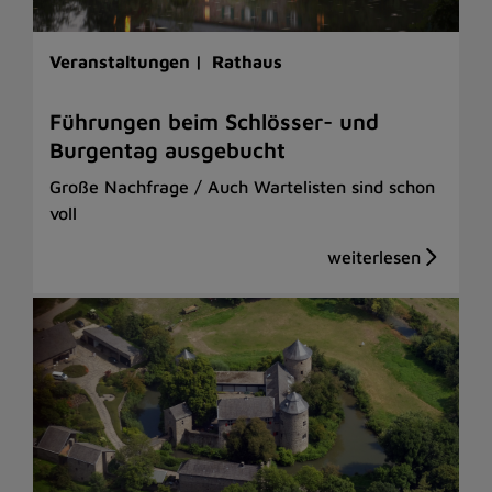
Veranstaltungen |
Rathaus
Führungen beim Schlösser- und
Burgentag ausgebucht
Große Nachfrage / Auch Wartelisten sind schon
voll