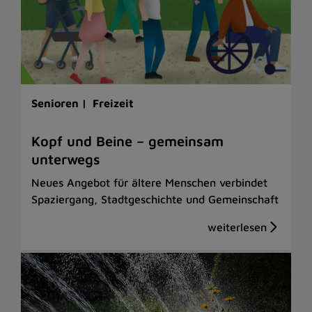
Senioren |
Freizeit
Kopf und Beine – gemeinsam
unterwegs
Neues Angebot für ältere Menschen verbindet
Spaziergang, Stadtgeschichte und Gemeinschaft