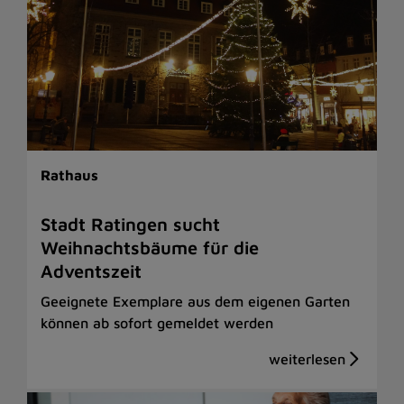
Rathaus
Stadt Ratingen sucht
Weihnachtsbäume für die
Adventszeit
Geeignete Exemplare aus dem eigenen Garten
können ab sofort gemeldet werden