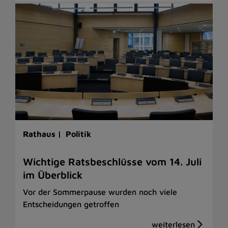
Rathaus |
Politik
Wichtige Ratsbeschlüsse vom 14. Juli
im Überblick
Vor der Sommerpause wurden noch viele
Entscheidungen getroffen