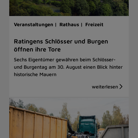
Veranstaltungen |
Rathaus |
Freizeit
Ratingens Schlösser und Burgen
öffnen ihre Tore
Sechs Eigentümer gewähren beim Schlösser-
und Burgentag am 30. August einen Blick hinter
historische Mauern