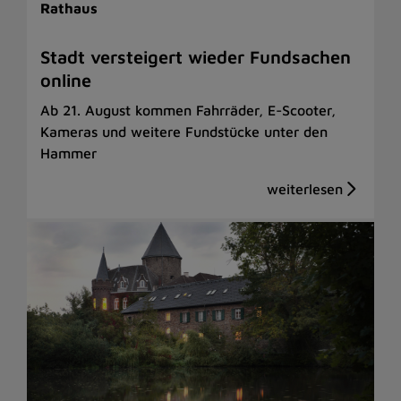
Rathaus
Stadt versteigert wieder Fundsachen
online
Ab 21. August kommen Fahrräder, E-Scooter,
Kameras und weitere Fundstücke unter den
Hammer