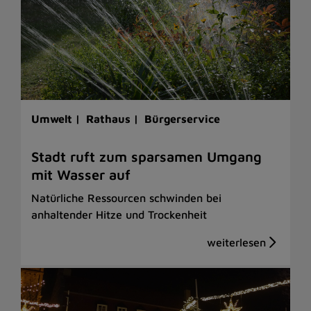
Umwelt |
Rathaus |
Bürgerservice
Stadt ruft zum sparsamen Umgang
mit Wasser auf
Natürliche Ressourcen schwinden bei
anhaltender Hitze und Trockenheit