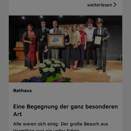
Rathaus
Eine Begegnung der ganz besonderen
Art
Alle waren sich einig: Der große Besuch aus
Vermillion war ein voller Erfolg