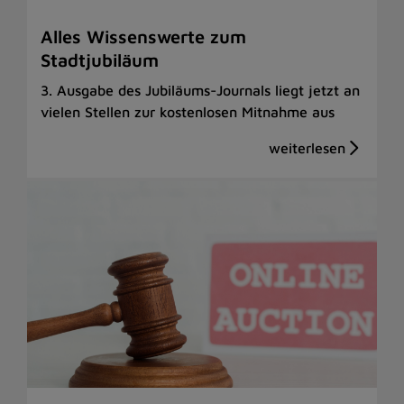
Alles Wissenswerte zum
Stadtjubiläum
3. Ausgabe des Jubiläums-Journals liegt jetzt an
vielen Stellen zur kostenlosen Mitnahme aus