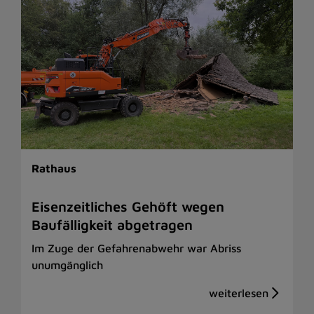
Rathaus
Eisenzeitliches Gehöft wegen
Baufälligkeit abgetragen
Im Zuge der Gefahrenabwehr war Abriss
unumgänglich