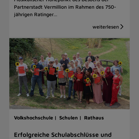
Partnerstadt Vermillion im Rahmen des 750-
jährigen Ratinger…
Volkshochschule |
Schulen |
Rathaus
Erfolgreiche Schulabschlüsse und