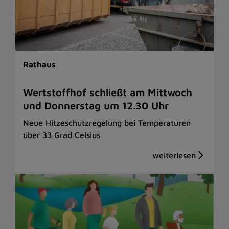
Rathaus
Wertstoffhof schließt am Mittwoch
und Donnerstag um 12.30 Uhr
Neue Hitzeschutzregelung bei Temperaturen
über 33 Grad Celsius