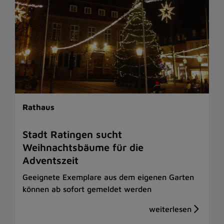
Rathaus
Stadt Ratingen sucht
Weihnachtsbäume für die
Adventszeit
Geeignete Exemplare aus dem eigenen Garten
können ab sofort gemeldet werden