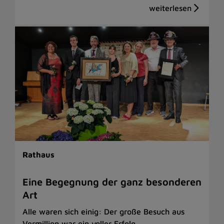
Rathaus
Eine Begegnung der ganz besonderen
Art
Alle waren sich einig: Der große Besuch aus
Vermillion war ein voller Erfolg