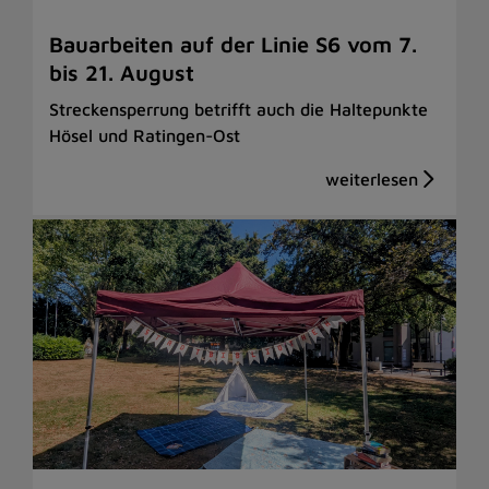
Bauarbeiten auf der Linie S6 vom 7.
bis 21. August
Streckensperrung betrifft auch die Haltepunkte
Hösel und Ratingen-Ost