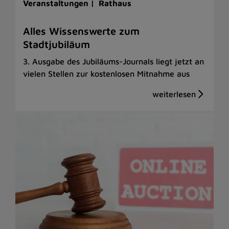
Veranstaltungen |
Rathaus
Alles Wissenswerte zum
Stadtjubiläum
3. Ausgabe des Jubiläums-Journals liegt jetzt an
vielen Stellen zur kostenlosen Mitnahme aus