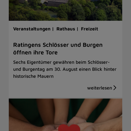
Veranstaltungen |
Rathaus |
Freizeit
Ratingens Schlösser und Burgen
öffnen ihre Tore
Sechs Eigentümer gewähren beim Schlösser-
und Burgentag am 30. August einen Blick hinter
historische Mauern