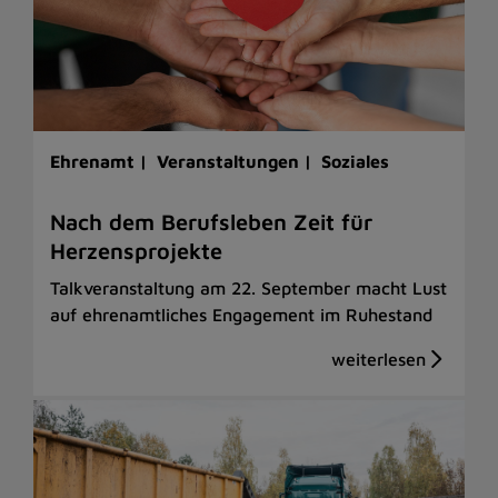
Ehrenamt |
Veranstaltungen |
Soziales
Nach dem Berufsleben Zeit für
Herzensprojekte
Talkveranstaltung am 22. September macht Lust
auf ehrenamtliches Engagement im Ruhestand