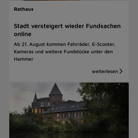
Rathaus
Stadt versteigert wieder Fundsachen
online
Ab 21. August kommen Fahrräder, E-Scooter,
Kameras und weitere Fundstücke unter den
Hammer