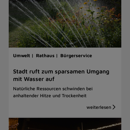
Umwelt |
Rathaus |
Bürgerservice
Stadt ruft zum sparsamen Umgang
mit Wasser auf
Natürliche Ressourcen schwinden bei
anhaltender Hitze und Trockenheit