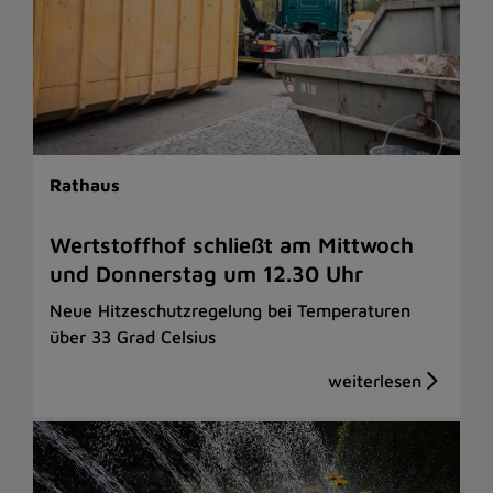
Rathaus
Wertstoffhof schließt am Mittwoch
und Donnerstag um 12.30 Uhr
Neue Hitzeschutzregelung bei Temperaturen
über 33 Grad Celsius