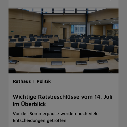
Rathaus |
Politik
Wichtige Ratsbeschlüsse vom 14. Juli
im Überblick
Vor der Sommerpause wurden noch viele
Entscheidungen getroffen