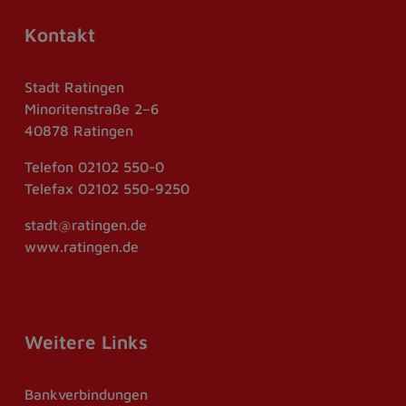
Kontakt
Stadt Ratingen
Minoritenstraße 2–6
40878 Ratingen
Telefon
02102 550-0
Telefax
02102 550-9250
stadt@ratingen.de
www.ratingen.de
Weitere Links
Bankverbindungen