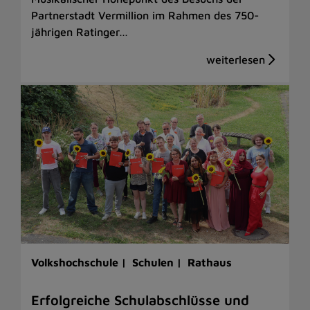
Partnerstadt Vermillion im Rahmen des 750-
jährigen Ratinger…
Volkshochschule |
Schulen |
Rathaus
Erfolgreiche Schulabschlüsse und