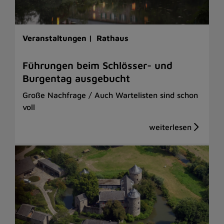
Veranstaltungen |
Rathaus
Führungen beim Schlösser- und
Burgentag ausgebucht
Große Nachfrage / Auch Wartelisten sind schon
voll