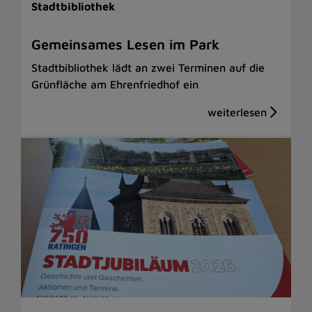
Stadtbibliothek
Gemeinsames Lesen im Park
Stadtbibliothek lädt an zwei Terminen auf die
Grünfläche am Ehrenfriedhof ein