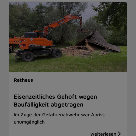
Rathaus
Eisenzeitliches Gehöft wegen
Baufälligkeit abgetragen
Im Zuge der Gefahrenabwehr war Abriss
unumgänglich