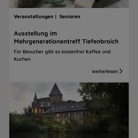
Veranstaltungen |
Senioren
Ausstellung im
Mehrgenerationentreff Tiefenbroich
Für Besucher gibt es kostenfrei Kaffee und
Kuchen