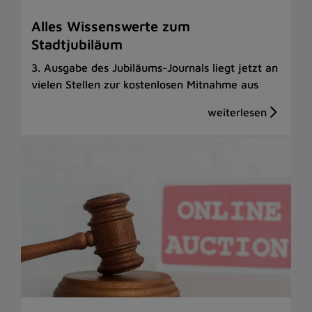
Alles Wissenswerte zum
Stadtjubiläum
3. Ausgabe des Jubiläums-Journals liegt jetzt an
vielen Stellen zur kostenlosen Mitnahme aus