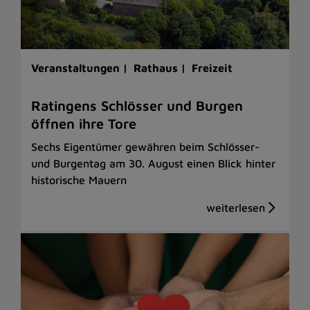
Veranstaltungen |
Rathaus |
Freizeit
Ratingens Schlösser und Burgen
öffnen ihre Tore
Sechs Eigentümer gewähren beim Schlösser-
und Burgentag am 30. August einen Blick hinter
historische Mauern