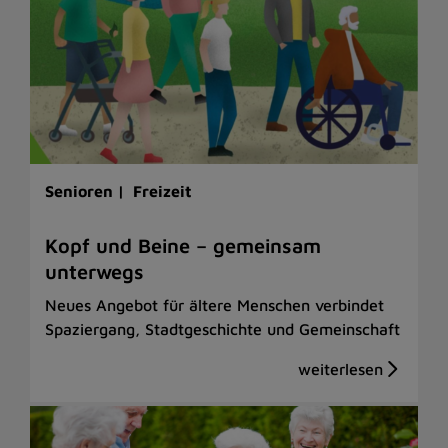
Senioren |
Freizeit
Kopf und Beine – gemeinsam
unterwegs
Neues Angebot für ältere Menschen verbindet
Spaziergang, Stadtgeschichte und Gemeinschaft