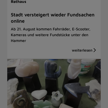
Rathaus
Stadt versteigert wieder Fundsachen
online
Ab 21. August kommen Fahrräder, E-Scooter,
Kameras und weitere Fundstücke unter den
Hammer