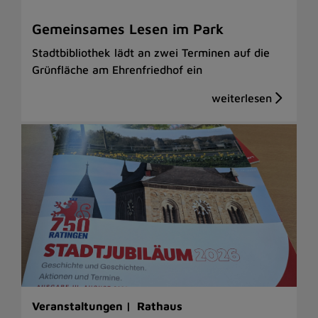
Gemeinsames Lesen im Park
Stadtbibliothek lädt an zwei Terminen auf die
Grünfläche am Ehrenfriedhof ein
Veranstaltungen |
Rathaus