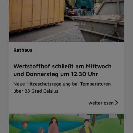
Rathaus
Wertstoffhof schließt am Mittwoch
und Donnerstag um 12.30 Uhr
Neue Hitzeschutzregelung bei Temperaturen
über 33 Grad Celsius