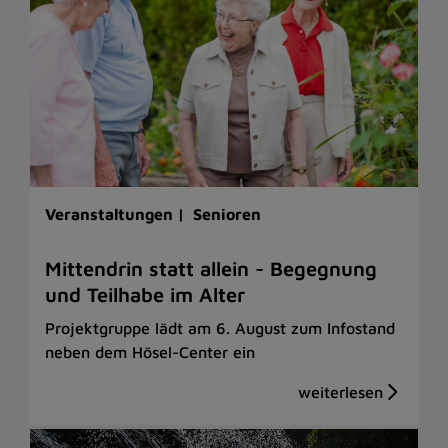
Veranstaltungen |
Senioren
Mittendrin statt allein - Begegnung
und Teilhabe im Alter
Projektgruppe lädt am 6. August zum Infostand
neben dem Hösel-Center ein