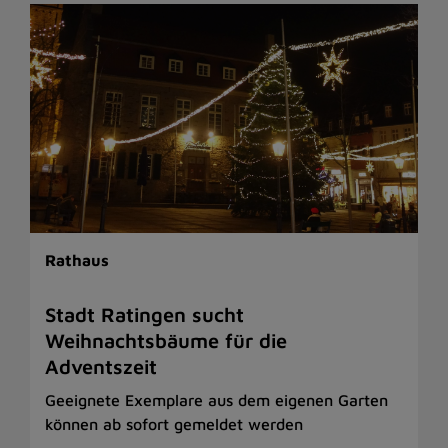
Rathaus
Stadt Ratingen sucht
Weihnachtsbäume für die
Adventszeit
Geeignete Exemplare aus dem eigenen Garten
können ab sofort gemeldet werden