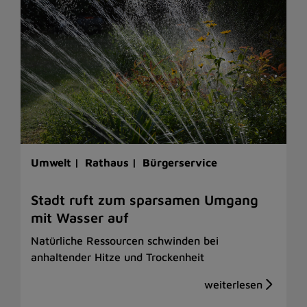
Umwelt |
Rathaus |
Bürgerservice
Stadt ruft zum sparsamen Umgang
mit Wasser auf
Natürliche Ressourcen schwinden bei
anhaltender Hitze und Trockenheit