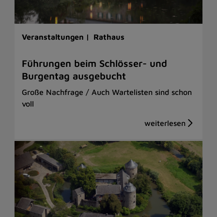
Veranstaltungen |
Rathaus
Führungen beim Schlösser- und
Burgentag ausgebucht
Große Nachfrage / Auch Wartelisten sind schon
voll