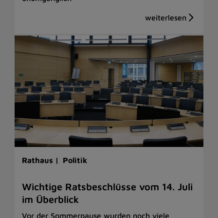
Rathaus |
Politik
Wichtige Ratsbeschlüsse vom 14. Juli
im Überblick
Vor der Sommerpause wurden noch viele