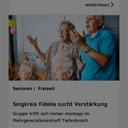
Senioren |
Freizeit
Singkreis Fidelia sucht Verstärkung
Gruppe trifft sich immer montags im
Mehrgenerationentreff Tiefenbroich