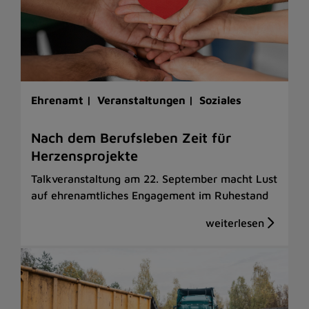
Ehrenamt |
Veranstaltungen |
Soziales
Nach dem Berufsleben Zeit für
Herzensprojekte
Talkveranstaltung am 22. September macht Lust
auf ehrenamtliches Engagement im Ruhestand