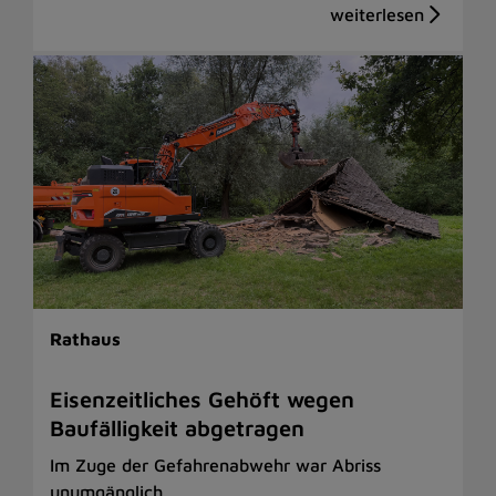
Rathaus
Eisenzeitliches Gehöft wegen
Baufälligkeit abgetragen
Im Zuge der Gefahrenabwehr war Abriss
unumgänglich