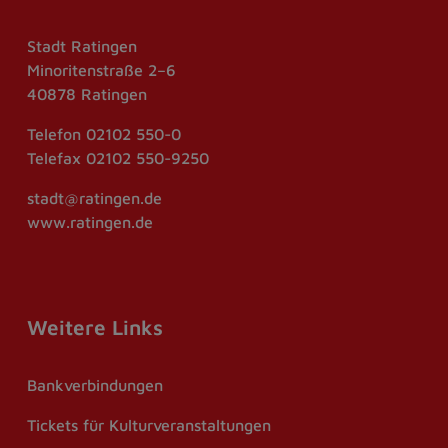
Stadt Ratingen
Minoritenstraße 2–6
40878 Ratingen
Telefon
02102 550-0
Telefax
02102 550-9250
stadt@ratingen.de
www.ratingen.de
Weitere Links
Bankverbindungen
Tickets für Kulturveranstaltungen