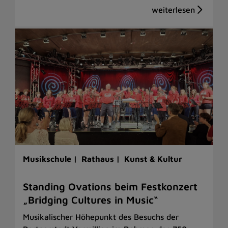
Musikschule |
Rathaus |
Kunst & Kultur
Standing Ovations beim Festkonzert
„Bridging Cultures in Music“
Musikalischer Höhepunkt des Besuchs der