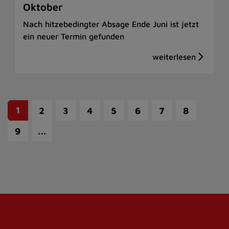
Oktober
Nach hitzebedingter Absage Ende Juni ist jetzt
ein neuer Termin gefunden
1
2
3
4
5
6
7
8
…
9