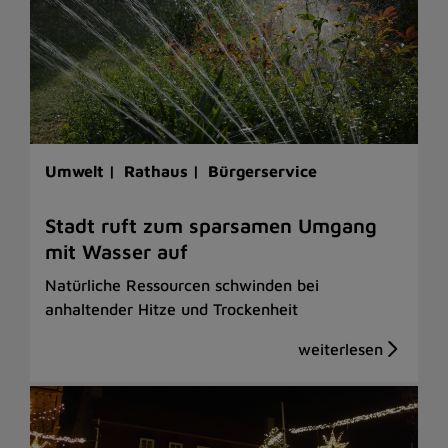
Umwelt |
Rathaus |
Bürgerservice
Stadt ruft zum sparsamen Umgang
mit Wasser auf
Natürliche Ressourcen schwinden bei
anhaltender Hitze und Trockenheit