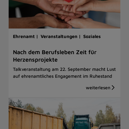
Ehrenamt |
Veranstaltungen |
Soziales
Nach dem Berufsleben Zeit für
Herzensprojekte
Talkveranstaltung am 22. September macht Lust
auf ehrenamtliches Engagement im Ruhestand