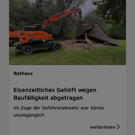
Rathaus
Eisenzeitliches Gehöft wegen
Baufälligkeit abgetragen
Im Zuge der Gefahrenabwehr war Abriss
unumgänglich