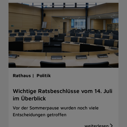
Rathaus |
Politik
Wichtige Ratsbeschlüsse vom 14. Juli
im Überblick
Vor der Sommerpause wurden noch viele
Entscheidungen getroffen