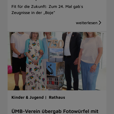
Fit für die Zukunft: Zum 24. Mal gab´s
Zeugnisse in der „Boje“
Kinder & Jugend |
Rathaus
ÜMB-Verein übergab Fotowürfel mit