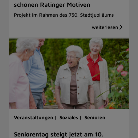
schönen Ratinger Motiven
Projekt im Rahmen des 750. Stadtjubiläums
Veranstaltungen |
Soziales |
Senioren
Seniorentag steigt jetzt am 10.