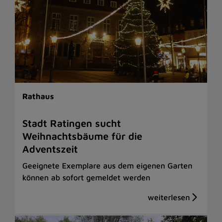
Rathaus
Stadt Ratingen sucht
Weihnachtsbäume für die
Adventszeit
Geeignete Exemplare aus dem eigenen Garten
können ab sofort gemeldet werden