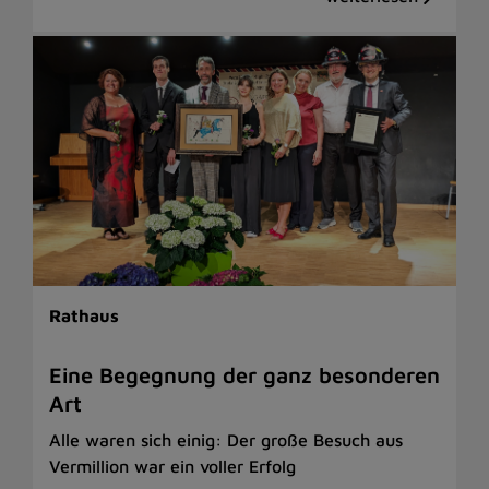
Rathaus
Eine Begegnung der ganz besonderen
Art
Alle waren sich einig: Der große Besuch aus
Vermillion war ein voller Erfolg