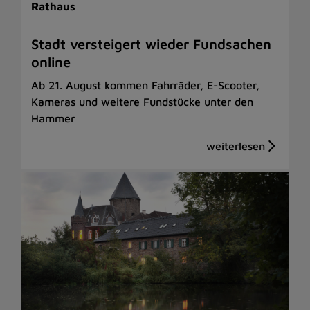
Rathaus
Stadt versteigert wieder Fundsachen
online
Ab 21. August kommen Fahrräder, E-Scooter,
Kameras und weitere Fundstücke unter den
Hammer