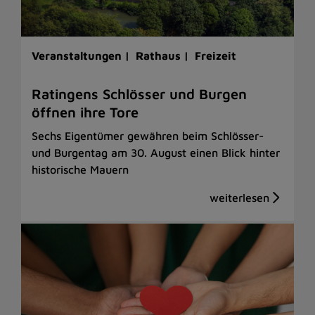
Veranstaltungen |
Rathaus |
Freizeit
Ratingens Schlösser und Burgen
öffnen ihre Tore
Sechs Eigentümer gewähren beim Schlösser-
und Burgentag am 30. August einen Blick hinter
historische Mauern