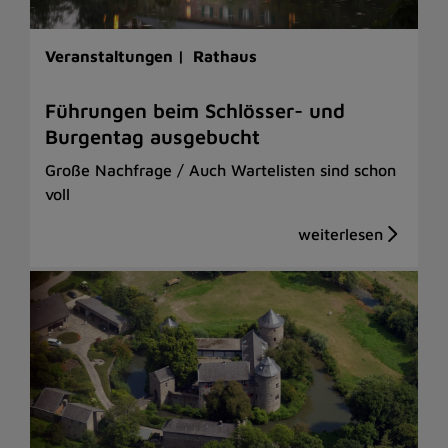
Veranstaltungen |
Rathaus
Führungen beim Schlösser- und
Burgentag ausgebucht
Große Nachfrage / Auch Wartelisten sind schon
voll