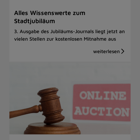
Alles Wissenswerte zum
Stadtjubiläum
3. Ausgabe des Jubiläums-Journals liegt jetzt an
vielen Stellen zur kostenlosen Mitnahme aus