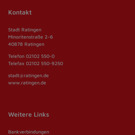
Kontakt
Stadt Ratingen
Minoritenstraße 2–6
40878 Ratingen
Telefon
02102 550-0
Telefax
02102 550-9250
stadt@ratingen.de
www.ratingen.de
Weitere Links
Bankverbindungen