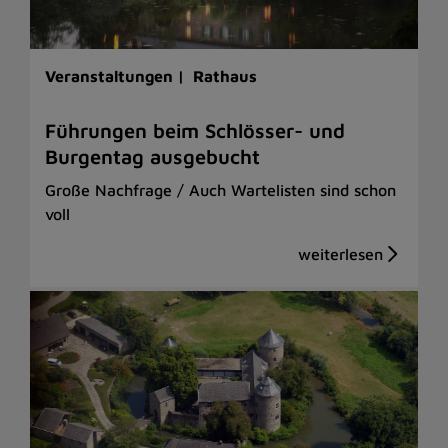
Veranstaltungen |
Rathaus
Führungen beim Schlösser- und
Burgentag ausgebucht
Große Nachfrage / Auch Wartelisten sind schon
voll