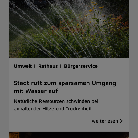
Umwelt |
Rathaus |
Bürgerservice
Stadt ruft zum sparsamen Umgang
mit Wasser auf
Natürliche Ressourcen schwinden bei
anhaltender Hitze und Trockenheit