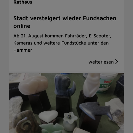
Rathaus
Stadt versteigert wieder Fundsachen
online
Ab 21. August kommen Fahrräder, E-Scooter,
Kameras und weitere Fundstücke unter den
Hammer