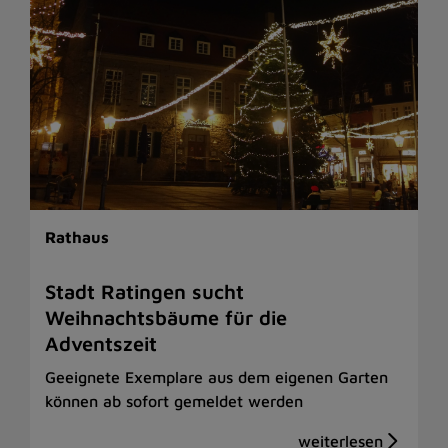
Rathaus
Stadt Ratingen sucht
Weihnachtsbäume für die
Adventszeit
Geeignete Exemplare aus dem eigenen Garten
können ab sofort gemeldet werden