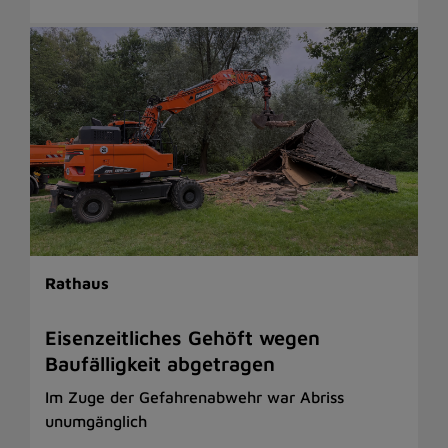
Rathaus
Eisenzeitliches Gehöft wegen
Baufälligkeit abgetragen
Im Zuge der Gefahrenabwehr war Abriss
unumgänglich