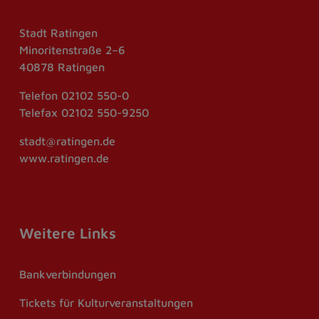
Stadt Ratingen
Minoritenstraße 2–6
40878 Ratingen
Telefon
02102 550-0
Telefax
02102 550-9250
stadt@ratingen.de
www.ratingen.de
Weitere Links
Bankverbindungen
Tickets für Kulturveranstaltungen