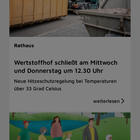
Rathaus
Wertstoffhof schließt am Mittwoch
und Donnerstag um 12.30 Uhr
Neue Hitzeschutzregelung bei Temperaturen
über 33 Grad Celsius