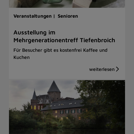
Veranstaltungen |
Senioren
Ausstellung im
Mehrgenerationentreff Tiefenbroich
Für Besucher gibt es kostenfrei Kaffee und
Kuchen