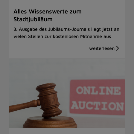
Alles Wissenswerte zum
Stadtjubiläum
3. Ausgabe des Jubiläums-Journals liegt jetzt an
vielen Stellen zur kostenlosen Mitnahme aus