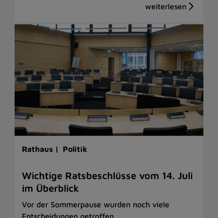
Rathaus |
Politik
Wichtige Ratsbeschlüsse vom 14. Juli
im Überblick
Vor der Sommerpause wurden noch viele
Entscheidungen getroffen