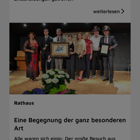
Rathaus
Eine Begegnung der ganz besonderen
Art
Alle waren sich einig: Der große Besuch aus