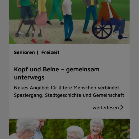
Senioren |
Freizeit
Kopf und Beine – gemeinsam
unterwegs
Neues Angebot für ältere Menschen verbindet
Spaziergang, Stadtgeschichte und Gemeinschaft