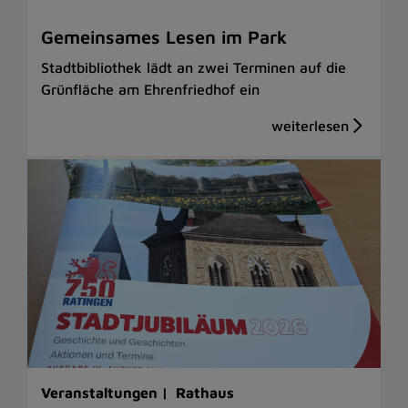
Gemeinsames Lesen im Park
Stadtbibliothek lädt an zwei Terminen auf die
Grünfläche am Ehrenfriedhof ein
Veranstaltungen |
Rathaus