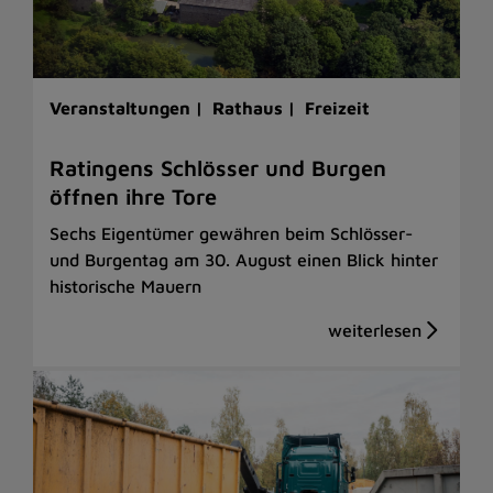
Veranstaltungen |
Rathaus |
Freizeit
Ratingens Schlösser und Burgen
öffnen ihre Tore
Sechs Eigentümer gewähren beim Schlösser-
und Burgentag am 30. August einen Blick hinter
historische Mauern