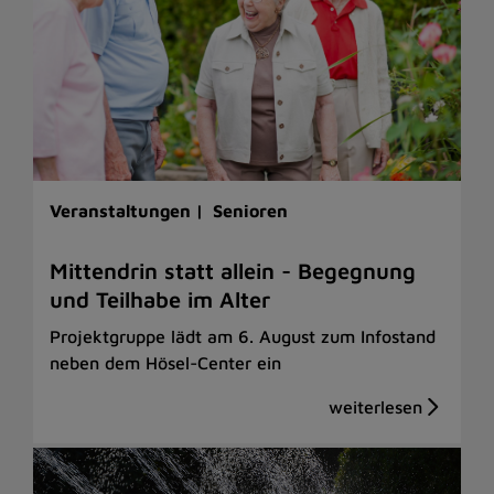
Veranstaltungen |
Senioren
Mittendrin statt allein - Begegnung
und Teilhabe im Alter
Projektgruppe lädt am 6. August zum Infostand
neben dem Hösel-Center ein