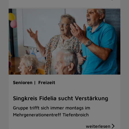
Senioren |
Freizeit
Singkreis Fidelia sucht Verstärkung
Gruppe trifft sich immer montags im
Mehrgenerationentreff Tiefenbroich