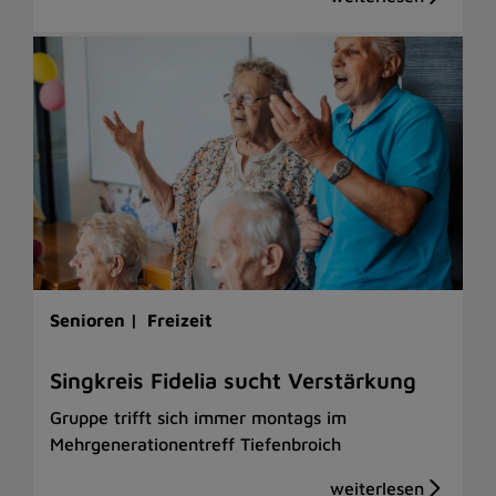
Senioren |
Freizeit
Singkreis Fidelia sucht Verstärkung
Gruppe trifft sich immer montags im
Mehrgenerationentreff Tiefenbroich