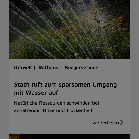
Umwelt |
Rathaus |
Bürgerservice
Stadt ruft zum sparsamen Umgang
mit Wasser auf
Natürliche Ressourcen schwinden bei
anhaltender Hitze und Trockenheit