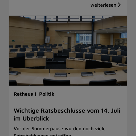
Rathaus |
Politik
Wichtige Ratsbeschlüsse vom 14. Juli
im Überblick
Vor der Sommerpause wurden noch viele
Entscheidungen getroffen