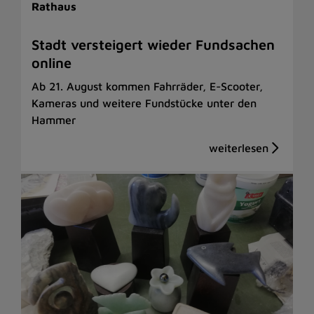
Rathaus
Stadt versteigert wieder Fundsachen
online
Ab 21. August kommen Fahrräder, E-Scooter,
Kameras und weitere Fundstücke unter den
Hammer