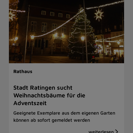
Rathaus
Stadt Ratingen sucht
Weihnachtsbäume für die
Adventszeit
Geeignete Exemplare aus dem eigenen Garten
können ab sofort gemeldet werden