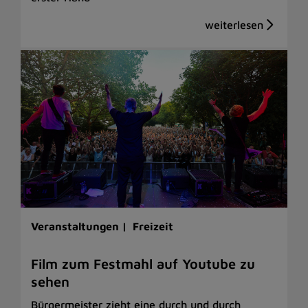
Veranstaltungen |
Freizeit
Film zum Festmahl auf Youtube zu
sehen
Bürgermeister zieht eine durch und durch