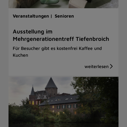
Veranstaltungen |
Senioren
Ausstellung im
Mehrgenerationentreff Tiefenbroich
Für Besucher gibt es kostenfrei Kaffee und
Kuchen