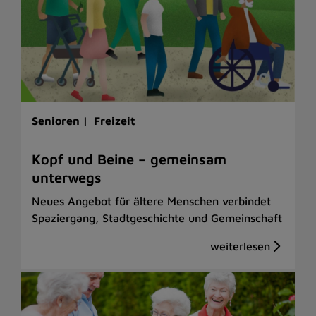
Senioren |
Freizeit
Kopf und Beine – gemeinsam
unterwegs
Neues Angebot für ältere Menschen verbindet
Spaziergang, Stadtgeschichte und Gemeinschaft