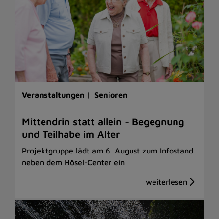
Veranstaltungen |
Senioren
Mittendrin statt allein - Begegnung
und Teilhabe im Alter
Projektgruppe lädt am 6. August zum Infostand
neben dem Hösel-Center ein