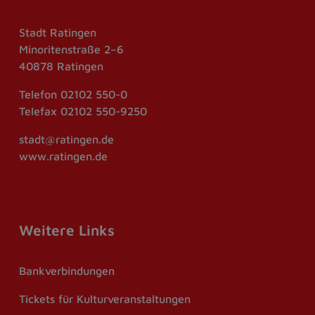
Stadt Ratingen
Minoritenstraße 2–6
40878 Ratingen
Telefon
02102 550-0
Telefax
02102 550-9250
stadt@ratingen.de
www.ratingen.de
Weitere Links
Bankverbindungen
Tickets für Kulturveranstaltungen