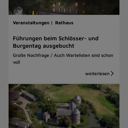
Veranstaltungen |
Rathaus
Führungen beim Schlösser- und
Burgentag ausgebucht
Große Nachfrage / Auch Wartelisten sind schon
voll