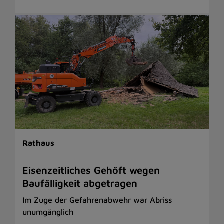
Rathaus
Eisenzeitliches Gehöft wegen
Baufälligkeit abgetragen
Im Zuge der Gefahrenabwehr war Abriss
unumgänglich