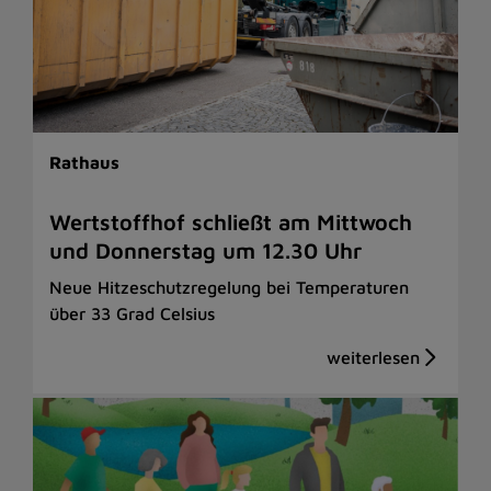
Rathaus
Wertstoffhof schließt am Mittwoch
und Donnerstag um 12.30 Uhr
Neue Hitzeschutzregelung bei Temperaturen
über 33 Grad Celsius