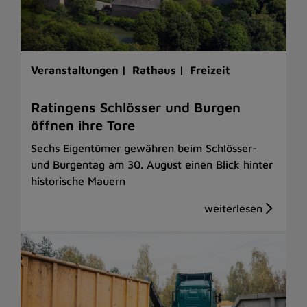
Veranstaltungen |
Rathaus |
Freizeit
Ratingens Schlösser und Burgen
öffnen ihre Tore
Sechs Eigentümer gewähren beim Schlösser-
und Burgentag am 30. August einen Blick hinter
historische Mauern