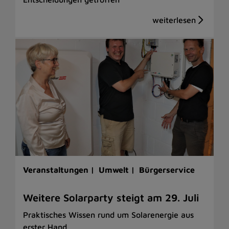
Veranstaltungen |
Umwelt |
Bürgerservice
Weitere Solarparty steigt am 29. Juli
Praktisches Wissen rund um Solarenergie aus
erster Hand