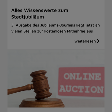
Alles Wissenswerte zum
Stadtjubiläum
3. Ausgabe des Jubiläums-Journals liegt jetzt an
vielen Stellen zur kostenlosen Mitnahme aus