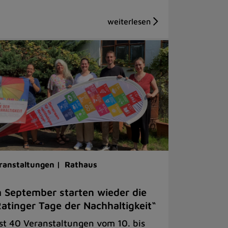
ranstaltungen |
Rathaus
 September starten wieder die
atinger Tage der Nachhaltigkeit“
st 40 Veranstaltungen vom 10. bis