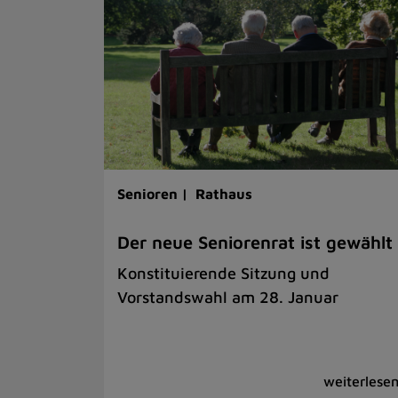
Senioren |
Rathaus
Der neue Seniorenrat ist gewählt
Konstituierende Sitzung und
Vorstandswahl am 28. Januar