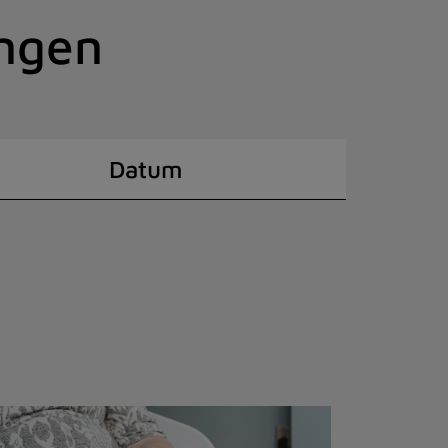
ingen
Datum