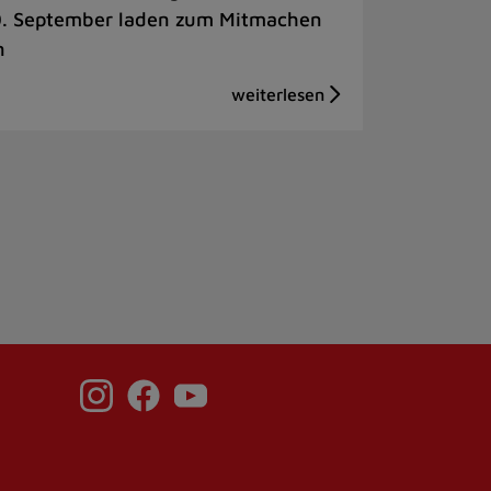
. September laden zum Mitmachen
n