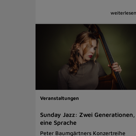
Veranstaltungen
Sunday Jazz: Zwei Generationen,
eine Sprache
Peter Baumgärtners Konzertreihe