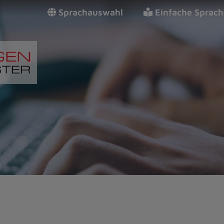
Sprachauswahl
Einfache Sprach