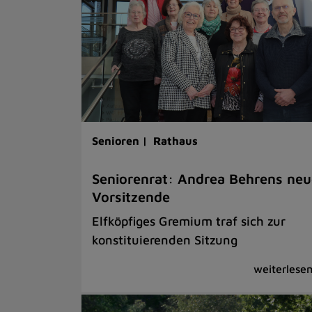
Senioren |
Rathaus
Seniorenrat: Andrea Behrens neu
Vorsitzende
Elfköpfiges Gremium traf sich zur
konstituierenden Sitzung