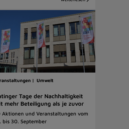
ranstaltungen |
Umwelt
tinger Tage der Nachhaltigkeit
t mehr Beteiligung als je zuvor
 Aktionen und Veranstaltungen vom
. bis 30. September