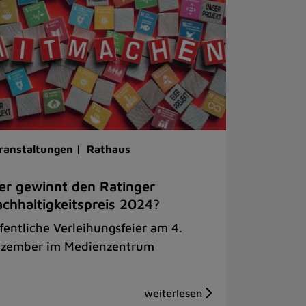
ranstaltungen |
Rathaus
r gewinnt den Ratinger
chhaltigkeitspreis 2024?
fentliche Verleihungsfeier am 4.
zember im Medienzentrum