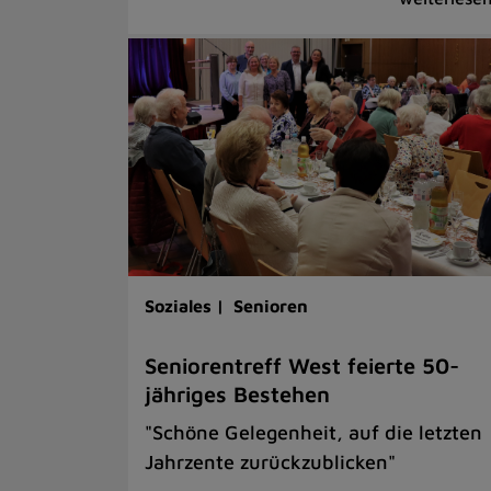
Soziales |
Senioren
Seniorentreff West feierte 50-
jähriges Bestehen
"Schöne Gelegenheit, auf die letzten
Jahrzente zurückzublicken"