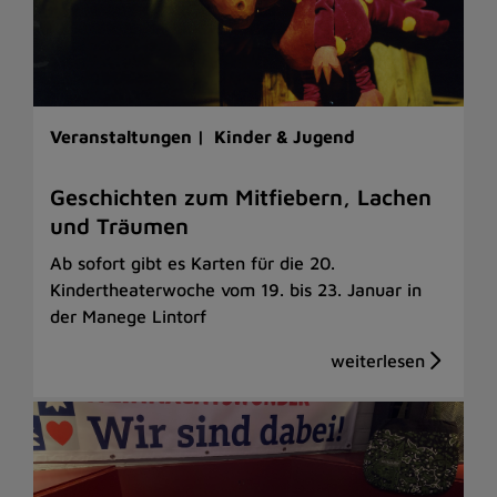
Veranstaltungen |
Kinder & Jugend
Geschichten zum Mitfiebern, Lachen
und Träumen
Ab sofort gibt es Karten für die 20.
Kindertheaterwoche vom 19. bis 23. Januar in
der Manege Lintorf