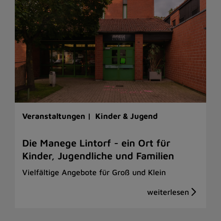
Veranstaltungen |
Kinder & Jugend
Die Manege Lintorf - ein Ort für
Kinder, Jugendliche und Familien
Vielfältige Angebote für Groß und Klein