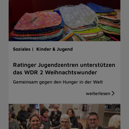
Soziales |
Kinder & Jugend
Ratinger Jugendzentren unterstützen
das WDR 2 Weihnachtswunder
Gemeinsam gegen den Hunger in der Welt