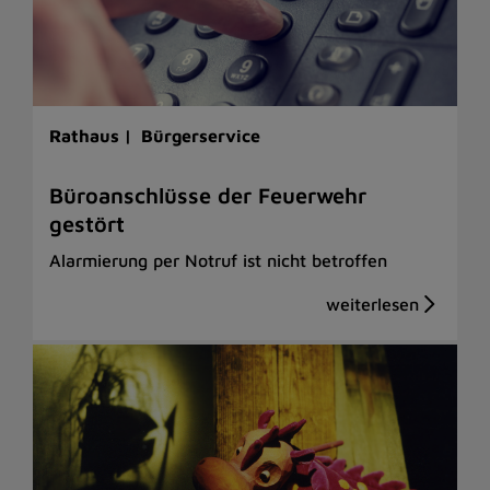
Rathaus |
Bürgerservice
Büroanschlüsse der Feuerwehr
gestört
Alarmierung per Notruf ist nicht betroffen