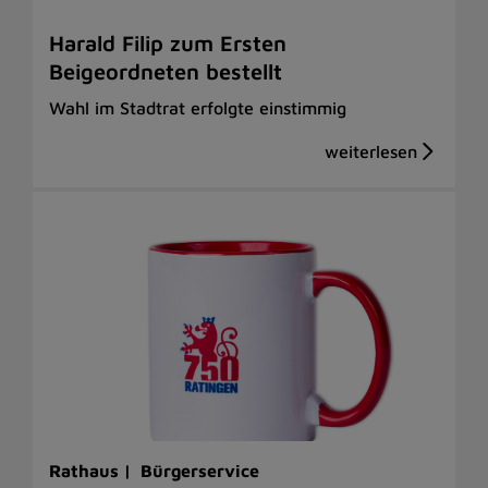
Harald Filip zum Ersten
Beigeordneten bestellt
Wahl im Stadtrat erfolgte einstimmig
Rathaus |
Bürgerservice