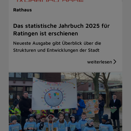
Rathaus
Das statistische Jahrbuch 2025 für
Ratingen ist erschienen
Neueste Ausgabe gibt Überblick über die
Strukturen und Entwicklungen der Stadt