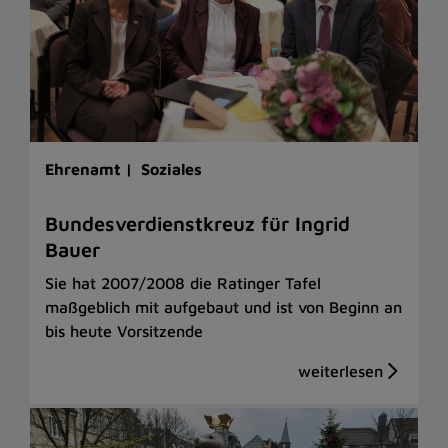
Ehrenamt |
Soziales
Bundesverdienstkreuz für Ingrid
Bauer
Sie hat 2007/2008 die Ratinger Tafel
maßgeblich mit aufgebaut und ist von Beginn an
bis heute Vorsitzende