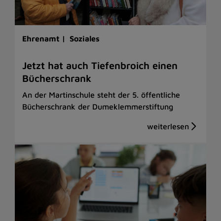
Ehrenamt |
Soziales
Jetzt hat auch Tiefenbroich einen
Bücherschrank
An der Martinschule steht der 5. öffentliche
Bücherschrank der Dumeklemmerstiftung