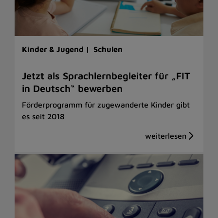
Kinder & Jugend |
Schulen
Jetzt als Sprachlernbegleiter für „FIT
in Deutsch“ bewerben
Förderprogramm für zugewanderte Kinder gibt
es seit 2018