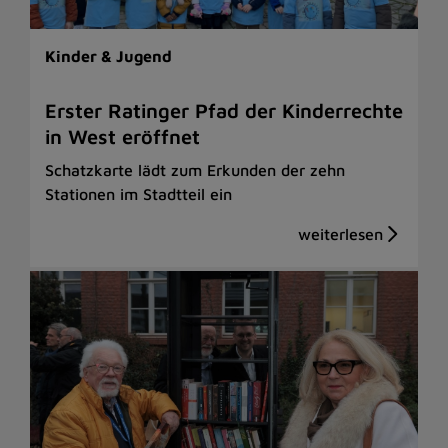
Kinder & Jugend
Erster Ratinger Pfad der Kinderrechte
in West eröffnet
Schatzkarte lädt zum Erkunden der zehn
Stationen im Stadtteil ein