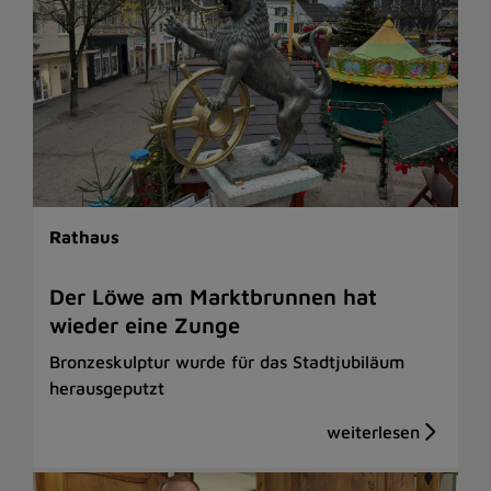
Rathaus
Der Löwe am Marktbrunnen hat
wieder eine Zunge
Bronzeskulptur wurde für das Stadtjubiläum
herausgeputzt