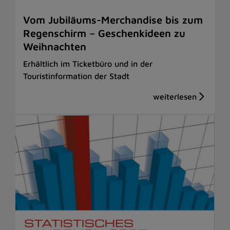
Vom Jubiläums-Merchandise bis zum
Regenschirm – Geschenkideen zu
Weihnachten
Erhältlich im Ticketbüro und in der
Touristinformation der Stadt