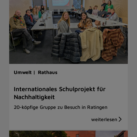
Umwelt |
Rathaus
Internationales Schulprojekt für
Nachhaltigkeit
20-köpfige Gruppe zu Besuch in Ratingen