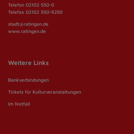
Telefon
02102 550-0
Telefax
02102 550-9250
stadt@ratingen.de
www.ratingen.de
Weitere Links
Bankverbindungen
Tickets für Kulturveranstaltungen
Im Notfall