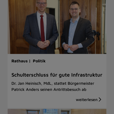
Rathaus |
Politik
Schulterschluss für gute Infrastruktur
Dr. Jan Heinisch, MdL, stattet Bürgermeister
Patrick Anders seinen Antrittsbesuch ab