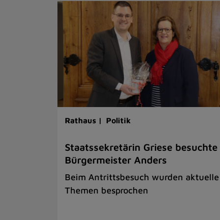
Rathaus |
Politik
Staatssekretärin Griese besuchte
Bürgermeister Anders
Beim Antrittsbesuch wurden aktuelle
Themen besprochen