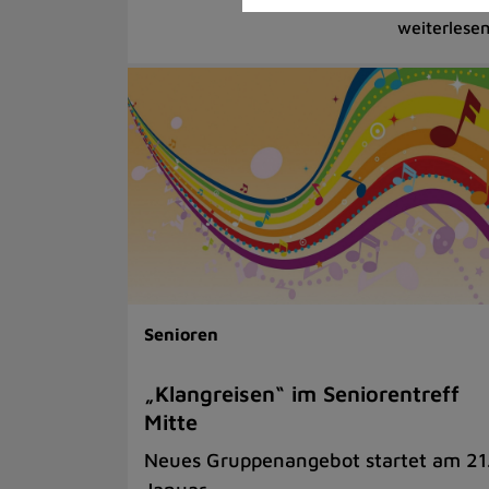
Senioren
„Klangreisen“ im Seniorentreff
Mitte
Neues Gruppenangebot startet am 21