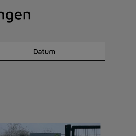
ingen
Datum