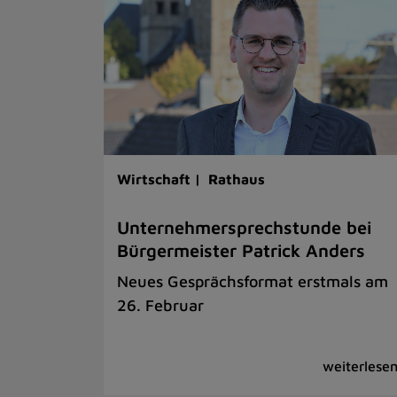
Wirtschaft |
Rathaus
Unternehmersprechstunde bei
Bürgermeister Patrick Anders
Neues Gesprächsformat erstmals am
26. Februar