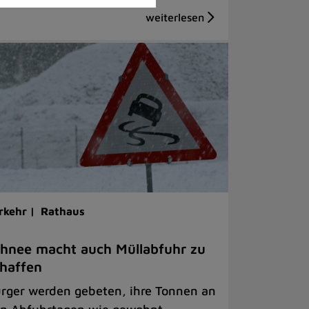
rkehr |
Rathaus
hnee macht auch Müllabfuhr zu
haffen
rger werden gebeten, ihre Tonnen an