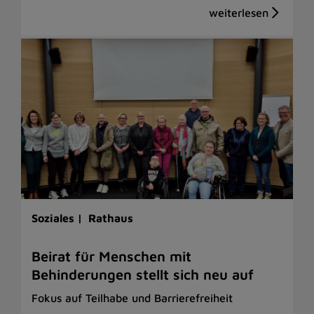
Soziales |
Rathaus
Beirat für Menschen mit
Behinderungen stellt sich neu auf
Fokus auf Teilhabe und Barrierefreiheit