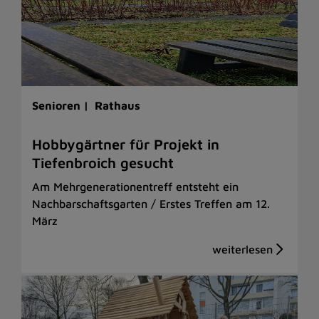
Senioren |
Rathaus
Hobbygärtner für Projekt in
Tiefenbroich gesucht
Am Mehrgenerationentreff entsteht ein
Nachbarschaftsgarten / Erstes Treffen am 12.
März