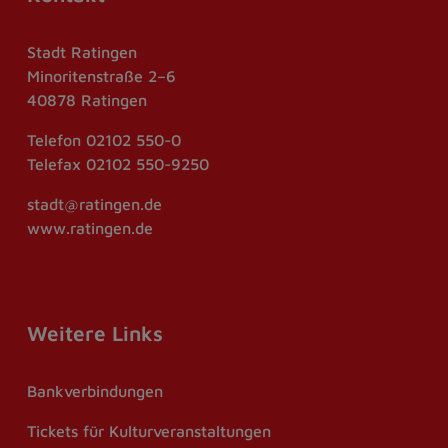
Stadt Ratingen
Minoritenstraße 2–6
40878 Ratingen
Telefon
02102 550-0
Telefax
02102 550-9250
stadt@ratingen.de
www.ratingen.de
Weitere Links
Bankverbindungen
Tickets für Kulturveranstaltungen