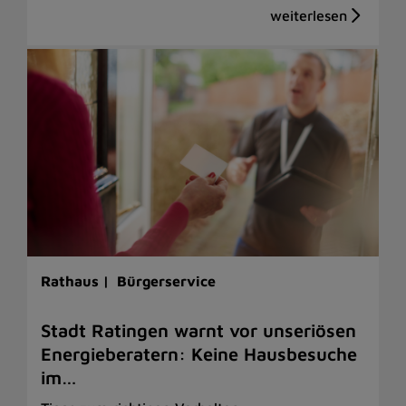
Rathaus |
Bürgerservice
Stadt Ratingen warnt vor unseriösen
Energieberatern: Keine Hausbesuche
im…