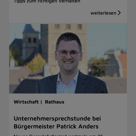
Tipps zum richtigen Verhalten
Wirtschaft |
Rathaus
Unternehmersprechstunde bei
Bürgermeister Patrick Anders