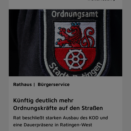
Rathaus |
Bürgerservice
Künftig deutlich mehr
Ordnungskräfte auf den Straßen
Rat beschließt starken Ausbau des KOD und
eine Dauerpräsenz in Ratingen-West