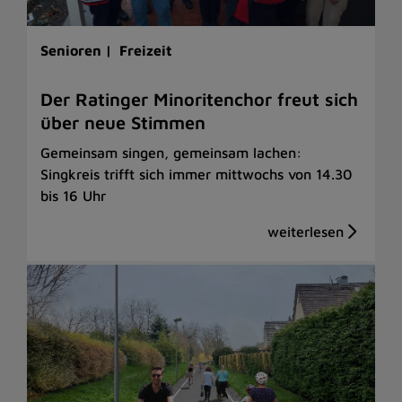
Senioren |
Freizeit
Der Ratinger Minoritenchor freut sich
über neue Stimmen
Gemeinsam singen, gemeinsam lachen:
Singkreis trifft sich immer mittwochs von 14.30
bis 16 Uhr