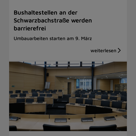
Bushaltestellen an der
Schwarzbachstraße werden
barrierefrei
Umbauarbeiten starten am 9. März