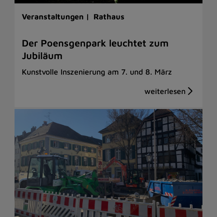
Veranstaltungen |
Rathaus
Der Poensgenpark leuchtet zum
Jubiläum
Kunstvolle Inszenierung am 7. und 8. März