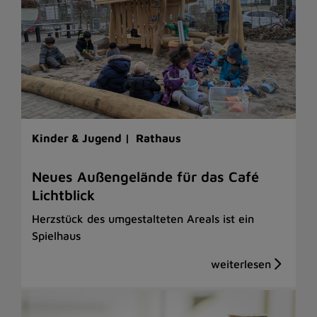
Kinder & Jugend |
Rathaus
Neues Außengelände für das Café
Lichtblick
Herzstück des umgestalteten Areals ist ein
Spielhaus