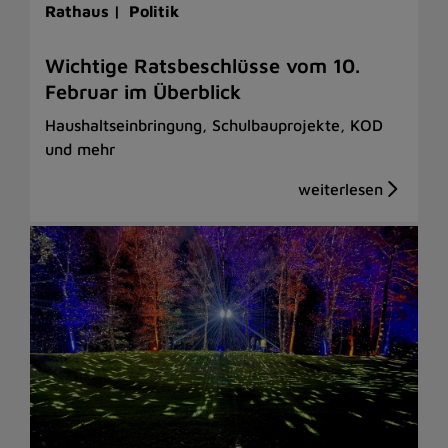
Rathaus |
Politik
Wichtige Ratsbeschlüsse vom 10.
Februar im Überblick
Haushaltseinbringung, Schulbauprojekte, KOD
und mehr