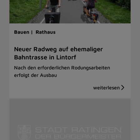
Bauen |
Rathaus
Neuer Radweg auf ehemaliger
Bahntrasse in Lintorf
Nach den erforderlichen Rodungsarbeiten
erfolgt der Ausbau