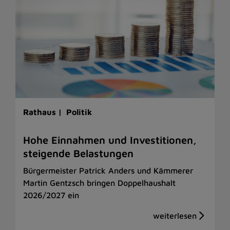
Rathaus |
Politik
Hohe Einnahmen und Investitionen,
steigende Belastungen
Bürgermeister Patrick Anders und Kämmerer
Martin Gentzsch bringen Doppelhaushalt
2026/2027 ein