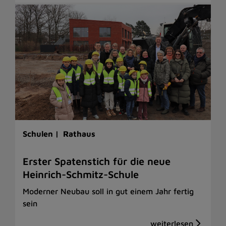
Schulen |
Rathaus
Erster Spatenstich für die neue
Heinrich-Schmitz-Schule
Moderner Neubau soll in gut einem Jahr fertig
sein