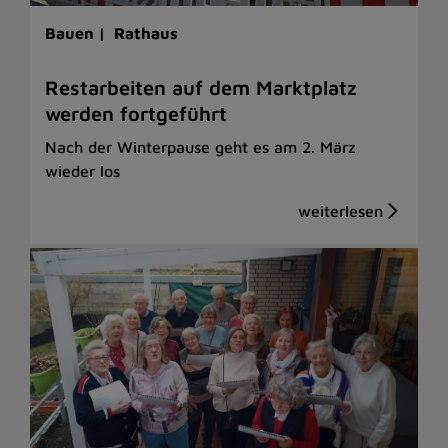
Bauen |
Rathaus
Restarbeiten auf dem Marktplatz
werden fortgeführt
Nach der Winterpause geht es am 2. März
wieder los