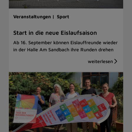
Veranstaltungen |
Sport
Start in die neue Eislaufsaison
Ab 16. September können Eislauffreunde wieder
in der Halle Am Sandbach ihre Runden drehen