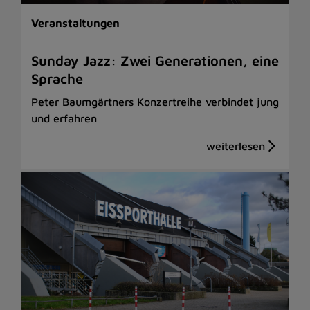
Veranstaltungen
Sunday Jazz: Zwei Generationen, eine
Sprache
Peter Baumgärtners Konzertreihe verbindet jung
und erfahren