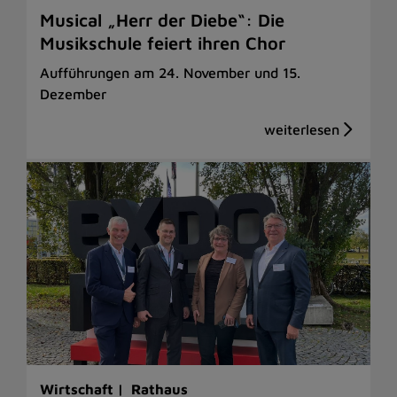
Musical „Herr der Diebe“: Die
Musikschule feiert ihren Chor
Aufführungen am 24. November und 15.
Dezember
Wirtschaft |
Rathaus