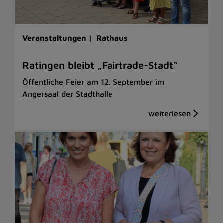
Veranstaltungen |
Rathaus
Ratingen bleibt „Fairtrade-Stadt“
Öffentliche Feier am 12. September im
Angersaal der Stadthalle