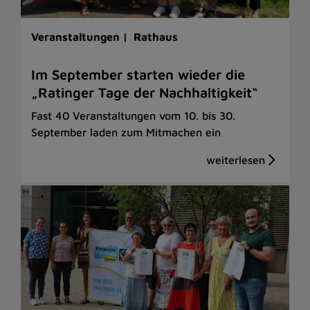
Veranstaltungen |
Rathaus
Im September starten wieder die
„Ratinger Tage der Nachhaltigkeit“
Fast 40 Veranstaltungen vom 10. bis 30.
September laden zum Mitmachen ein