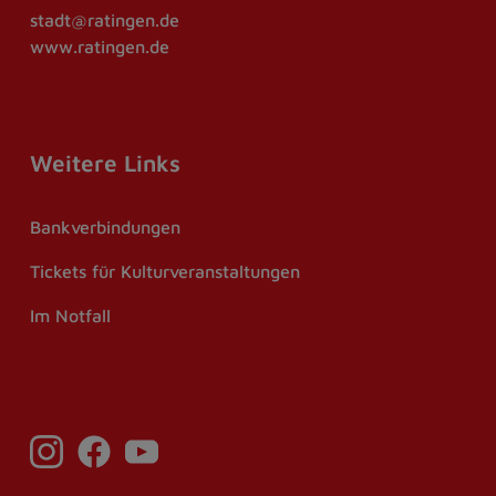
stadt@ratingen.de
www.ratingen.de
Weitere Links
Bankverbindungen
Tickets für Kulturveranstaltungen
Im Notfall