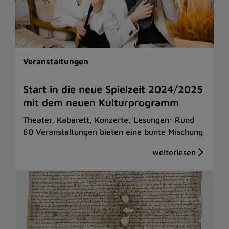
Veranstaltungen
Start in die neue Spielzeit 2024/2025
mit dem neuen Kulturprogramm
Theater, Kabarett, Konzerte, Lesungen: Rund
60 Veranstaltungen bieten eine bunte Mischung