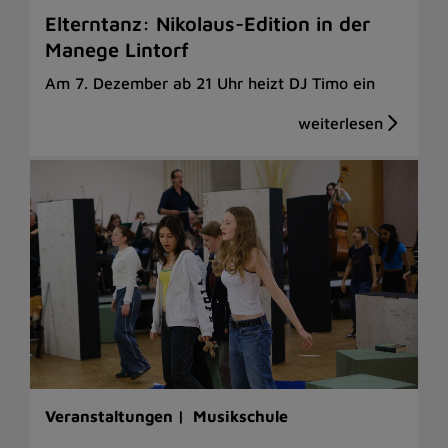
Elterntanz: Nikolaus-Edition in der
Manege Lintorf
Am 7. Dezember ab 21 Uhr heizt DJ Timo ein
Veranstaltungen |
Musikschule