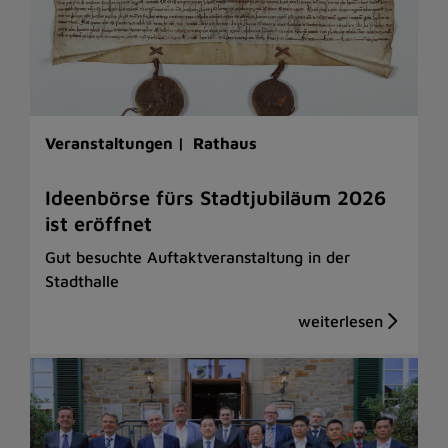
Veranstaltungen |
Rathaus
Ideenbörse fürs Stadtjubiläum 2026
ist eröffnet
Gut besuchte Auftaktveranstaltung in der
Stadthalle