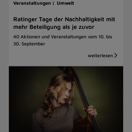
Veranstaltungen |
Umwelt
Ratinger Tage der Nachhaltigkeit mit
mehr Beteiligung als je zuvor
40 Aktionen und Veranstaltungen vom 10. bis
30. September