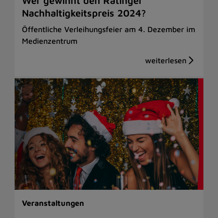
Wer gewinnt den Ratinger
Nachhaltigkeitspreis 2024?
Öffentliche Verleihungsfeier am 4. Dezember im
Medienzentrum
Veranstaltungen