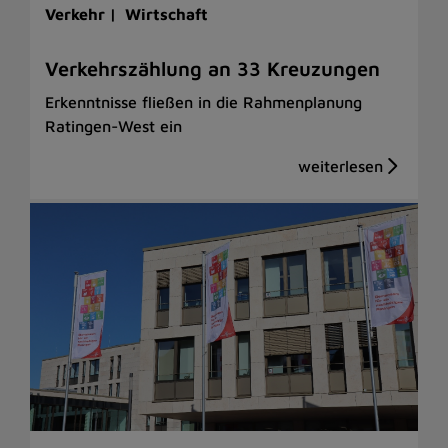
Verkehr |
Wirtschaft
Verkehrszählung an 33 Kreuzungen
Erkenntnisse fließen in die Rahmenplanung
Ratingen-West ein