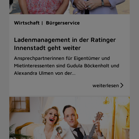
Wirtschaft |
Bürgerservice
Ladenmanagement in der Ratinger
Innenstadt geht weiter
Ansprechpartnerinnen für Eigentümer und
Mietinteressenten sind Gudula Böckenholt und
Alexandra Ulmen von der…