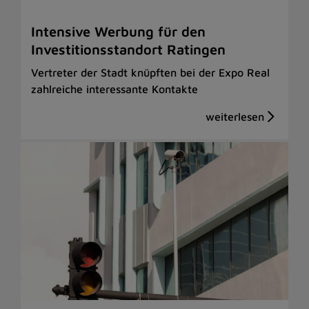
Intensive Werbung für den
Investitionsstandort Ratingen
Vertreter der Stadt knüpften bei der Expo Real
zahlreiche interessante Kontakte