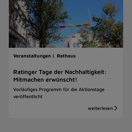
Veranstaltungen |
Rathaus
Ratinger Tage der Nachhaltigkeit:
Mitmachen erwünscht!
Vorläufiges Programm für die Aktionstage
veröffentlicht