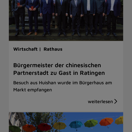
Wirtschaft |
Rathaus
Bürgermeister der chinesischen
Partnerstadt zu Gast in Ratingen
Besuch aus Huishan wurde im Bürgerhaus am
Markt empfangen