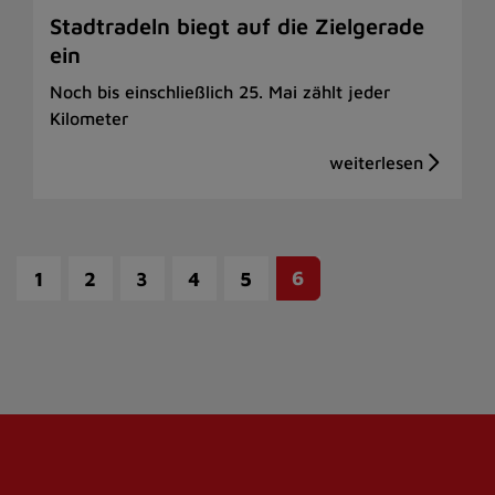
Stadtradeln biegt auf die Zielgerade
ein
Noch bis einschließlich 25. Mai zählt jeder
Kilometer
6
1
2
3
4
5