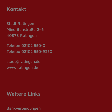
Kontakt
Stadt Ratingen
Minoritenstraße 2–6
40878 Ratingen
Telefon
02102 550-0
Telefax
02102 550-9250
stadt@ratingen.de
www.ratingen.de
Weitere Links
Bankverbindungen