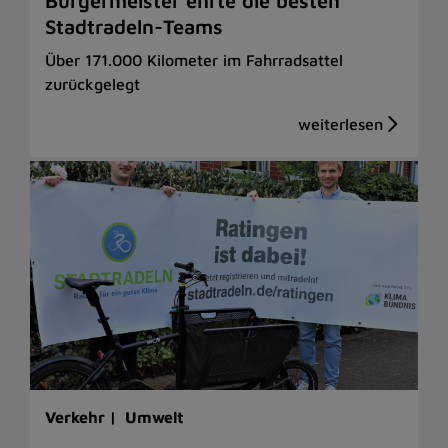
Bürgermeister ehrte die besten
Stadtradeln-Teams
Über 171.000 Kilometer im Fahrradsattel
zurückgelegt
Verkehr |
Umwelt