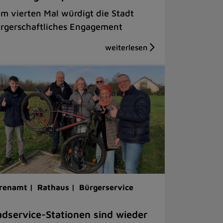
m vierten Mal würdigt die Stadt
rgerschaftliches Engagement
renamt |
Rathaus |
Bürgerservice
dservice-Stationen sind wieder