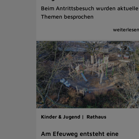
Beim Antrittsbesuch wurden aktuelle
Themen besprochen
Kinder & Jugend |
Rathaus
Am Efeuweg entsteht eine