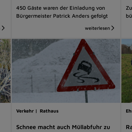
450 Gäste waren der Einladung von
Zu
Bürgermeister Patrick Anders gefolgt
bü
Verkehr |
Rathaus
Eh
Schnee macht auch Müllabfuhr zu
Ra