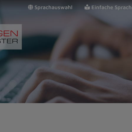
Sprachauswahl
Einfache Sprach