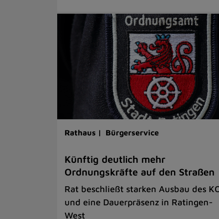
Rathaus |
Bürgerservice
Künftig deutlich mehr
Ordnungskräfte auf den Straßen
Rat beschließt starken Ausbau des K
und eine Dauerpräsenz in Ratingen-
West