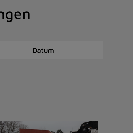
ingen
Datum