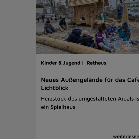
Kinder & Jugend |
Rathaus
Neues Außengelände für das Caf
Lichtblick
Herzstück des umgestalteten Areals is
ein Spielhaus