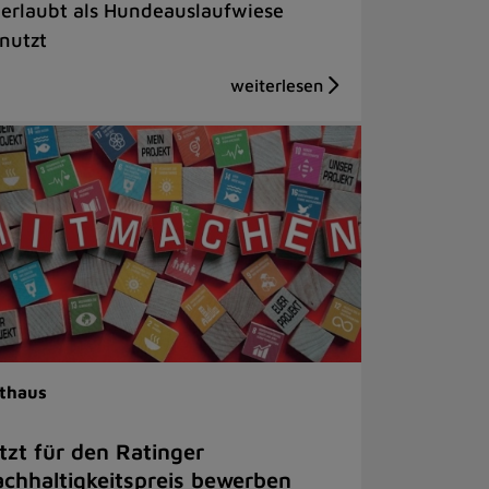
erlaubt als Hundeauslaufwiese
nutzt
thaus
tzt für den Ratinger
chhaltigkeitspreis bewerben