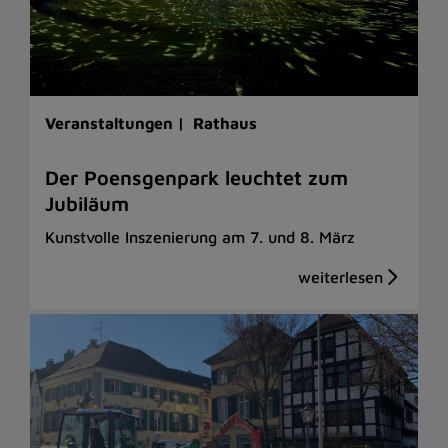
Veranstaltungen |
Rathaus
Der Poensgenpark leuchtet zum
Jubiläum
Kunstvolle Inszenierung am 7. und 8. März