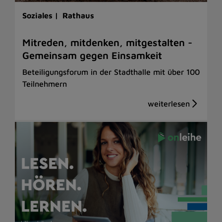
Soziales |
Rathaus
Mitreden, mitdenken, mitgestalten -
Gemeinsam gegen Einsamkeit
Beteiligungsforum in der Stadthalle mit über 100
Teilnehmern