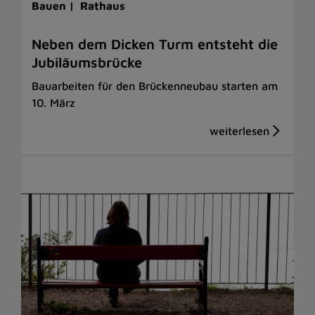
Bauen |
Rathaus
Neben dem Dicken Turm entsteht die
Jubiläumsbrücke
Bauarbeiten für den Brückenneubau starten am
10. März