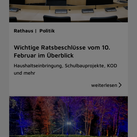
Rathaus |
Politik
Wichtige Ratsbeschlüsse vom 10.
Februar im Überblick
Haushaltseinbringung, Schulbauprojekte, KOD
und mehr