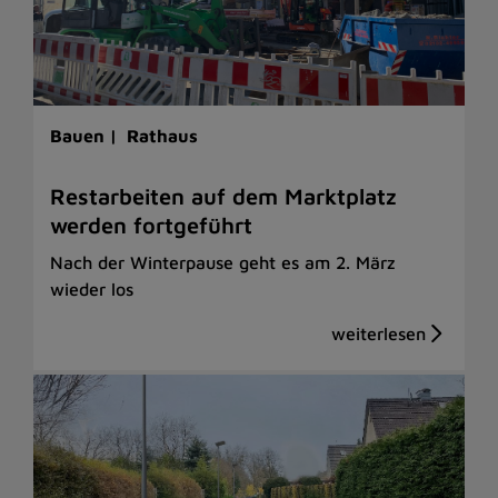
Bauen |
Rathaus
Restarbeiten auf dem Marktplatz
werden fortgeführt
Nach der Winterpause geht es am 2. März
wieder los