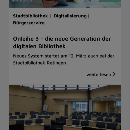
Stadtbibliothek |
Digitalisierung |
Bürgerservice
Onleihe 3 - die neue Generation der
digitalen Bibliothek
Neues System startet am 12. März auch bei der
Stadtbibliothek Ratingen