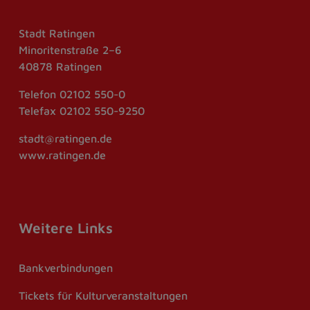
Stadt Ratingen
Minoritenstraße 2–6
40878 Ratingen
Telefon
02102 550-0
Telefax
02102 550-9250
stadt@ratingen.de
www.ratingen.de
Weitere Links
Bankverbindungen
Tickets für Kulturveranstaltungen