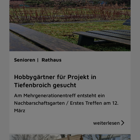
Senioren |
Rathaus
Hobbygärtner für Projekt in
Tiefenbroich gesucht
Am Mehrgenerationentreff entsteht ein
Nachbarschaftsgarten / Erstes Treffen am 12.
März