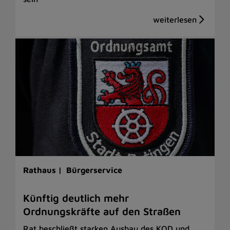
Rathaus |
Bürgerservice
Künftig deutlich mehr
Ordnungskräfte auf den Straßen
Rat beschließt starken Ausbau des KOD und