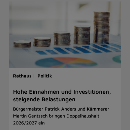
Rathaus |
Politik
Hohe Einnahmen und Investitionen,
steigende Belastungen
Bürgermeister Patrick Anders und Kämmerer
Martin Gentzsch bringen Doppelhaushalt
2026/2027 ein