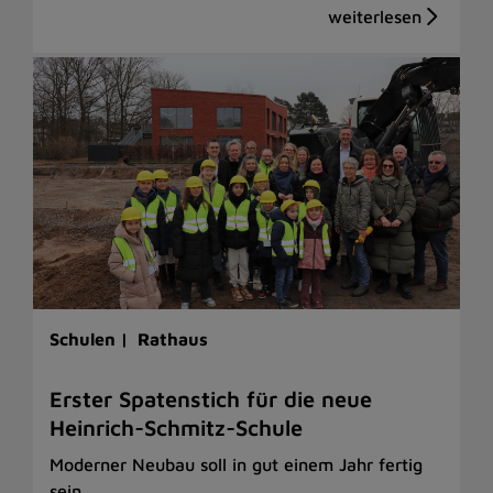
Schulen |
Rathaus
Erster Spatenstich für die neue
Heinrich-Schmitz-Schule
Moderner Neubau soll in gut einem Jahr fertig
sein