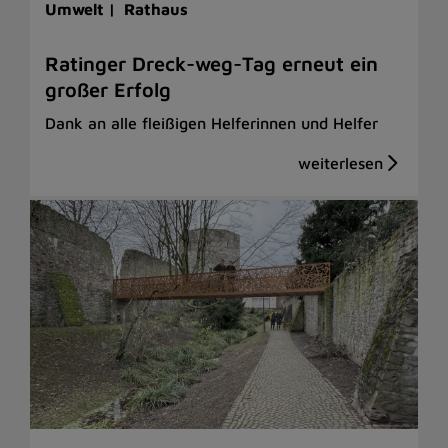
Umwelt |
Rathaus
Ratinger Dreck-weg-Tag erneut ein
großer Erfolg
Dank an alle fleißigen Helferinnen und Helfer