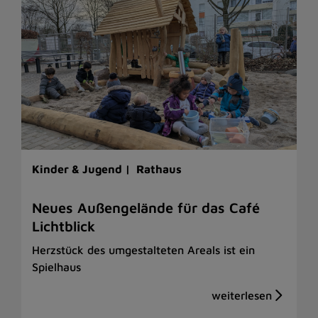
Kinder & Jugend |
Rathaus
Neues Außengelände für das Café
Lichtblick
Herzstück des umgestalteten Areals ist ein
Spielhaus