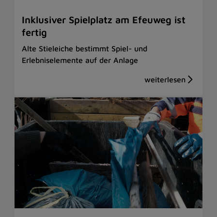
Inklusiver Spielplatz am Efeuweg ist
fertig
Alte Stieleiche bestimmt Spiel- und
Erlebniselemente auf der Anlage