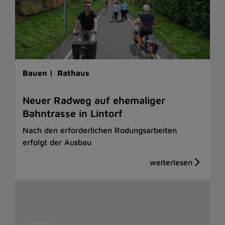
Bauen |
Rathaus
Neuer Radweg auf ehemaliger
Bahntrasse in Lintorf
Nach den erforderlichen Rodungsarbeiten
erfolgt der Ausbau