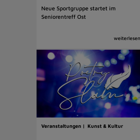
Neue Sportgruppe startet im
Seniorentreff Ost
Veranstaltungen |
Kunst & Kultur