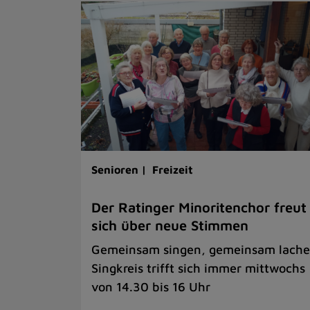
Senioren |
Freizeit
Der Ratinger Minoritenchor freut
sich über neue Stimmen
Gemeinsam singen, gemeinsam lache
Singkreis trifft sich immer mittwochs
von 14.30 bis 16 Uhr