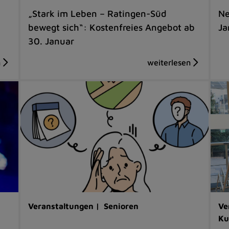
„Stark im Leben – Ratingen-Süd
Ne
bewegt sich“: Kostenfreies Angebot ab
Ja
30. Januar
Veranstaltungen |
Senioren
Ve
Ku