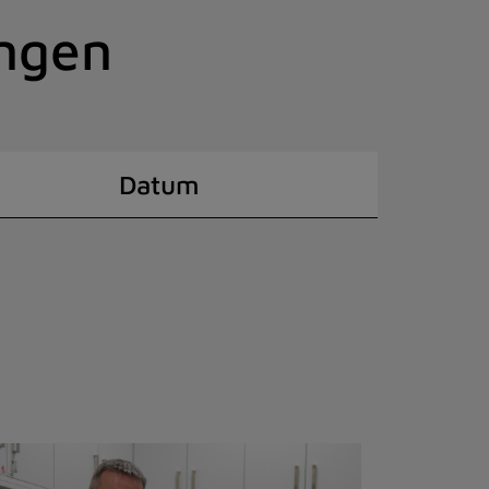
ingen
Datum