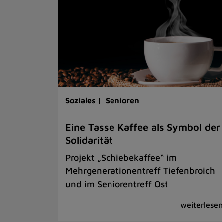
Soziales |
Senioren
Eine Tasse Kaffee als Symbol der
Solidarität
Projekt „Schiebekaffee“ im
Mehrgenerationentreff Tiefenbroich
und im Seniorentreff Ost