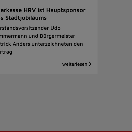
arkasse HRV ist Hauptsponsor
s Stadtjubiläums
rstandsvorsitzender Udo
mmermann und Bürgermeister
trick Anders unterzeichneten den
rtrag