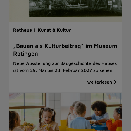
Rathaus |
Kunst & Kultur
„Bauen als Kulturbeitrag“ im Museum
Ratingen
Neue Ausstellung zur Baugeschichte des Hauses
ist vom 29. Mai bis 28. Februar 2027 zu sehen