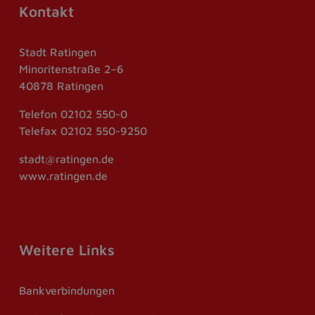
Kontakt
Stadt Ratingen
Minoritenstraße 2–6
40878 Ratingen
Telefon
02102 550-0
Telefax
02102 550-9250
stadt@ratingen.de
www.ratingen.de
Weitere Links
Bankverbindungen