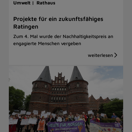
Umwelt |
Rathaus
Projekte für ein zukunftsfähiges
Ratingen
Zum 4. Mal wurde der Nachhaltigkeitspreis an
engagierte Menschen vergeben