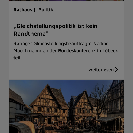
Rathaus |
Politik
„Gleichstellungspolitik ist kein
Randthema“
Ratinger Gleichstellungsbeauftragte Nadine
Mauch nahm an der Bundeskonferenz in Lübeck
teil