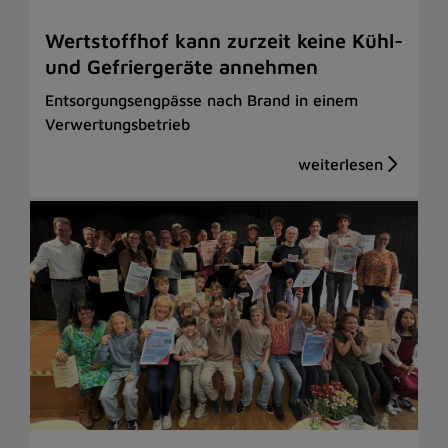
Wertstoffhof kann zurzeit keine Kühl-
und Gefriergeräte annehmen
Entsorgungsengpässe nach Brand in einem
Verwertungsbetrieb