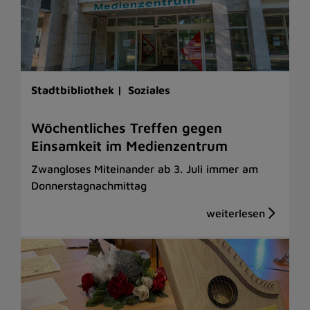
Stadtbibliothek |
Soziales
Wöchentliches Treffen gegen
Einsamkeit im Medienzentrum
Zwangloses Miteinander ab 3. Juli immer am
Donnerstagnachmittag