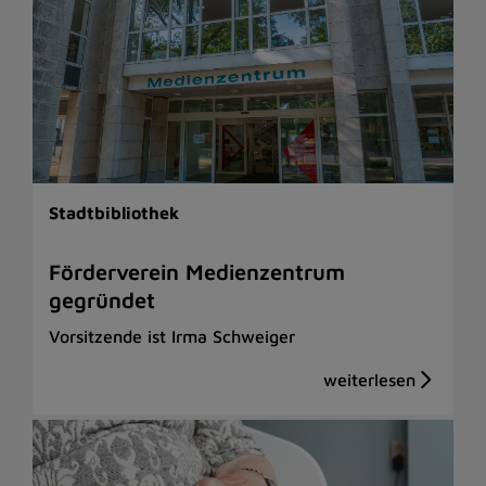
Stadtbibliothek
Förderverein Medienzentrum
gegründet
Vorsitzende ist Irma Schweiger