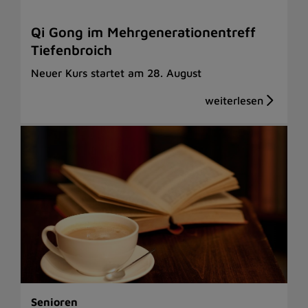
Qi Gong im Mehrgenerationentreff
Tiefenbroich
Neuer Kurs startet am 28. August
Senioren