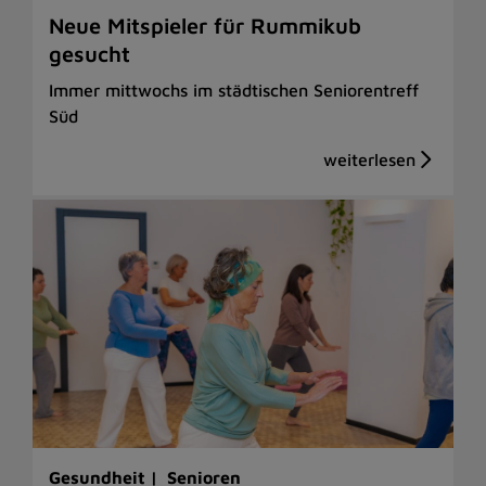
Neue Mitspieler für Rummikub
gesucht
Immer mittwochs im städtischen Seniorentreff
Süd
Gesundheit |
Senioren