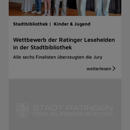
Stadtbibliothek |
Kinder & Jugend
Wettbewerb der Ratinger Lesehelden
in der Stadtbibliothek
Alle sechs Finalisten überzeugten die Jury