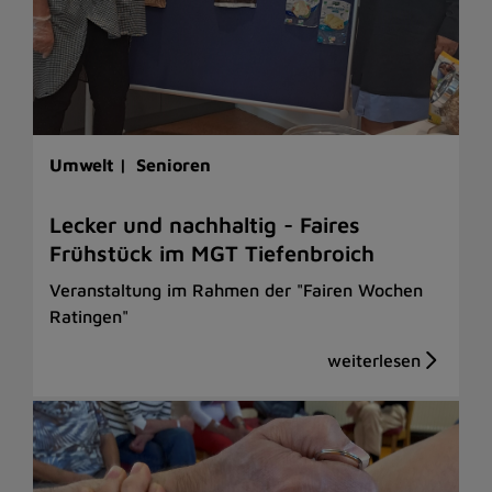
Umwelt |
Senioren
Lecker und nachhaltig - Faires
Frühstück im MGT Tiefenbroich
Veranstaltung im Rahmen der "Fairen Wochen
Ratingen"