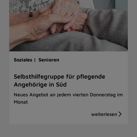
Soziales |
Senioren
Selbsthilfegruppe für pflegende
Angehörige in Süd
Neues Angebot an jedem vierten Donnerstag im
Monat