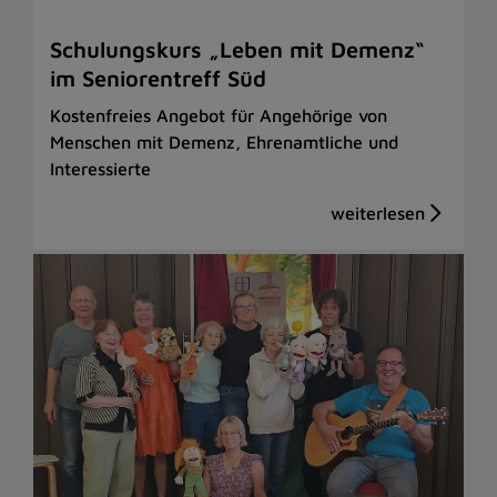
Schulungskurs „Leben mit Demenz“
im Seniorentreff Süd
Kostenfreies Angebot für Angehörige von
Menschen mit Demenz, Ehrenamtliche und
Interessierte