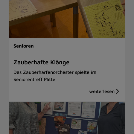
Senioren
Zauberhafte Klänge
Das Zauberharfenorchester spielte im
Seniorentreff Mitte