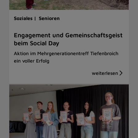
Soziales |
Senioren
Engagement und Gemeinschaftsgeist
beim Social Day
Aktion im Mehrgenerationentreff Tiefenbroich
ein voller Erfolg