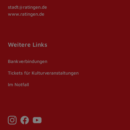
stadt@ratingen.de
www.ratingen.de
Weitere Links
Bankverbindungen
Tickets für Kulturveranstaltungen
Im Notfall