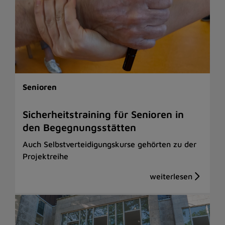
Senioren
Sicherheitstraining für Senioren in
den Begegnungsstätten
Auch Selbstverteidigungskurse gehörten zu der
Projektreihe