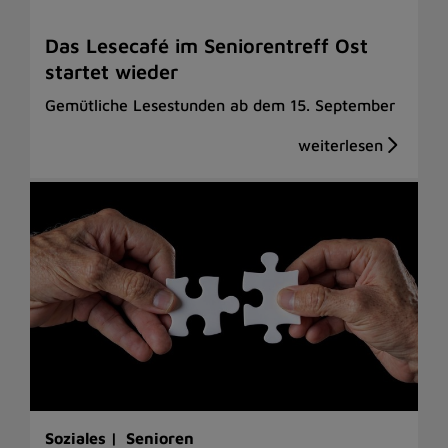
Das Lesecafé im Seniorentreff Ost
startet wieder
Gemütliche Lesestunden ab dem 15. September
Soziales |
Senioren