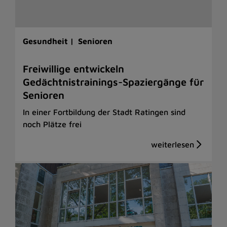
Gesundheit |
Senioren
Freiwillige entwickeln
Gedächtnistrainings-Spaziergänge für
Senioren
In einer Fortbildung der Stadt Ratingen sind
noch Plätze frei