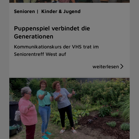
Senioren |
Kinder & Jugend
Puppenspiel verbindet die
Generationen
Kommunikationskurs der VHS trat im
Seniorentreff West auf