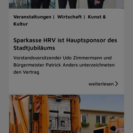
Veranstaltungen |
Wirtschaft |
Kunst &
Kultur
Sparkasse HRV ist Hauptsponsor des
Stadtjubiläums
Vorstandsvorsitzender Udo Zimmermann und
Bürgermeister Patrick Anders unterzeichneten
den Vertrag