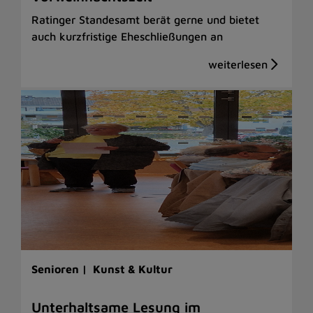
Ratinger Standesamt berät gerne und bietet
auch kurzfristige Eheschließungen an
Senioren |
Kunst & Kultur
Unterhaltsame Lesung im