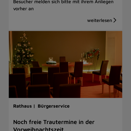
Besucher melden sich bitte mit ihrem Anliegen
vorher an
Rathaus |
Bürgerservice
Noch freie Trautermine in der
Vorweihnachtszeit