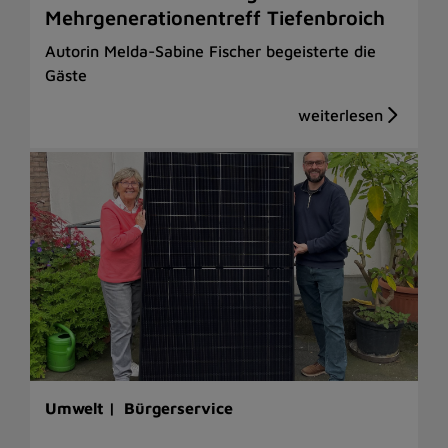
Mehrgenerationentreff Tiefenbroich
Autorin Melda-Sabine Fischer begeisterte die
Gäste
Umwelt |
Bürgerservice