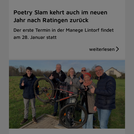
Poetry Slam kehrt auch im neuen
Jahr nach Ratingen zurück
Der erste Termin in der Manege Lintorf findet
am 28. Januar statt