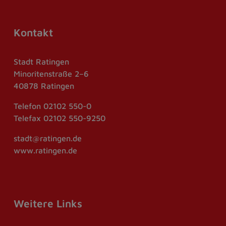
Kontakt
Stadt Ratingen
Minoritenstraße 2–6
40878 Ratingen
Telefon
02102 550-0
Telefax
02102 550-9250
stadt@ratingen.de
www.ratingen.de
Weitere Links