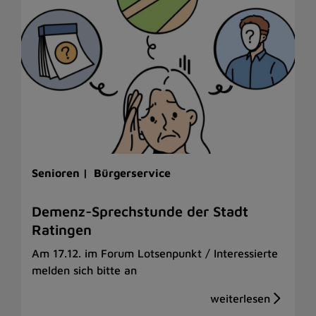
Senioren |
Bürgerservice
Demenz-Sprechstunde der Stadt
Ratingen
Am 17.12. im Forum Lotsenpunkt / Interessierte
melden sich bitte an