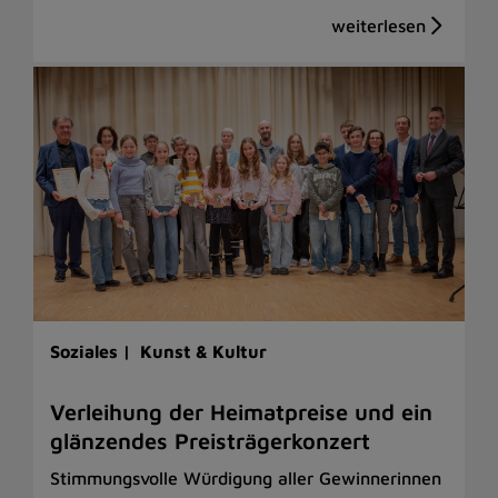
Soziales |
Kunst & Kultur
Verleihung der Heimatpreise und ein
glänzendes Preisträgerkonzert
Stimmungsvolle Würdigung aller Gewinnerinnen