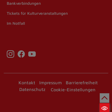
Bankverbindungen
Tickets für Kulturveranstaltungen
Im Notfall
Kontakt
Impressum
Barrierefreiheit
Datenschutz
Cookie-Einstellungen