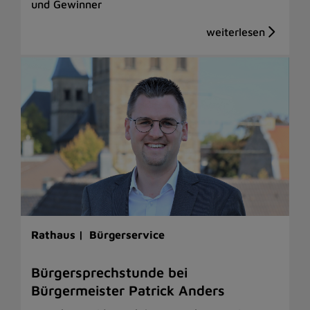
und Gewinner
Rathaus |
Bürgerservice
Bürgersprechstunde bei
Bürgermeister Patrick Anders