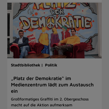
Stadtbibliothek |
Politik
„Platz der Demokratie“ im
Medienzentrum lädt zum Austausch
ein
Großformatiges Graffiti im 2. Obergeschoss
macht auf die Aktion aufmerksam