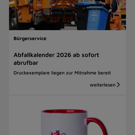
Bürgerservice
Abfallkalender 2026 ab sofort
abrufbar
Druckexemplare liegen zur Mitnahme bereit