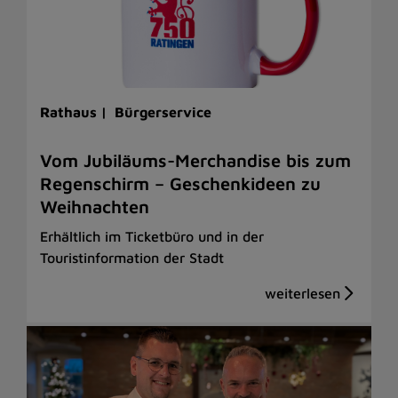
Rathaus |
Bürgerservice
Vom Jubiläums-Merchandise bis zum
Regenschirm – Geschenkideen zu
Weihnachten
Erhältlich im Ticketbüro und in der
Touristinformation der Stadt