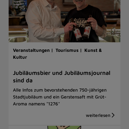
Veranstaltungen |
Tourismus |
Kunst &
Kultur
Jubiläumsbier und Jubiläumsjournal
sind da
Alle Infos zum bevorstehenden 750-jährigen
Stadtjubiläum und ein Gerstensaft mit Grüt-
Aroma namens "1276"