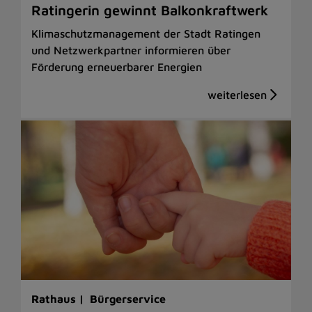
Ratingerin gewinnt Balkonkraftwerk
Klimaschutzmanagement der Stadt Ratingen
und Netzwerkpartner informieren über
Förderung erneuerbarer Energien
Rathaus |
Bürgerservice