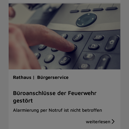
Rathaus |
Bürgerservice
Büroanschlüsse der Feuerwehr
gestört
Alarmierung per Notruf ist nicht betroffen