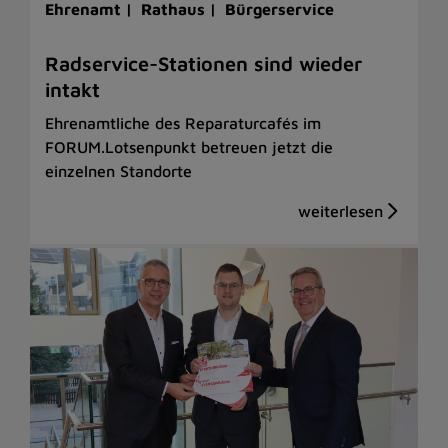
Ehrenamt |
Rathaus |
Bürgerservice
Radservice-Stationen sind wieder
intakt
Ehrenamtliche des Reparaturcafés im
FORUM.Lotsenpunkt betreuen jetzt die
einzelnen Standorte