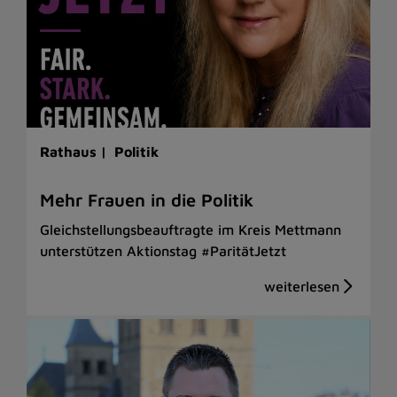
Rathaus |
Politik
Mehr Frauen in die Politik
Gleichstellungsbeauftragte im Kreis Mettmann
unterstützen Aktionstag #ParitätJetzt