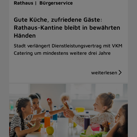
Rathaus |
Bürgerservice
Gute Küche, zufriedene Gäste:
Rathaus-Kantine bleibt in bewährten
Händen
Stadt verlängert Dienstleistungsvertrag mit VKM
Catering um mindestens weitere drei Jahre