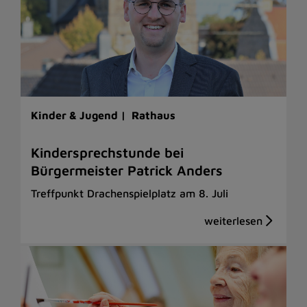
Kinder & Jugend |
Rathaus
Kindersprechstunde bei
Bürgermeister Patrick Anders
Treffpunkt Drachenspielplatz am 8. Juli