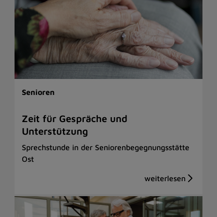
Senioren
Zeit für Gespräche und
Unterstützung
Sprechstunde in der Seniorenbegegnungsstätte
Ost