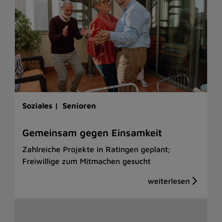
Soziales |
Senioren
Gemeinsam gegen Einsamkeit
Zahlreiche Projekte in Ratingen geplant;
Freiwillige zum Mitmachen gesucht