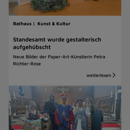
Rathaus |
Kunst & Kultur
Standesamt wurde gestalterisch
aufgehübscht
Neue Bilder der Paper-Art-Künstlerin Petra
Richter-Rose