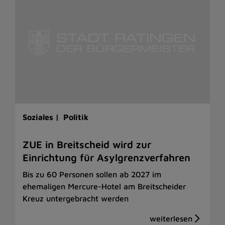
Soziales |
Politik
ZUE in Breitscheid wird zur
Einrichtung für Asylgrenzverfahren
Bis zu 60 Personen sollen ab 2027 im
ehemaligen Mercure-Hotel am Breitscheider
Kreuz untergebracht werden