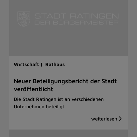
Wirtschaft |
Rathaus
Neuer Beteiligungsbericht der Stadt
veröffentlicht
Die Stadt Ratingen ist an verschiedenen
Unternehmen beteiligt