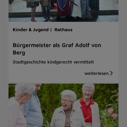
Kinder & Jugend |
Rathaus
Bürgermeister als Graf Adolf von
Berg
Stadtgeschichte kindgerecht vermittelt