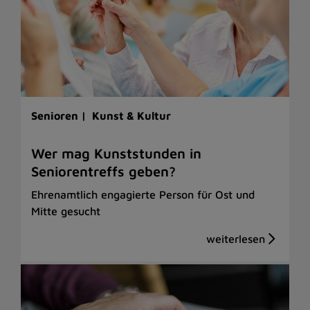
Senioren |
Kunst & Kultur
Wer mag Kunststunden in
Seniorentreffs geben?
Ehrenamtlich engagierte Person für Ost und
Mitte gesucht