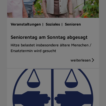
Veranstaltungen |
Soziales |
Senioren
Seniorentag am Sonntag abgesagt
Hitze belastet insbesondere ältere Menschen /
Ersatztermin wird gesucht