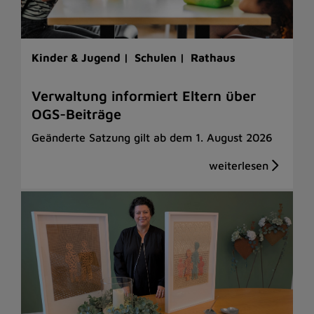
Kinder & Jugend |
Schulen |
Rathaus
Verwaltung informiert Eltern über
OGS-Beiträge
Geänderte Satzung gilt ab dem 1. August 2026