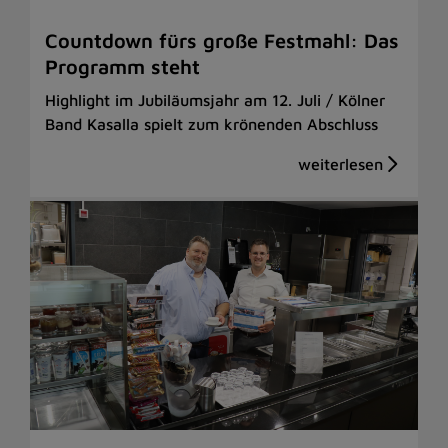
Countdown fürs große Festmahl: Das
Programm steht
Highlight im Jubiläumsjahr am 12. Juli / Kölner
Band Kasalla spielt zum krönenden Abschluss