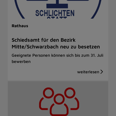
Rathaus
Schiedsamt für den Bezirk
Mitte/Schwarzbach neu zu besetzen
Geeignete Personen können sich bis zum 31. Juli
bewerben