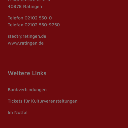
40878 Ratingen
Telefon
02102 550-0
Telefax
02102 550-9250
stadt@ratingen.de
www.ratingen.de
Weitere Links
Bankverbindungen
Tickets für Kulturveranstaltungen
Im Notfall