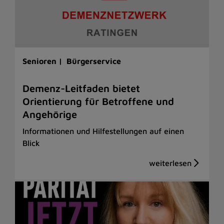
Senioren |
Bürgerservice
Demenz-Leitfaden bietet
Orientierung für Betroffene und
Angehörige
Informationen und Hilfestellungen auf einen
Blick