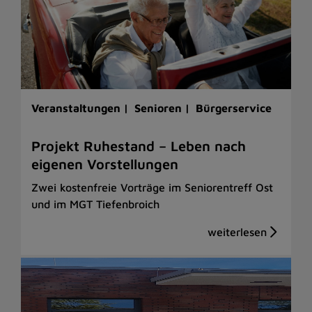
Veranstaltungen |
Senioren |
Bürgerservice
Projekt Ruhestand – Leben nach
eigenen Vorstellungen
Zwei kostenfreie Vorträge im Seniorentreff Ost
und im MGT Tiefenbroich