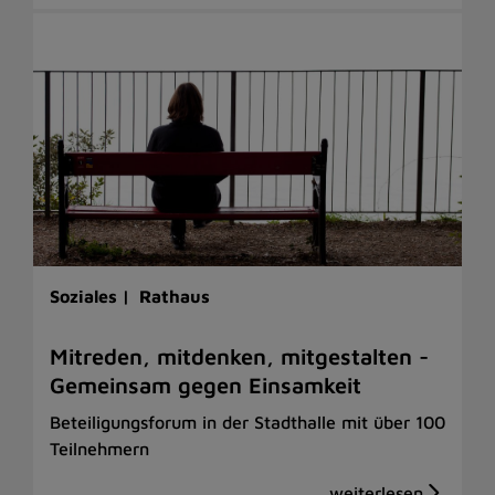
Soziales |
Rathaus
Mitreden, mitdenken, mitgestalten -
Gemeinsam gegen Einsamkeit
Beteiligungsforum in der Stadthalle mit über 100
Teilnehmern