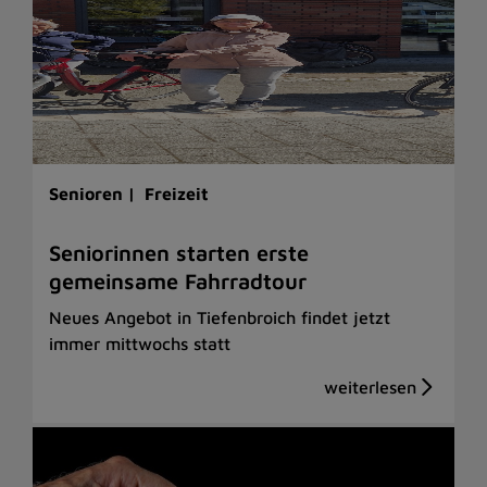
Senioren |
Freizeit
Seniorinnen starten erste
gemeinsame Fahrradtour
Neues Angebot in Tiefenbroich findet jetzt
immer mittwochs statt