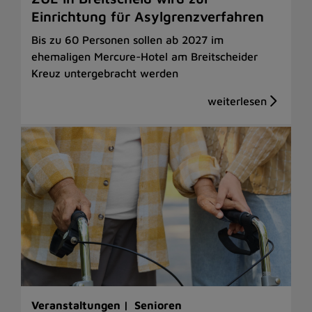
Einrichtung für Asylgrenzverfahren
Bis zu 60 Personen sollen ab 2027 im
ehemaligen Mercure-Hotel am Breitscheider
Kreuz untergebracht werden
Veranstaltungen |
Senioren