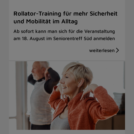
Rollator-Training für mehr Sicherheit
und Mobilität im Alltag
Ab sofort kann man sich für die Veranstaltung
am 18. August im Seniorentreff Süd anmelden