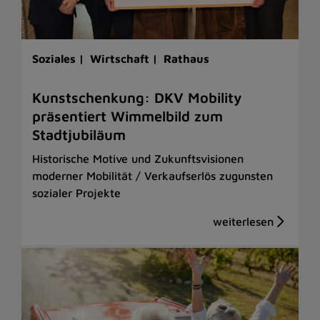
Soziales |
Wirtschaft |
Rathaus
Kunstschenkung: DKV Mobility
präsentiert Wimmelbild zum
Stadtjubiläum
Historische Motive und Zukunftsvisionen
moderner Mobilität / Verkaufserlös zugunsten
sozialer Projekte