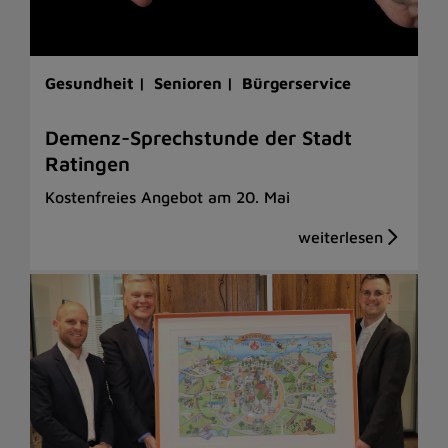
Gesundheit |
Senioren |
Bürgerservice
Demenz-Sprechstunde der Stadt
Ratingen
Kostenfreies Angebot am 20. Mai