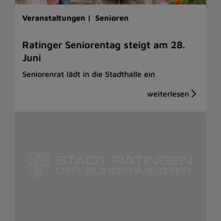
Veranstaltungen |
Senioren
Ratinger Seniorentag steigt am 28.
Juni
Seniorenrat lädt in die Stadthalle ein