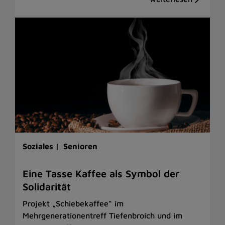
Soziales |
Senioren
Eine Tasse Kaffee als Symbol der
Solidarität
Projekt „Schiebekaffee“ im
Mehrgenerationentreff Tiefenbroich und im