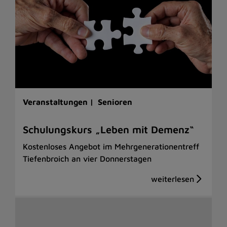
Veranstaltungen |
Senioren
Schulungskurs „Leben mit Demenz“
Kostenloses Angebot im Mehrgenerationentreff
Tiefenbroich an vier Donnerstagen