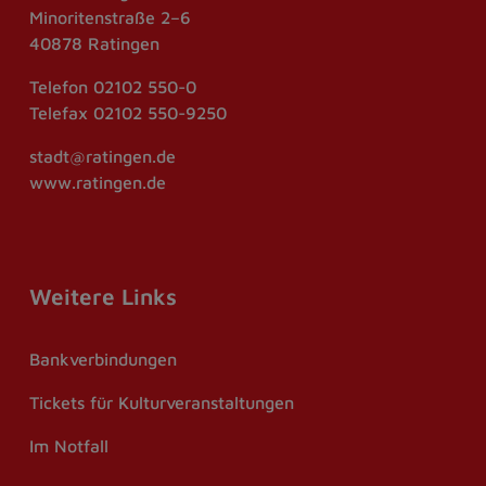
Minoritenstraße 2–6
40878 Ratingen
Telefon
02102 550-0
Telefax
02102 550-9250
stadt@ratingen.de
www.ratingen.de
Weitere Links
Bankverbindungen
Tickets für Kulturveranstaltungen
Im Notfall