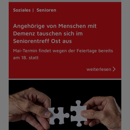
Soziales |
Senioren
Angehörige von Menschen mit
Demenz tauschen sich im
Seniorentreff Ost aus
Mai-Termin findet wegen der Feiertage bereits
am 18. statt