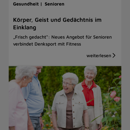
Gesundheit |
Senioren
Körper, Geist und Gedächtnis im
Einklang
„Frisch gedacht“: Neues Angebot für Senioren
verbindet Denksport mit Fitness