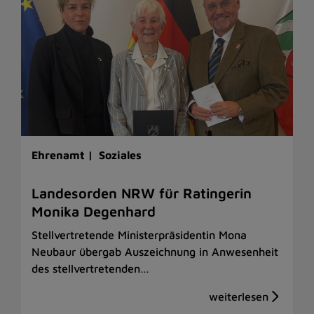
Ehrenamt |
Soziales
Landesorden NRW für Ratingerin
Monika Degenhard
Stellvertretende Ministerpräsidentin Mona
Neubaur übergab Auszeichnung in Anwesenheit
des stellvertretenden…