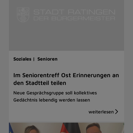
Soziales |
Senioren
Im Seniorentreff Ost Erinnerungen an
den Stadtteil teilen
Neue Gesprächsgruppe soll kollektives
Gedächtnis lebendig werden lassen